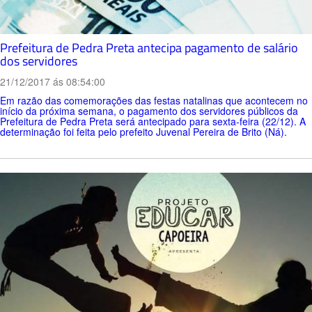
Prefeitura de Pedra Preta antecipa pagamento de salário
dos servidores
21/12/2017 ás 08:54:00
Em razão das comemorações das festas natalinas que acontecem no
início da próxima semana, o pagamento dos servidores públicos da
Prefeitura de Pedra Preta será antecipado para sexta-feira (22/12). A
determinação foi feita pelo prefeito Juvenal Pereira de Brito (Ná).