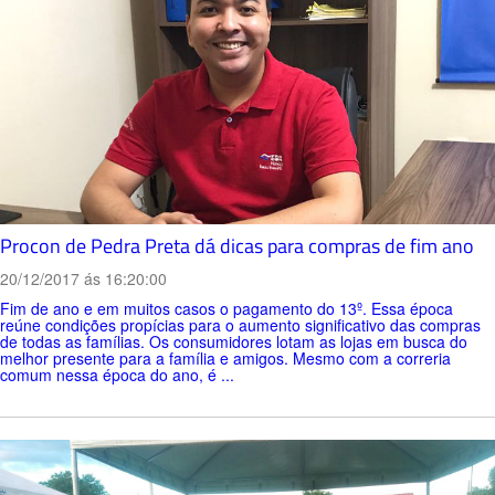
Procon de Pedra Preta dá dicas para compras de fim ano
20/12/2017 ás 16:20:00
Fim de ano e em muitos casos o pagamento do 13º. Essa época
reúne condições propícias para o aumento significativo das compras
de todas as famílias. Os consumidores lotam as lojas em busca do
melhor presente para a família e amigos. Mesmo com a correria
comum nessa época do ano, é ...