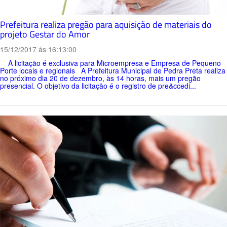
Prefeitura realiza pregão para aquisição de materiais do
projeto Gestar do Amor
15/12/2017 ás 16:13:00
A licitação é exclusiva para Microempresa e Empresa de Pequeno
Porte locais e regionais A Prefeitura Municipal de Pedra Preta realiza
no próximo dia 20 de dezembro, às 14 horas, mais um pregão
presencial. O objetivo da licitação é o registro de pre&ccedi...