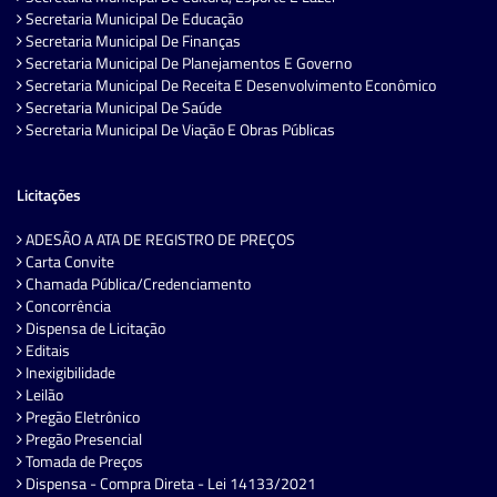
Secretaria Municipal De Educação
Secretaria Municipal De Finanças
Secretaria Municipal De Planejamentos E Governo
Secretaria Municipal De Receita E Desenvolvimento Econômico
Secretaria Municipal De Saúde
Secretaria Municipal De Viação E Obras Públicas
Licitações
ADESÃO A ATA DE REGISTRO DE PREÇOS
Carta Convite
Chamada Pública/Credenciamento
Concorrência
Dispensa de Licitação
Editais
Inexigibilidade
Leilão
Pregão Eletrônico
Pregão Presencial
Tomada de Preços
Dispensa - Compra Direta - Lei 14133/2021