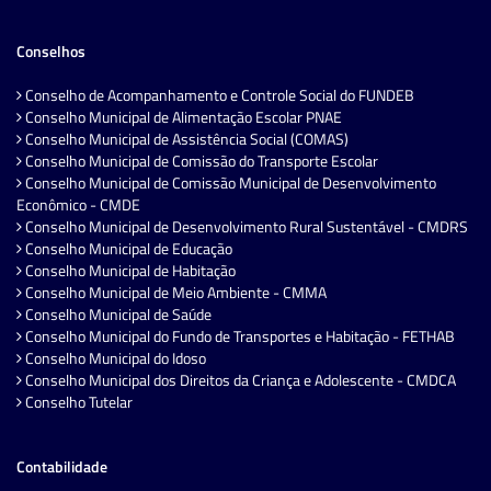
Conselhos
Conselho de Acompanhamento e Controle Social do FUNDEB
Conselho Municipal de Alimentação Escolar PNAE
Conselho Municipal de Assistência Social (COMAS)
Conselho Municipal de Comissão do Transporte Escolar
Conselho Municipal de Comissão Municipal de Desenvolvimento
Econômico - CMDE
Conselho Municipal de Desenvolvimento Rural Sustentável - CMDRS
Conselho Municipal de Educação
Conselho Municipal de Habitação
Conselho Municipal de Meio Ambiente - CMMA
Conselho Municipal de Saúde
Conselho Municipal do Fundo de Transportes e Habitação - FETHAB
Conselho Municipal do Idoso
Conselho Municipal dos Direitos da Criança e Adolescente - CMDCA
Conselho Tutelar
Contabilidade