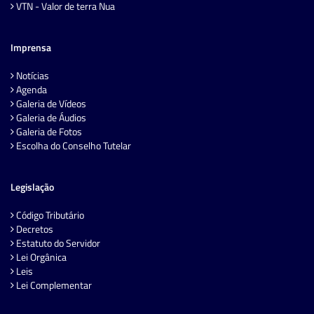
VTN - Valor de terra Nua
Imprensa
Notícias
Agenda
Galeria de Vídeos
Galeria de Áudios
Galeria de Fotos
Escolha do Conselho Tutelar
Legislação
Código Tributário
Decretos
Estatuto do Servidor
Lei Orgânica
Leis
Lei Complementar