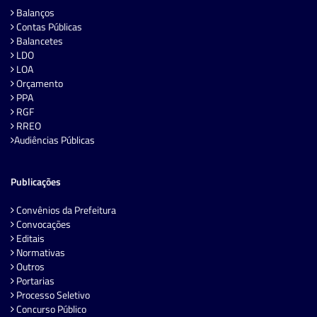
Balanços
Contas Públicas
Balancetes
LDO
LOA
Orçamento
PPA
RGF
RREO
Audiências Públicas
Publicações
Convênios da Prefeitura
Convocações
Editais
Normativas
Outros
Portarias
Processo Seletivo
Concurso Público