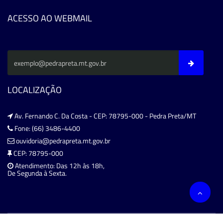
ACESSO AO WEBMAIL
LOCALIZAÇÃO
Av. Fernando C. Da Costa - CEP: 78795-000 - Pedra Preta/MT
Fone: (66) 3486-4400
ouvidoria@pedrapreta.mt.gov.br
CEP: 78795-000
Atendimento: Das 12h às 18h,
De Segunda à Sexta.