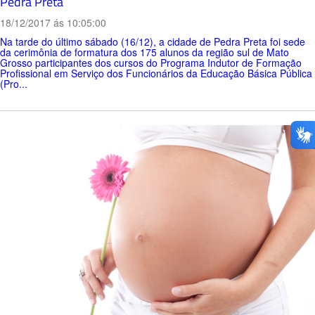
Pedra Preta
18/12/2017 ás 10:05:00
Na tarde do último sábado (16/12), a cidade de Pedra Preta foi sede
da cerimônia de formatura dos 175 alunos da região sul de Mato
Grosso participantes dos cursos do Programa Indutor de Formação
Profissional em Serviço dos Funcionários da Educação Básica Pública
(Pro...