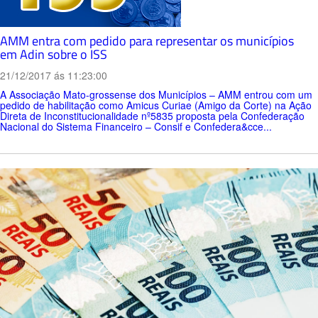
AMM entra com pedido para representar os municípios
em Adin sobre o ISS
21/12/2017 ás 11:23:00
A Associação Mato-grossense dos Municípios – AMM entrou com um
pedido de habilitação como Amicus Curiae (Amigo da Corte) na Ação
Direta de Inconstitucionalidade nº5835 proposta pela Confederação
Nacional do Sistema Financeiro – Consif e Confedera&cce...