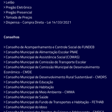
Leilão
Pregão Eletrônico
Pregão Presencial
Tomada de Preços
Dispensa - Compra Direta - Lei 14133/2021
Conselhos
Conselho de Acompanhamento e Controle Social do FUNDEB
Conselho Municipal de Alimentação Escolar PNAE
Conselho Municipal de Assistência Social (COMAS)
Conselho Municipal de Comissão do Transporte Escolar
Conselho Municipal de Comissão Municipal de Desenvolvimento
Econômico - CMDE
Conselho Municipal de Desenvolvimento Rural Sustentável - CMDRS
Conselho Municipal de Educação
Conselho Municipal de Habitação
Conselho Municipal de Meio Ambiente - CMMA
Conselho Municipal de Saúde
Conselho Municipal do Fundo de Transportes e Habitação - FETHAB
Conselho Municipal do Idoso
Conselho Municipal dos Direitos da Criança e Adolescente - CMDCA