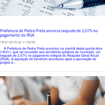
Prefeitura de Pedra Preta anuncia reajuste de 2,07% no
pagamento do RGA
18/01/2018 ás 11:09:00
A Prefeitura de Pedra Preta anunciou na manhã desta quinta-feira
(18/01), que vai conceder aos servidores públicos do município, um
reajuste de 2,07% no pagamento integral do Reajuste Geral Anual
(RGA). A aquisição do benefício aconteceu após a aprovação do
projeto d...