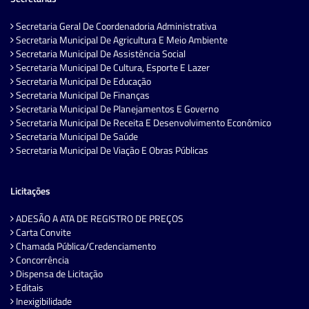
Secretaria Geral De Coordenadoria Administrativa
Secretaria Municipal De Agricultura E Meio Ambiente
Secretaria Municipal De Assistência Social
Secretaria Municipal De Cultura, Esporte E Lazer
Secretaria Municipal De Educação
Secretaria Municipal De Finanças
Secretaria Municipal De Planejamentos E Governo
Secretaria Municipal De Receita E Desenvolvimento Econômico
Secretaria Municipal De Saúde
Secretaria Municipal De Viação E Obras Públicas
Licitações
ADESÃO A ATA DE REGISTRO DE PREÇOS
Carta Convite
Chamada Pública/Credenciamento
Concorrência
Dispensa de Licitação
Editais
Inexigibilidade