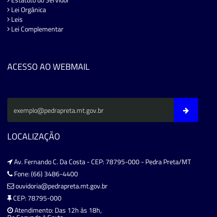
Lei Orgânica
Leis
Lei Complementar
ACESSO AO WEBMAIL
LOCALIZAÇÃO
Av. Fernando C. Da Costa - CEP: 78795-000 - Pedra Preta/MT
Fone: (66) 3486-4400
ouvidoria@pedrapreta.mt.gov.br
CEP: 78795-000
Atendimento: Das 12h às 18h,