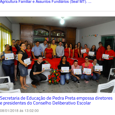
Agricultura Familiar e Assuntos Fundiários (Seaf MT). ...
Secretaria de Educação de Pedra Preta empossa diretores
e presidentes do Conselho Deliberativo Escolar
08/01/2018 ás 13:02:00