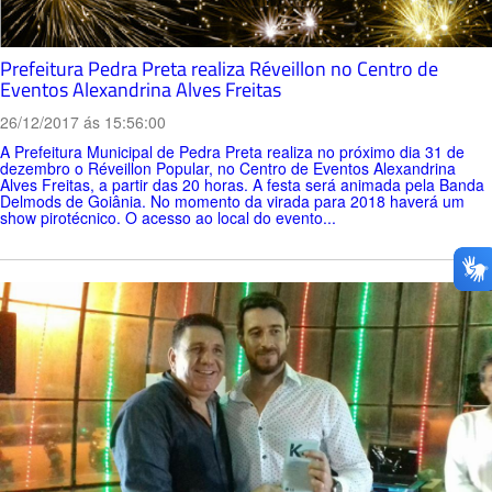
Prefeitura Pedra Preta realiza Réveillon no Centro de
Eventos Alexandrina Alves Freitas
26/12/2017 ás 15:56:00
A Prefeitura Municipal de Pedra Preta realiza no próximo dia 31 de
dezembro o Réveillon Popular, no Centro de Eventos Alexandrina
Alves Freitas, a partir das 20 horas. A festa será animada pela Banda
Delmods de Goiânia. No momento da virada para 2018 haverá um
show pirotécnico. O acesso ao local do evento...