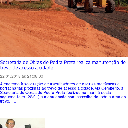
Secretaria de Obras de Pedra Preta realiza manutenção de
trevo de acesso à cidade
22/01/2018 ás 21:08:00
Atendendo à solicitação de trabalhadores de oficinas mecânicas e
borracharias próximas ao trevo de acesso à cidade, via Cemitério, a
Secretaria de Obras de Pedra Preta realizou na manhã desta
segunda-feira (22/01) a manutenção com cascalho de toda a área do
trevo. ...