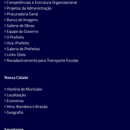
Competências e Estrutura Organizacional
Projetos da Administração
Procuradoria Geral
Banco de Imagens
Galeria de Obras
Equipe do Governo
O Prefeito
Vice-Prefeito
Galeria de Prefeitos
Links Úteis
Recadastramento para Transporte Escolar
Nossa Cidade
História do Município
Localização
Economia
Hino, Bandeira e Brasão
Geografia
Secretarias