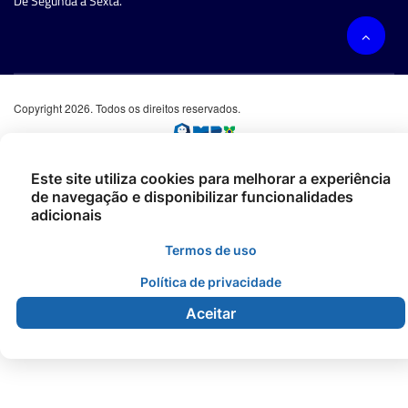
De Segunda à Sexta.
Copyright 2026. Todos os direitos reservados.
Este site utiliza cookies para melhorar a experiência
de navegação e disponibilizar funcionalidades
adicionais
Termos de uso
Política de privacidade
Aceitar