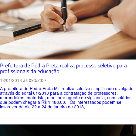
Prefeitura de Pedra Preta realiza processo seletivo para
profissionais da educação
18/01/2018 ás 09:52:00
A prefeitura de Pedra Preta MT realiza seletivo simplificado divulgado
através do edital 01/2018 para a contratação de professores,
merendeiras, motorista, monitor e agente de vigilância, com salários
que podem chegar a R$ 1.486,00. Os interessados podem se
inscrever do dia 22 a 24 de janeiro de 2018, ...