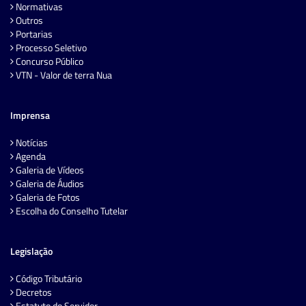
Normativas
Outros
Portarias
Processo Seletivo
Concurso Público
VTN - Valor de terra Nua
Imprensa
Notícias
Agenda
Galeria de Vídeos
Galeria de Áudios
Galeria de Fotos
Escolha do Conselho Tutelar
Legislação
Código Tributário
Decretos
Estatuto do Servidor