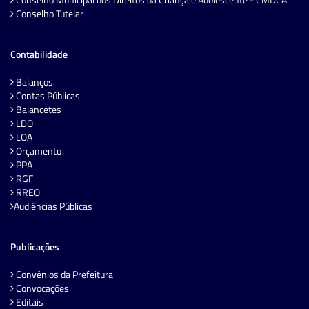
Conselho Tutelar
Contabilidade
Balanços
Contas Públicas
Balancetes
LDO
LOA
Orçamento
PPA
RGF
RREO
Audiências Públicas
Publicações
Convênios da Prefeitura
Convocações
Editais