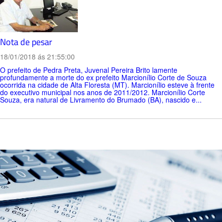
Nota de pesar
18/01/2018 ás 21:55:00
O prefeito de Pedra Preta, Juvenal Pereira Brito lamente
profundamente a morte do ex prefeito Marcionílio Corte de Souza
ocorrida na cidade de Alta Floresta (MT). Marcionílio esteve à frente
do executivo municipal nos anos de 2011/2012. Marcionílio Corte
Souza, era natural de Livramento do Brumado (BA), nascido e...