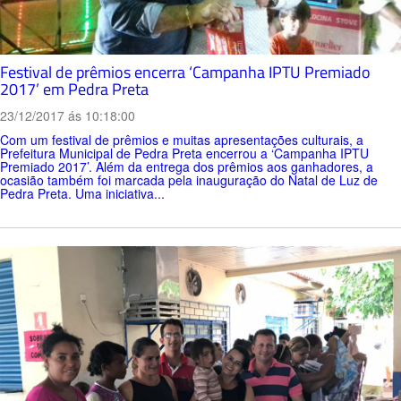
Festival de prêmios encerra ‘Campanha IPTU Premiado
2017’ em Pedra Preta
23/12/2017 ás 10:18:00
Com um festival de prêmios e muitas apresentações culturais, a
Prefeitura Municipal de Pedra Preta encerrou a ‘Campanha IPTU
Premiado 2017’. Além da entrega dos prêmios aos ganhadores, a
ocasião também foi marcada pela inauguração do Natal de Luz de
Pedra Preta. Uma iniciativa...