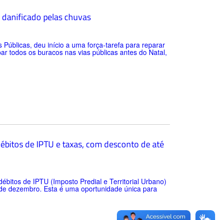
o danificado pelas chuvas
 Públicas, deu início a uma força-tarefa para reparar
 todos os buracos nas vias públicas antes do Natal,
débitos de IPTU e taxas, com desconto de até
ébitos de IPTU (Imposto Predial e Territorial Urbano)
0 de dezembro. Esta é uma oportunidade única para