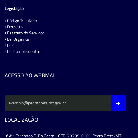
Legislação
Código Tributário
Decretos
Estatuto do Servidor
Lei Orgânica
Leis
Lei Complementar
ACESSO AO WEBMAIL
LOCALIZAÇÃO
Av. Fernando C. Da Costa - CEP: 78795-000 - Pedra Preta/MT