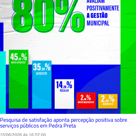
Pesquisa de satisfação aponta percepção positiva sobre
serviços públicos em Pedra Preta
15/06/2026 ás 16:22:00