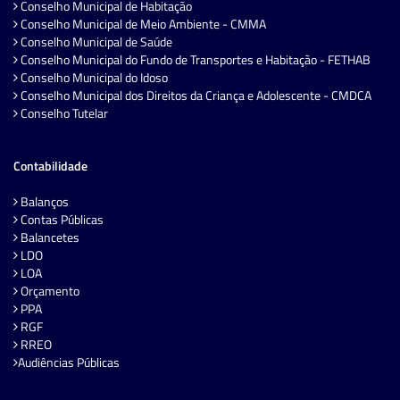
Conselho Municipal de Habitação
Conselho Municipal de Meio Ambiente - CMMA
Conselho Municipal de Saúde
Conselho Municipal do Fundo de Transportes e Habitação - FETHAB
Conselho Municipal do Idoso
Conselho Municipal dos Direitos da Criança e Adolescente - CMDCA
Conselho Tutelar
Contabilidade
Balanços
Contas Públicas
Balancetes
LDO
LOA
Orçamento
PPA
RGF
RREO
Audiências Públicas