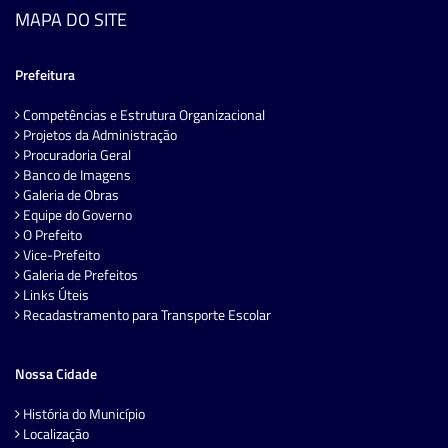
MAPA DO SITE
Prefeitura
Competências e Estrutura Organizacional
Projetos da Administração
Procuradoria Geral
Banco de Imagens
Galeria de Obras
Equipe do Governo
O Prefeito
Vice-Prefeito
Galeria de Prefeitos
Links Úteis
Recadastramento para Transporte Escolar
Nossa Cidade
História do Município
Localização