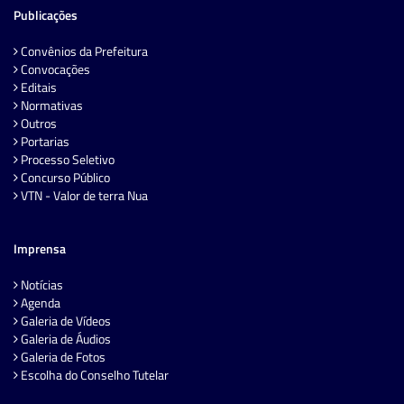
Publicações
Convênios da Prefeitura
Convocações
Editais
Normativas
Outros
Portarias
Processo Seletivo
Concurso Público
VTN - Valor de terra Nua
Imprensa
Notícias
Agenda
Galeria de Vídeos
Galeria de Áudios
Galeria de Fotos
Escolha do Conselho Tutelar