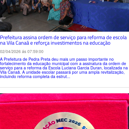
Prefeitura assina ordem de serviço para reforma de escola
na Vila Canaã e reforça investimentos na educação
02/04/2026 ás 07:59:00
A Prefeitura de Pedra Preta deu mais um passo importante no
fortalecimento da educação municipal com a assinatura da ordem de
serviço para a reforma da Escola Luciana Garcia Duran, localizada na
Vila Canaã. A unidade escolar passará por uma ampla revitalização,
incluindo reforma completa da estrut...