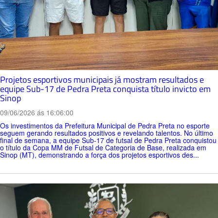
Projetos esportivos municipais já mostram resultados e
equipe Sub-17 de Pedra Preta conquista título invicto em
Sinop
09/06/2026 ás 16:06:00
Os investimentos da Prefeitura Municipal de Pedra Preta no esporte
seguem gerando resultados positivos e revelando talentos. No último
final de semana, a equipe Sub-17 de futsal de Pedra Preta conquistou
o título da Copa MM de Futsal de Categoria de Base, realizada em
Sinop (MT), demonstrando a força dos projetos esportivos des...