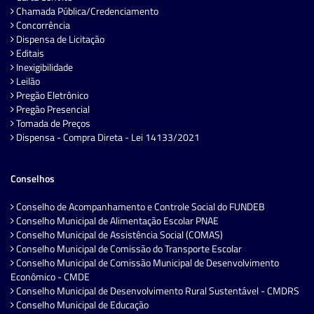
Chamada Pública/Credenciamento
Concorrência
Dispensa de Licitação
Editais
Inexigibilidade
Leilão
Pregão Eletrônico
Pregão Presencial
Tomada de Preços
Dispensa - Compra Direta - Lei 14133/2021
Conselhos
Conselho de Acompanhamento e Controle Social do FUNDEB
Conselho Municipal de Alimentação Escolar PNAE
Conselho Municipal de Assistência Social (COMAS)
Conselho Municipal de Comissão do Transporte Escolar
Conselho Municipal de Comissão Municipal de Desenvolvimento
Econômico - CMDE
Conselho Municipal de Desenvolvimento Rural Sustentável - CMDRS
Conselho Municipal de Educação