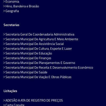
Economia
Hino, Bandeira e Brasão
Geografia
Secretarias
Secretaria Geral De Coordenadoria Administrativa
Secretaria Municipal De Agricultura E Meio Ambiente
Secretaria Municipal De Assistência Social
Secretaria Municipal De Cultura, Esporte E Lazer
Secretaria Municipal De Educação
Secretaria Municipal De Finanças
Secretaria Municipal De Planejamentos E Governo
Secretaria Municipal De Receita E Desenvolvimento Econômico
Secretaria Municipal De Saúde
Secretaria Municipal De Viação E Obras Públicas
Licitações
ADESÃO A ATA DE REGISTRO DE PREÇOS
Carta Convite