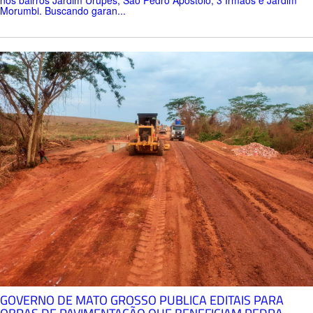
Morumbi. Buscando garan...
GOVERNO DE MATO GROSSO PUBLICA EDITAIS PARA