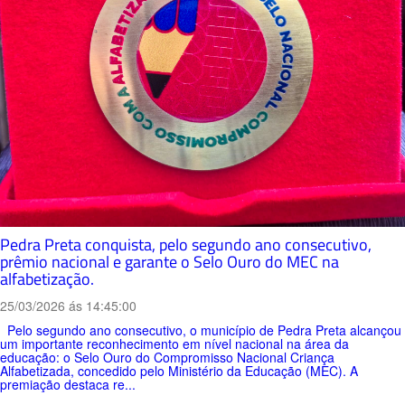
Pedra Preta conquista, pelo segundo ano consecutivo,
prêmio nacional e garante o Selo Ouro do MEC na
alfabetização.
25/03/2026 ás 14:45:00
Pelo segundo ano consecutivo, o município de Pedra Preta alcançou
um importante reconhecimento em nível nacional na área da
educação: o Selo Ouro do Compromisso Nacional Criança
Alfabetizada, concedido pelo Ministério da Educação (MEC). A
premiação destaca re...