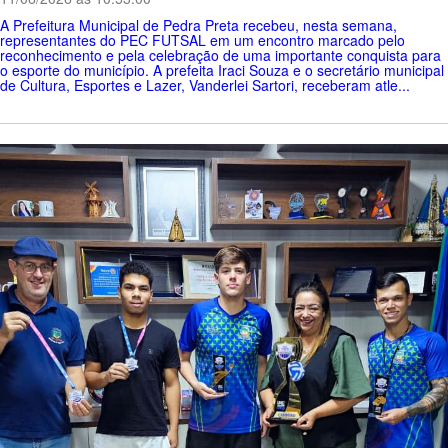
A Prefeitura Municipal de Pedra Preta recebeu, nesta semana,
representantes do PEC FUTSAL em um encontro marcado pelo
reconhecimento e pela celebração de uma importante conquista para
o esporte do município. A prefeita Iraci Souza e o secretário municipal
de Cultura, Esportes e Lazer, Vanderlei Sartori, receberam atle...