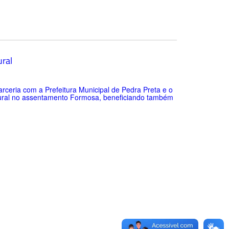
ral
ceria com a Prefeitura Municipal de Pedra Preta e o
o Rural no assentamento Formosa, beneficiando também