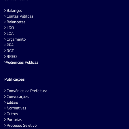
Balanços
Contas Públicas
Balancetes
LDO
LOA
Orçamento
PPA
RGF
RREO
Audiências Públicas
Publicações
Convênios da Prefeitura
Convocações
Editais
Normativas
Outros
Portarias
Processo Seletivo