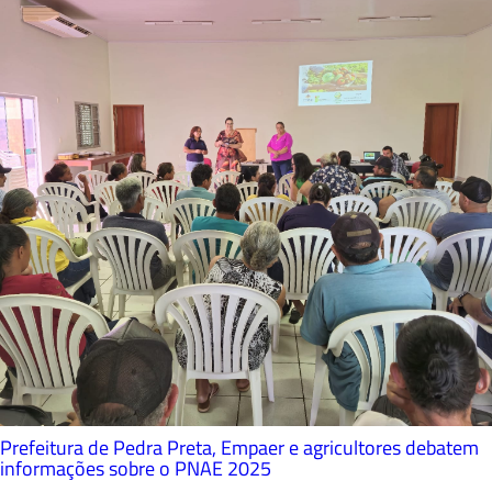
Prefeitura de Pedra Preta, Empaer e agricultores debatem
informações sobre o PNAE 2025