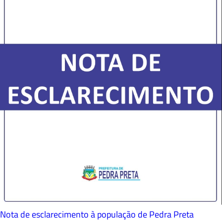
Nota de esclarecimento à população de Pedra Preta