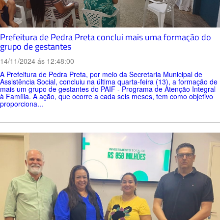
Prefeitura de Pedra Preta conclui mais uma formação do
grupo de gestantes
14/11/2024 ás 12:48:00
A Prefeitura de Pedra Preta, por meio da Secretaria Municipal de
Assistência Social, concluiu na última quarta-feira (13), a formação de
mais um grupo de gestantes do PAIF - Programa de Atenção Integral
à Família. A ação, que ocorre a cada seis meses, tem como objetivo
proporciona...