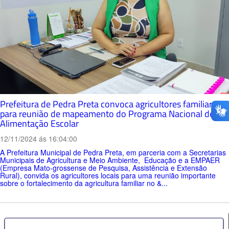
Prefeitura de Pedra Preta convoca agricultores familiares
para reunião de mapeamento do Programa Nacional de
Alimentação Escolar
12/11/2024 ás 16:04:00
A Prefeitura Municipal de Pedra Preta, em parceria com a Secretarias
Municipais de Agricultura e Meio Ambiente, Educação e a EMPAER
(Empresa Mato-grossense de Pesquisa, Assistência e Extensão
Rural), convida os agricultores locais para uma reunião importante
sobre o fortalecimento da agricultura familiar no &...