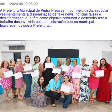
09/11/2024 ás 19:23:00
A Prefeitura Municipal de Pedra Preta vem, por meio desta, repudiar
veementemente a disseminação de fake news, notícias falsas e
desinformação, que têm como objetivo confundir e descredibilizar o
trabalho desenvolvido pela administração pública municipal.
Esclarecemos que a Prefeitura...