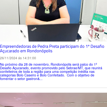
Empreendedoras de Pedra Preta participam do 1º Desafio
Açucarado em Rondonópolis
26/11/2024 ás 14:31:00
No próximo dia 28 de novembro, Rondonópolis será palco do 1º
Desafio Açucarado, evento promovido pelo Sebrae/MT, que reunirá
confeiteiros de toda a região para uma competição inédita nas
categorias Bolo Caseiro e Bolo Confeitado. Com o objetivo de
fomentar o setor gastron&...