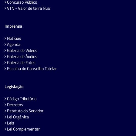
Concurso Público
VTN - Valor de terra Nua
Imprensa
Notícias
Agenda
Galeria de Vídeos
Galeria de Áudios
Galeria de Fotos
Escolha do Conselho Tutelar
Legislação
Código Tributário
Decretos
Estatuto do Servidor
Lei Orgânica
Leis
Lei Complementar