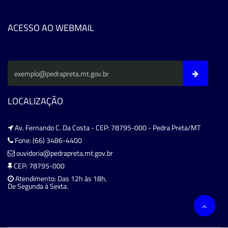
ACESSO AO WEBMAIL
LOCALIZAÇÃO
Av. Fernando C. Da Costa - CEP: 78795-000 - Pedra Preta/MT
Fone: (66) 3486-4400
ouvidoria@pedrapreta.mt.gov.br
CEP: 78795-000
Atendimento: Das 12h às 18h,
De Segunda à Sexta.