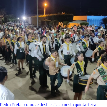
Pedra Preta promove desfile cívico nesta quinta-feira