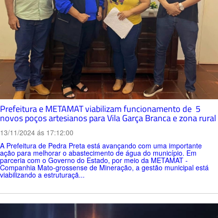
Prefeitura e METAMAT viabilizam funcionamento de 5
novos poços artesianos para Vila Garça Branca e zona rural
13/11/2024 ás 17:12:00
A Prefeitura de Pedra Preta está avançando com uma importante
ação para melhorar o abastecimento de água do município. Em
parceria com o Governo do Estado, por meio da METAMAT -
Companhia Mato-grossense de Mineração, a gestão municipal está
viabilizando a estruturaçã...