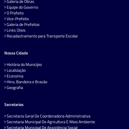
Galeria de Obras
Equipe do Governo
O Prefeito
Vice-Prefeito
Galeria de Prefeitos
Links Úteis
Recadastramento para Transporte Escolar
Nossa Cidade
História do Município
Localização
Economia
Hino, Bandeira e Brasão
Geografia
Secretarias
Secretaria Geral De Coordenadoria Administrativa
Secretaria Municipal De Agricultura E Meio Ambiente
Secretaria Municipal De Assistência Social