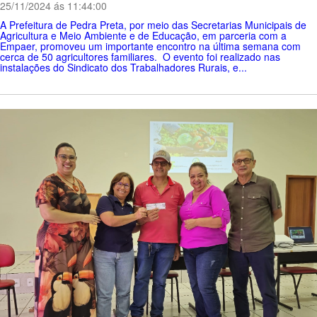
25/11/2024 ás 11:44:00
A Prefeitura de Pedra Preta, por meio das Secretarias Municipais de
Agricultura e Meio Ambiente e de Educação, em parceria com a
Empaer, promoveu um importante encontro na última semana com
cerca de 50 agricultores familiares. O evento foi realizado nas
instalações do Sindicato dos Trabalhadores Rurais, e...