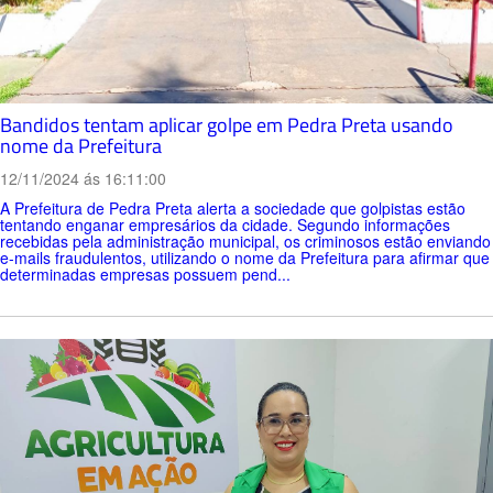
Bandidos tentam aplicar golpe em Pedra Preta usando
nome da Prefeitura
12/11/2024 ás 16:11:00
A Prefeitura de Pedra Preta alerta a sociedade que golpistas estão
tentando enganar empresários da cidade. Segundo informações
recebidas pela administração municipal, os criminosos estão enviando
e-mails fraudulentos, utilizando o nome da Prefeitura para afirmar que
determinadas empresas possuem pend...