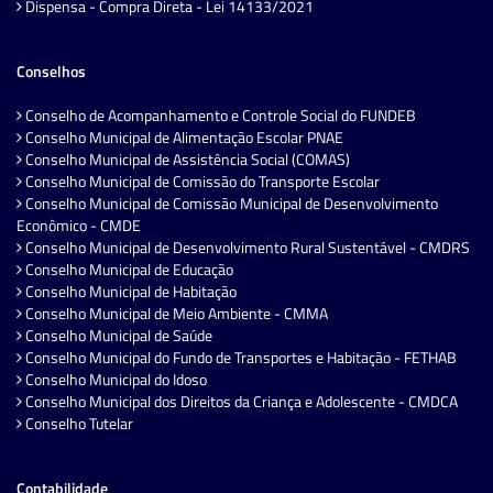
Dispensa - Compra Direta - Lei 14133/2021
Conselhos
Conselho de Acompanhamento e Controle Social do FUNDEB
Conselho Municipal de Alimentação Escolar PNAE
Conselho Municipal de Assistência Social (COMAS)
Conselho Municipal de Comissão do Transporte Escolar
Conselho Municipal de Comissão Municipal de Desenvolvimento
Econômico - CMDE
Conselho Municipal de Desenvolvimento Rural Sustentável - CMDRS
Conselho Municipal de Educação
Conselho Municipal de Habitação
Conselho Municipal de Meio Ambiente - CMMA
Conselho Municipal de Saúde
Conselho Municipal do Fundo de Transportes e Habitação - FETHAB
Conselho Municipal do Idoso
Conselho Municipal dos Direitos da Criança e Adolescente - CMDCA
Conselho Tutelar
Contabilidade