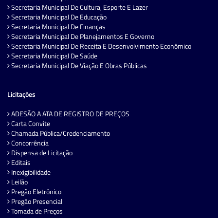
Secretaria Municipal De Cultura, Esporte E Lazer
Secretaria Municipal De Educação
Secretaria Municipal De Finanças
Secretaria Municipal De Planejamentos E Governo
Secretaria Municipal De Receita E Desenvolvimento Econômico
Secretaria Municipal De Saúde
Secretaria Municipal De Viação E Obras Públicas
Licitações
ADESÃO A ATA DE REGISTRO DE PREÇOS
Carta Convite
Chamada Pública/Credenciamento
Concorrência
Dispensa de Licitação
Editais
Inexigibilidade
Leilão
Pregão Eletrônico
Pregão Presencial
Tomada de Preços