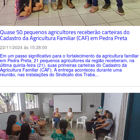
Quase 50 pequenos agricultores receberão carteiras do
Cadastro da Agricultura Familiar (CAF) em Pedra Preta
22/11/2024 ás 15:28:00
Em um passo significativo para o fortalecimento da agricultura familiar
em Pedra Preta, 21 pequenos agricultores da região receberam, na
última quinta-feira (21), suas primeiras carteiras do Cadastro da
Agricultura Familiar (CAF). A entrega aconteceu durante uma
reunião, nas instalações do Sindicato dos Traba...