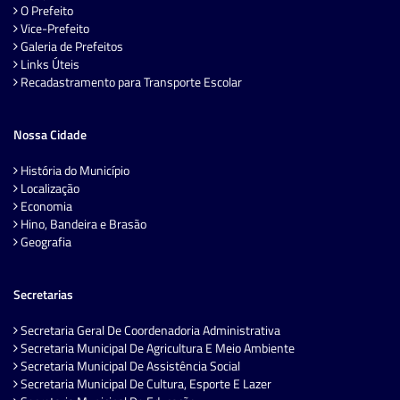
O Prefeito
Vice-Prefeito
Galeria de Prefeitos
Links Úteis
Recadastramento para Transporte Escolar
Nossa Cidade
História do Município
Localização
Economia
Hino, Bandeira e Brasão
Geografia
Secretarias
Secretaria Geral De Coordenadoria Administrativa
Secretaria Municipal De Agricultura E Meio Ambiente
Secretaria Municipal De Assistência Social
Secretaria Municipal De Cultura, Esporte E Lazer