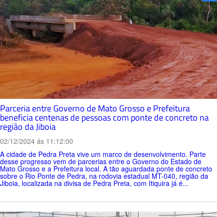
Parceria entre Governo de Mato Grosso e Prefeitura
beneficia centenas de pessoas com ponte de concreto na
região da Jiboia
02/12/2024 ás 11:12:00
A cidade de Pedra Preta vive um marco de desenvolvimento. Parte
desse progresso vem de parcerias entre o Governo do Estado de
Mato Grosso e a Prefeitura local. A tão aguardada ponte de concreto
sobre o Rio Ponte de Pedra, na rodovia estadual MT-040, região da
Jiboia, localizada na divisa de Pedra Preta, com Itiquira já é...