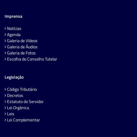
Imprensa
Notícias
Agenda
Galeria de Vídeos
Galeria de Áudios
Galeria de Fotos
Escolha do Conselho Tutelar
Legislação
Código Tributário
Decretos
Estatuto do Servidor
Lei Orgânica
Leis
Lei Complementar