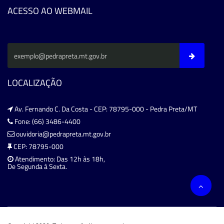
ACESSO AO WEBMAIL
LOCALIZAÇÃO
Av. Fernando C. Da Costa - CEP: 78795-000 - Pedra Preta/MT
Fone: (66) 3486-4400
ouvidoria@pedrapreta.mt.gov.br
CEP: 78795-000
Atendimento: Das 12h às 18h,
De Segunda à Sexta.