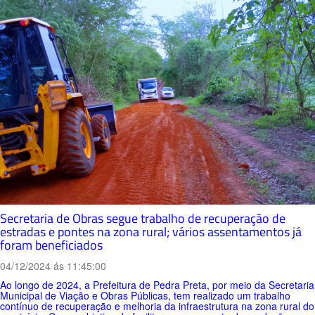
Secretaria de Obras segue trabalho de recuperação de
estradas e pontes na zona rural; vários assentamentos já
foram beneficiados
04/12/2024 ás 11:45:00
Ao longo de 2024, a Prefeitura de Pedra Preta, por meio da Secretaria
Municipal de Viação e Obras Públicas, tem realizado um trabalho
contínuo de recuperação e melhoria da infraestrutura na zona rural do