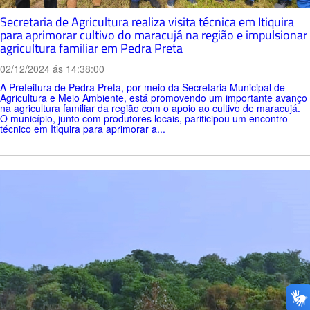
Secretaria de Agricultura realiza visita técnica em Itiquira
para aprimorar cultivo do maracujá na região e impulsionar
agricultura familiar em Pedra Preta
02/12/2024 ás 14:38:00
A Prefeitura de Pedra Preta, por meio da Secretaria Municipal de
Agricultura e Meio Ambiente, está promovendo um importante avanço
na agricultura familiar da região com o apoio ao cultivo de maracujá.
O município, junto com produtores locais, pariticipou um encontro
técnico em Itiquira para aprimorar a...