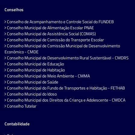
Conselhos
Conselho de Acompanhamento e Controle Social do FUNDEB
Conselho Municipal de Alimentação Escolar PNAE
Conselho Municipal de Assistência Social (COMAS)
Conselho Municipal de Comissão do Transporte Escolar
Conselho Municipal de Comissão Municipal de Desenvolvimento
Econômico - CMDE
Conselho Municipal de Desenvolvimento Rural Sustentável - CMDRS
Conselho Municipal de Educação
Conselho Municipal de Habitação
Conselho Municipal de Meio Ambiente - CMMA
Conselho Municipal de Saúde
Conselho Municipal do Fundo de Transportes e Habitação - FETHAB
Conselho Municipal do Idoso
Conselho Municipal dos Direitos da Criança e Adolescente - CMDCA
Conselho Tutelar
Contabilidade