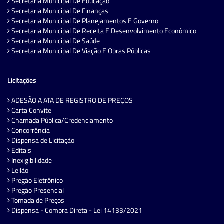
Secretaria Municipal De Educação
Secretaria Municipal De Finanças
Secretaria Municipal De Planejamentos E Governo
Secretaria Municipal De Receita E Desenvolvimento Econômico
Secretaria Municipal De Saúde
Secretaria Municipal De Viação E Obras Públicas
Licitações
ADESÃO A ATA DE REGISTRO DE PREÇOS
Carta Convite
Chamada Pública/Credenciamento
Concorrência
Dispensa de Licitação
Editais
Inexigibilidade
Leilão
Pregão Eletrônico
Pregão Presencial
Tomada de Preços
Dispensa - Compra Direta - Lei 14133/2021