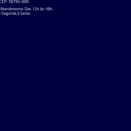
CEP: 78795-000
Atendimento: Das 12h às 18h,
 Segunda à Sexta.