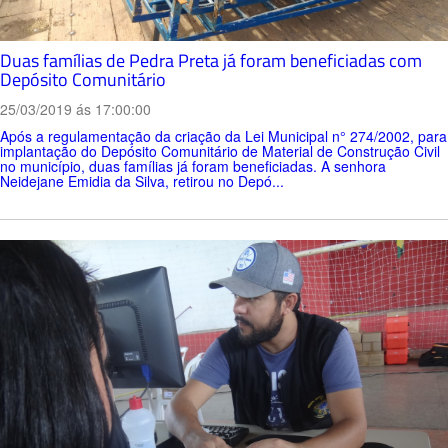
Duas famílias de Pedra Preta já foram beneficiadas com
Depósito Comunitário
25/03/2019 ás 17:00:00
Após a regulamentação da criação da Lei Municipal n° 274/2002, para
implantação do Depósito Comunitário de Material de Construção Civil
no município, duas famílias já foram beneficiadas. A senhora
Neidejane Emidia da Silva, retirou no Depó...