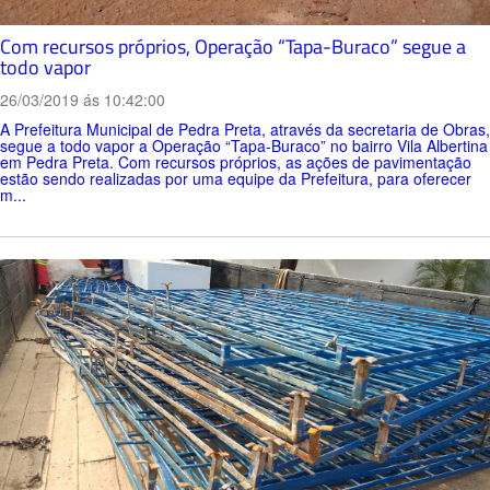
Com recursos próprios, Operação “Tapa-Buraco” segue a
todo vapor
26/03/2019 ás 10:42:00
A Prefeitura Municipal de Pedra Preta, através da secretaria de Obras,
segue a todo vapor a Operação “Tapa-Buraco” no bairro Vila Albertina
em Pedra Preta. Com recursos próprios, as ações de pavimentação
estão sendo realizadas por uma equipe da Prefeitura, para oferecer
m...