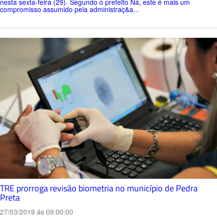
nesta sexta-feira (29). Segundo o prefeito Ná, este é mais um
compromisso assumido pela administraç&a...
TRE prorroga revisão biometria no município de Pedra
Preta
27/03/2019 ás 09:00:00