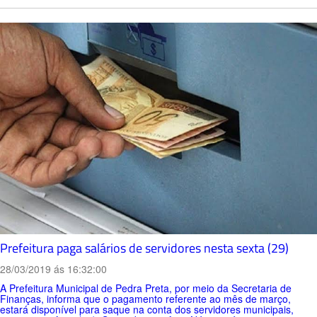
Prefeitura paga salários de servidores nesta sexta (29)
28/03/2019 ás 16:32:00
A Prefeitura Municipal de Pedra Preta, por meio da Secretaria de
Finanças, informa que o pagamento referente ao mês de março,
estará disponível para saque na conta dos servidores municipais,