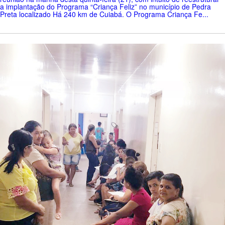
a implantação do Programa “Criança Feliz” no município de Pedra
Preta localizado Há 240 km de Cuiabá. O Programa Criança Fe...