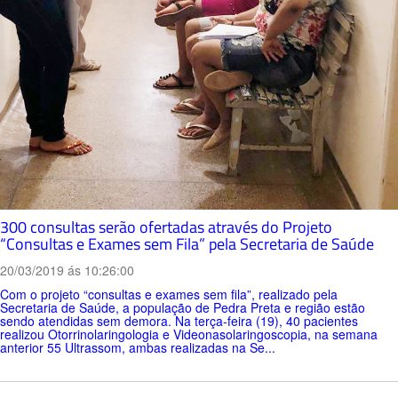
300 consultas serão ofertadas através do Projeto
“Consultas e Exames sem Fila” pela Secretaria de Saúde
20/03/2019 ás 10:26:00
Com o projeto “consultas e exames sem fila”, realizado pela
Secretaria de Saúde, a população de Pedra Preta e região estão
sendo atendidas sem demora. Na terça-feira (19), 40 pacientes
realizou Otorrinolaringologia e Videonasolaringoscopia, na semana
anterior 55 Ultrassom, ambas realizadas na Se...