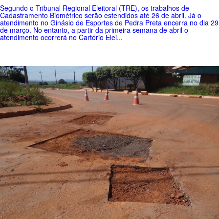
Segundo o Tribunal Regional Eleitoral (TRE), os trabalhos de
Cadastramento Biométrico serão estendidos até 26 de abril. Já o
atendimento no Ginásio de Esportes de Pedra Preta encerra no dia 29
de março. No entanto, a partir da primeira semana de abril o
atendimento ocorrerá no Cartório Elei...