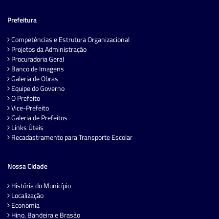
Prefeitura
Competências e Estrutura Organizacional
Projetos da Administração
Procuradoria Geral
Banco de Imagens
Galeria de Obras
Equipe do Governo
O Prefeito
Vice-Prefeito
Galeria de Prefeitos
Links Úteis
Recadastramento para Transporte Escolar
Nossa Cidade
História do Município
Localização
Economia
Hino, Bandeira e Brasão