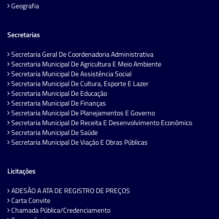
Geografia
Secretarias
Secretaria Geral De Coordenadoria Administrativa
Secretaria Municipal De Agricultura E Meio Ambiente
Secretaria Municipal De Assistência Social
Secretaria Municipal De Cultura, Esporte E Lazer
Secretaria Municipal De Educação
Secretaria Municipal De Finanças
Secretaria Municipal De Planejamentos E Governo
Secretaria Municipal De Receita E Desenvolvimento Econômico
Secretaria Municipal De Saúde
Secretaria Municipal De Viação E Obras Públicas
Licitações
ADESÃO A ATA DE REGISTRO DE PREÇOS
Carta Convite
Chamada Pública/Credenciamento