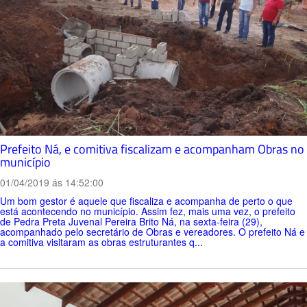
Prefeito Ná, e comitiva fiscalizam e acompanham Obras no
município
01/04/2019 ás 14:52:00
Um bom gestor é aquele que fiscaliza e acompanha de perto o que
está acontecendo no município. Assim fez, mais uma vez, o prefeito
de Pedra Preta Juvenal Pereira Brito Ná, na sexta-feira (29),
acompanhado pelo secretário de Obras e vereadores. O prefeito Ná e
a comitiva visitaram as obras estruturantes q...