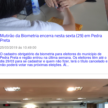
Mutirão da Biometria encerra nesta sexta (29) em Pedra
Preta
25/03/2019 ás 10:49:00
O cadastro obrigatório da biometria para eleitores do município de
Pedra Preta e região entrou na última semana. Os eleitores têm até o
dia 29/03 para se cadastrar e quem não fizer, terá o título cancelado e
não poderá votar nas próximas eleições. Al...