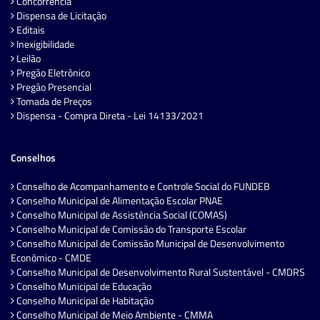
Concorrência
Dispensa de Licitação
Editais
Inexigibilidade
Leilão
Pregão Eletrônico
Pregão Presencial
Tomada de Preços
Dispensa - Compra Direta - Lei 14133/2021
Conselhos
Conselho de Acompanhamento e Controle Social do FUNDEB
Conselho Municipal de Alimentação Escolar PNAE
Conselho Municipal de Assistência Social (COMAS)
Conselho Municipal de Comissão do Transporte Escolar
Conselho Municipal de Comissão Municipal de Desenvolvimento
Econômico - CMDE
Conselho Municipal de Desenvolvimento Rural Sustentável - CMDRS
Conselho Municipal de Educação
Conselho Municipal de Habitação
Conselho Municipal de Meio Ambiente - CMMA