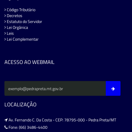
Código Tributário
Decretos
Estatuto do Servidor
Lei Orgânica
Leis
Lei Complementar
ACESSO AO WEBMAIL
LOCALIZAÇÃO
Av. Fernando C. Da Costa - CEP: 78795-000 - Pedra Preta/MT
Fone: (66) 3486-4400