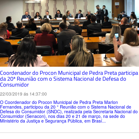
Coordenador do Procon Municipal de Pedra Preta participa
da 20ª Reunião com o Sistema Nacional de Defesa do
Consumidor
22/03/2019 ás 14:37:00
O Coordenador do Procon Municipal de Pedra Preta Marlon
Fernandes, participou da 20 ° Reunião com o Sistema Nacional de
Defesa do Consumidor (SNDC), realizada pela Secretaria Nacional do
Consumidor (Senacon), nos dias 20 e 21 de março, na sede do
Ministério da Justiça e Segurança Pública, em Brasí...