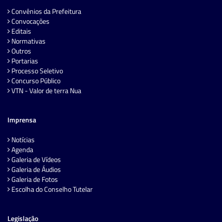
Convênios da Prefeitura
Convocações
Editais
Normativas
Outros
Portarias
Processo Seletivo
Concurso Público
VTN - Valor de terra Nua
Imprensa
Notícias
Agenda
Galeria de Vídeos
Galeria de Áudios
Galeria de Fotos
Escolha do Conselho Tutelar
Legislação