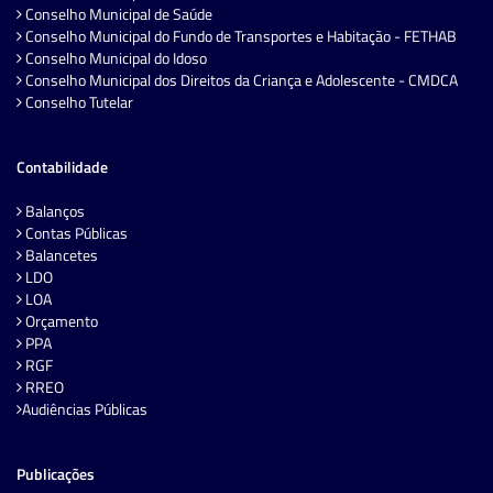
Conselho Municipal de Saúde
Conselho Municipal do Fundo de Transportes e Habitação - FETHAB
Conselho Municipal do Idoso
Conselho Municipal dos Direitos da Criança e Adolescente - CMDCA
Conselho Tutelar
Contabilidade
Balanços
Contas Públicas
Balancetes
LDO
LOA
Orçamento
PPA
RGF
RREO
Audiências Públicas
Publicações