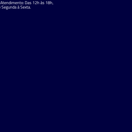
Atendimento: Das 12h às 18h,
 Segunda à Sexta.