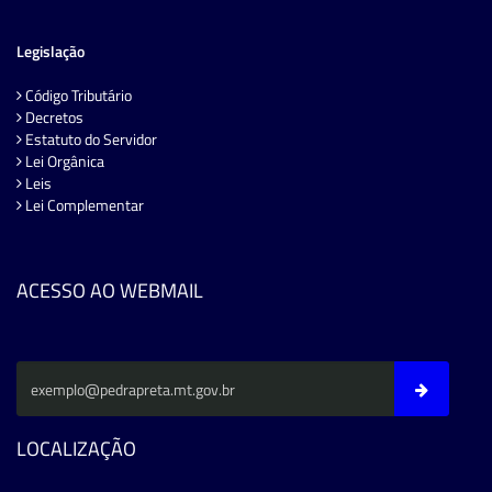
Legislação
Código Tributário
Decretos
Estatuto do Servidor
Lei Orgânica
Leis
Lei Complementar
ACESSO AO WEBMAIL
LOCALIZAÇÃO