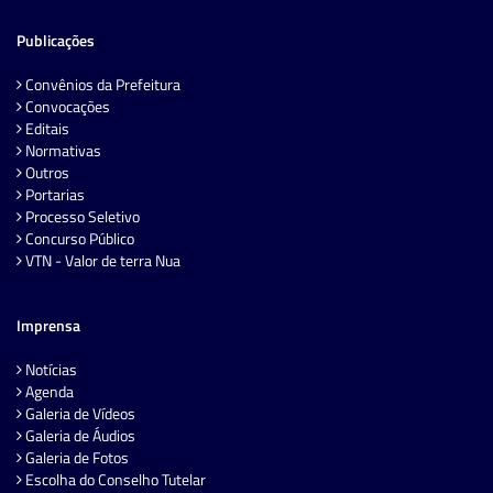
Publicações
Convênios da Prefeitura
Convocações
Editais
Normativas
Outros
Portarias
Processo Seletivo
Concurso Público
VTN - Valor de terra Nua
Imprensa
Notícias
Agenda
Galeria de Vídeos
Galeria de Áudios
Galeria de Fotos
Escolha do Conselho Tutelar