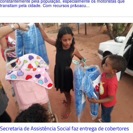
constantemente pela população, especialmente os motoristas que
transitam pela cidade. Com recursos pr&oacu...
Secretaria de Assistência Social faz entrega de cobertores