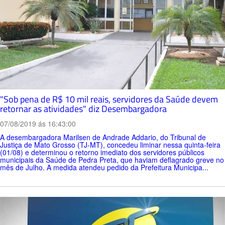
"Sob pena de R$ 10 mil reais, servidores da Saúde devem
retornar as atividades" diz Desembargadora
07/08/2019 ás 16:43:00
A desembargadora Marilsen de Andrade Addario, do Tribunal de
Justiça de Mato Grosso (TJ-MT), concedeu liminar nessa quinta-feira
(01/08) e determinou o retorno imediato dos servidores públicos
municipais da Saúde de Pedra Preta, que haviam deflagrado greve no
mês de Julho. A medida atendeu pedido da Prefeitura Municipa...