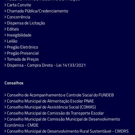
Carta Convite
Chamada Pública/Credenciamento
Concorrência
Dispensa de Licitação
Editais
Inexigibilidade
Leilão
Pregão Eletrônico
Pregão Presencial
Tomada de Preços
Dispensa - Compra Direta - Lei 14133/2021
Conselhos
Conselho de Acompanhamento e Controle Social do FUNDEB
Conselho Municipal de Alimentação Escolar PNAE
Conselho Municipal de Assistência Social (COMAS)
Conselho Municipal de Comissão do Transporte Escolar
Conselho Municipal de Comissão Municipal de Desenvolvimento
Econômico - CMDE
Conselho Municipal de Desenvolvimento Rural Sustentável - CMDRS