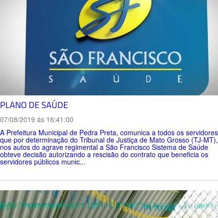
PLANO DE SAÚDE
07/08/2019 ás 16:41:00
A Prefeitura Municipal de Pedra Preta, comunica a todos os servidores
que por determinação do Tribunal de Justiça de Mato Grosso (TJ-MT),
nos autos do agrave regimental a São Francisco Sistema de Saúde
obteve decisão autorizando a rescisão do contrato que beneficia os
servidores públicos munic...