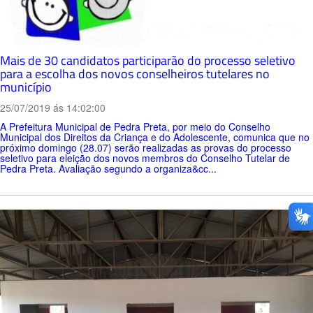
Mais de 30 candidatos participarão do processo seletivo
para a escolha dos novos conselheiros tutelares no
município
25/07/2019 ás 14:02:00
A Prefeitura Municipal de Pedra Preta, por meio do Conselho
Municipal dos Direitos da Criança e do Adolescente, comunica que no
próximo domingo (28.07) serão realizadas as provas do processo
seletivo para eleição dos novos membros do Conselho Tutelar de
Pedra Preta. Avaliação segundo a organiza&cc...