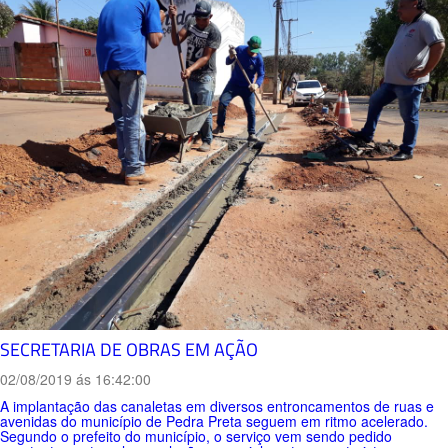
SECRETARIA DE OBRAS EM AÇÃO
02/08/2019 ás 16:42:00
A implantação das canaletas em diversos entroncamentos de ruas e
avenidas do município de Pedra Preta seguem em ritmo acelerado.
Segundo o prefeito do município, o serviço vem sendo pedido