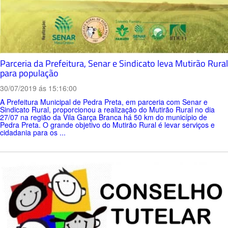
Parceria da Prefeitura, Senar e Sindicato leva Mutirão Rural
para população
30/07/2019 ás 15:16:00
A Prefeitura Municipal de Pedra Preta, em parceria com Senar e
Sindicato Rural, proporcionou a realização do Mutirão Rural no dia
27/07 na região da Vila Garça Branca há 50 km do município de
Pedra Preta. O grande objetivo do Mutirão Rural é levar serviços e
cidadania para os ...