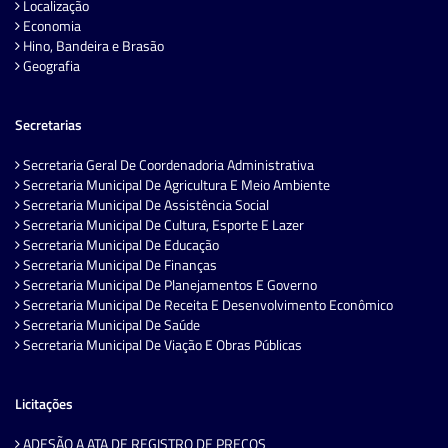
Localização
Economia
Hino, Bandeira e Brasão
Geografia
Secretarias
Secretaria Geral De Coordenadoria Administrativa
Secretaria Municipal De Agricultura E Meio Ambiente
Secretaria Municipal De Assistência Social
Secretaria Municipal De Cultura, Esporte E Lazer
Secretaria Municipal De Educação
Secretaria Municipal De Finanças
Secretaria Municipal De Planejamentos E Governo
Secretaria Municipal De Receita E Desenvolvimento Econômico
Secretaria Municipal De Saúde
Secretaria Municipal De Viação E Obras Públicas
Licitações
ADESÃO A ATA DE REGISTRO DE PREÇOS