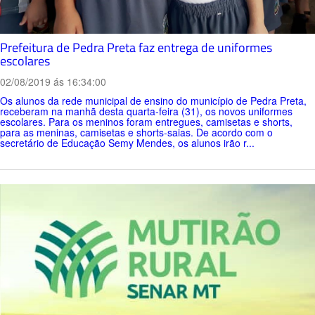
Prefeitura de Pedra Preta faz entrega de uniformes
escolares
02/08/2019 ás 16:34:00
Os alunos da rede municipal de ensino do município de Pedra Preta,
receberam na manhã desta quarta-feira (31), os novos uniformes
escolares. Para os meninos foram entregues, camisetas e shorts,
para as meninas, camisetas e shorts-saias. De acordo com o
secretário de Educação Semy Mendes, os alunos irão r...