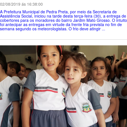
02/08/2019 ás 16:38:00
A Prefeitura Municipal de Pedra Preta, por meio da Secretaria de
Assistência Social, iniciou na tarde desta terça-feira (30), a entrega de
cobertores para os moradores do bairro Jardim Mato Grosso. O intuito
foi antecipar as entregas em virtude da frente fria prevista no fim de
semana segundo os meteorologistas. O frio deve atingir ...