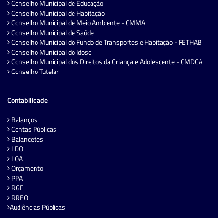
Conselho Municipal de Educação
Conselho Municipal de Habitação
Conselho Municipal de Meio Ambiente - CMMA
Conselho Municipal de Saúde
Conselho Municipal do Fundo de Transportes e Habitação - FETHAB
Conselho Municipal do Idoso
Conselho Municipal dos Direitos da Criança e Adolescente - CMDCA
Conselho Tutelar
Contabilidade
Balanços
Contas Públicas
Balancetes
LDO
LOA
Orçamento
PPA
RGF
RREO
Audiências Públicas