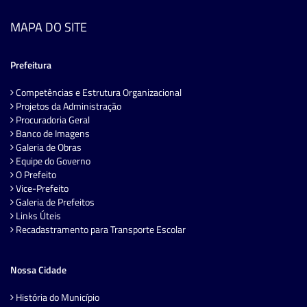
MAPA DO SITE
Prefeitura
Competências e Estrutura Organizacional
Projetos da Administração
Procuradoria Geral
Banco de Imagens
Galeria de Obras
Equipe do Governo
O Prefeito
Vice-Prefeito
Galeria de Prefeitos
Links Úteis
Recadastramento para Transporte Escolar
Nossa Cidade
História do Município