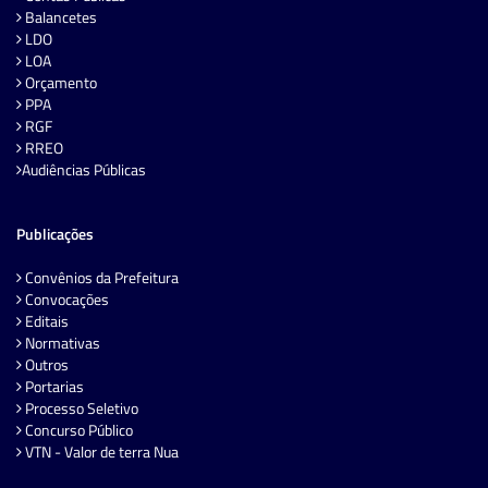
Balancetes
LDO
LOA
Orçamento
PPA
RGF
RREO
Audiências Públicas
Publicações
Convênios da Prefeitura
Convocações
Editais
Normativas
Outros
Portarias
Processo Seletivo
Concurso Público
VTN - Valor de terra Nua