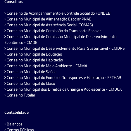
Conselhos
Conselho de Acompanhamento e Controle Social do FUNDEB
Conselho Municipal de Alimentação Escolar PNAE
Conselho Municipal de Assistência Social (COMAS)
Conselho Municipal de Comissão do Transporte Escolar
Conselho Municipal de Comissão Municipal de Desenvolvimento
Econômico - CMDE
Conselho Municipal de Desenvolvimento Rural Sustentável - CMDRS
Conselho Municipal de Educação
Conselho Municipal de Habitação
Conselho Municipal de Meio Ambiente - CMMA
Conselho Municipal de Saúde
Conselho Municipal do Fundo de Transportes e Habitação - FETHAB
Conselho Municipal do Idoso
Conselho Municipal dos Direitos da Criança e Adolescente - CMDCA
Conselho Tutelar
Contabilidade
Balanços
Contas Públicas