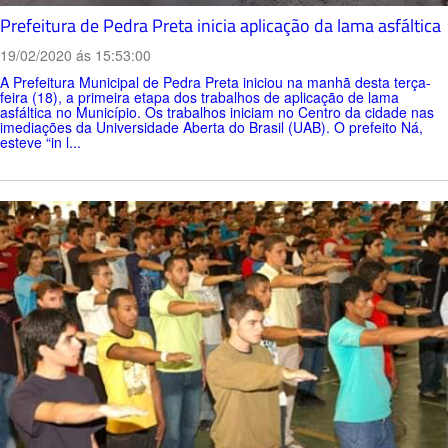
Prefeitura de Pedra Preta inicia aplicação da lama asfáltica
19/02/2020 ás 15:53:00
A Prefeitura Municipal de Pedra Preta iniciou na manhã desta terça-
feira (18), a primeira etapa dos trabalhos de aplicação de lama
asfáltica no Município. Os trabalhos iniciam no Centro da cidade nas
imediações da Universidade Aberta do Brasil (UAB). O prefeito Ná,
esteve “in l...