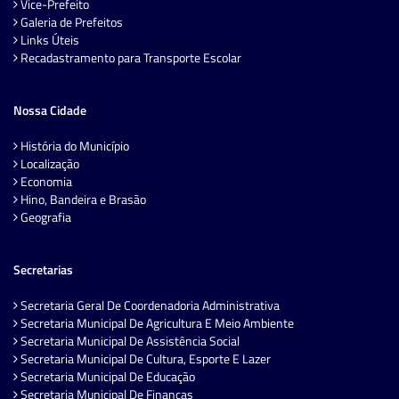
Vice-Prefeito
Galeria de Prefeitos
Links Úteis
Recadastramento para Transporte Escolar
Nossa Cidade
História do Município
Localização
Economia
Hino, Bandeira e Brasão
Geografia
Secretarias
Secretaria Geral De Coordenadoria Administrativa
Secretaria Municipal De Agricultura E Meio Ambiente
Secretaria Municipal De Assistência Social
Secretaria Municipal De Cultura, Esporte E Lazer
Secretaria Municipal De Educação
Secretaria Municipal De Finanças