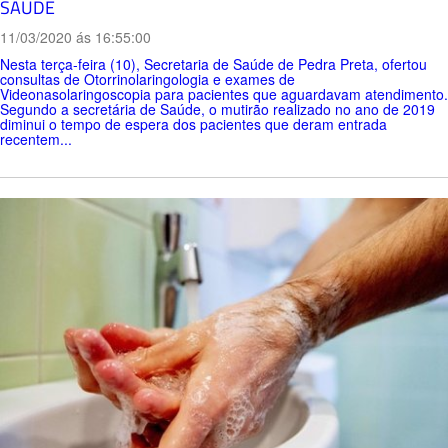
SAÚDE
11/03/2020 ás 16:55:00
Nesta terça-feira (10), Secretaria de Saúde de Pedra Preta, ofertou
consultas de Otorrinolaringologia e exames de
Videonasolaringoscopia para pacientes que aguardavam atendimento.
Segundo a secretária de Saúde, o mutirão realizado no ano de 2019
diminui o tempo de espera dos pacientes que deram entrada
recentem...