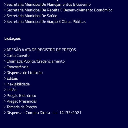
Secretaria Municipal De Planejamentos E Governo
Secretaria Municipal De Receita E Desenvolvimento Econômico
Secretaria Municipal De Saúde
Secretaria Municipal De Viação E Obras Públicas
Licitações
ADESÃO A ATA DE REGISTRO DE PREÇOS
Carta Convite
Chamada Pública/Credenciamento
Concorrência
Dispensa de Licitação
Editais
Inexigibilidade
Leilão
Pregão Eletrônico
Pregão Presencial
Tomada de Preços
Dispensa - Compra Direta - Lei 14133/2021