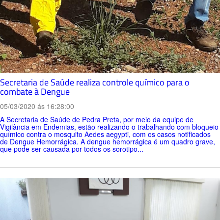
Secretaria de Saúde realiza controle químico para o
combate à Dengue
05/03/2020 ás 16:28:00
A Secretaria de Saúde de Pedra Preta, por meio da equipe de
Vigilância em Endemias, estão realizando o trabalhando com bloqueio
químico contra o mosquito Aedes aegypti, com os casos notificados
de Dengue Hemorrágica. A dengue hemorrágica é um quadro grave,
que pode ser causada por todos os sorotipo...