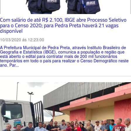
Com salário de até R$ 2.100, IBGE abre Processo Seletivo
para o Censo 2020; para Pedra Preta haverá 21 vagas
disponível
10/03/2020 ás 12:23:00
A Prefeitura Municipal de Pedra Preta, através Instituto Brasileiro de
Geografia e Estatística (IBGE), comunica a população e região que
está aberto o edital para contratar mais de 200 mil funcionários
temporários em todo o país para realizar o Censo Demográfico neste
ano. Par...