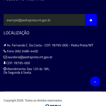
LOCALIZAÇÃO
Av. Fernando C. Da Costa - CEP: 78795-000 - Pedra Preta/MT
Fone: (66) 3486-4400
ouvidoria@pedrapreta.mt.gov.br
CEP: 78795-000
Atendimento: Das 12h às 18h,
De Segunda à Sexta.
Copyright 2026. Todos os direitos reservados.