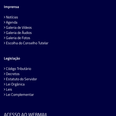
Imprensa
Notícias
Agenda
Galeria de Vídeos
Galeria de Áudios
Galeria de Fotos
Escolha do Conselho Tutelar
Legislação
Código Tributário
Decretos
Estatuto do Servidor
Lei Orgânica
Leis
Lei Complementar
ACESSO AO WEBMAIL