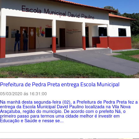
Prefeitura de Pedra Preta entrega Escola Municipal
05/03/2020 ás 16:31:00
Na manhã desta segunda-feira (02), a Prefeitura de Pedra Preta fez a
entrega da Escola Municipal David Paulino localizada na Vila Nova
Araçatuba, região do município. De acordo com o prefeito Ná, o
primeiro passo para termos uma cidade melhor é investir em
Educação e Saúde e nesse se...