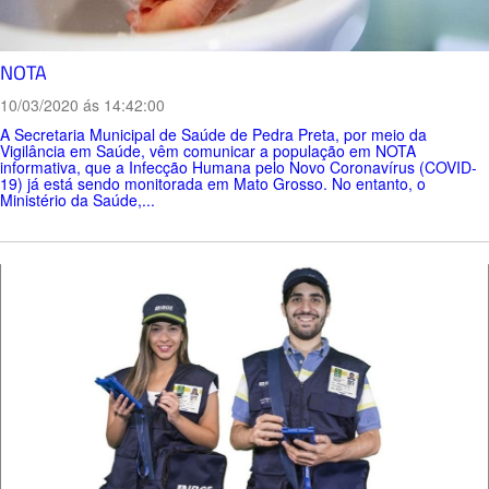
NOTA
10/03/2020 ás 14:42:00
A Secretaria Municipal de Saúde de Pedra Preta, por meio da
Vigilância em Saúde, vêm comunicar a população em NOTA
informativa, que a Infecção Humana pelo Novo Coronavírus (COVID-
19) já está sendo monitorada em Mato Grosso. No entanto, o
Ministério da Saúde,...