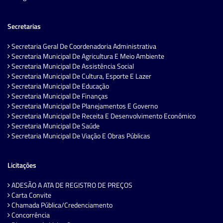
Secretarias
Secretaria Geral De Coordenadoria Administrativa
Secretaria Municipal De Agricultura E Meio Ambiente
Secretaria Municipal De Assistência Social
Secretaria Municipal De Cultura, Esporte E Lazer
Secretaria Municipal De Educação
Secretaria Municipal De Finanças
Secretaria Municipal De Planejamentos E Governo
Secretaria Municipal De Receita E Desenvolvimento Econômico
Secretaria Municipal De Saúde
Secretaria Municipal De Viação E Obras Públicas
Licitações
ADESÃO A ATA DE REGISTRO DE PREÇOS
Carta Convite
Chamada Pública/Credenciamento
Concorrência