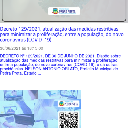
Decreto 129/2021, atualização das medidas restritivas
para minimizar a proliferação, entre a população, do novo
coronavírus (COVID-19).
30/06/2021 ás 18:15:00
DECRETO Nº 129/2021. DE 30 DE JUNHO DE 2021. Dispõe sobre
atualização das medidas restritivas para minimizar a proliferação,
entre a população, do novo coronavírus (COVID-19), e dá outras
providências. NELSON ANTONIO ORLATO, Prefeito Municipal de
Pedra Preta, Estado ...