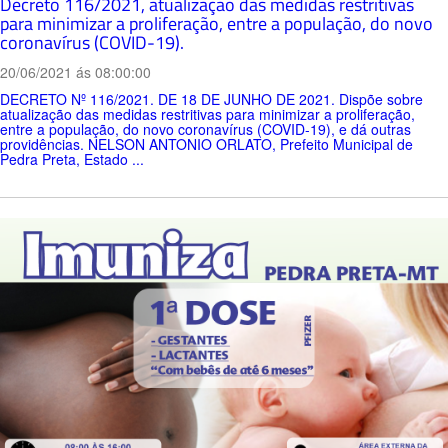
Decreto 116/2021, atualização das medidas restritivas
para minimizar a proliferação, entre a população, do novo
coronavírus (COVID-19).
20/06/2021 ás 08:00:00
DECRETO Nº 116/2021. DE 18 DE JUNHO DE 2021. Dispõe sobre
atualização das medidas restritivas para minimizar a proliferação,
entre a população, do novo coronavírus (COVID-19), e dá outras
providências. NELSON ANTONIO ORLATO, Prefeito Municipal de
Pedra Preta, Estado ...