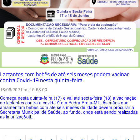
Lactantes com bebês de até seis meses podem vacinar
contra Covid-19 nesta quinta-feira.
16/06/2021 ás 15:53:00
Começa nesta quinta-feira (17) e vai até sexta-feira (18) a vacinação
de lactantes contra a covid-19 em Pedra Preta-MT. As mães que
amamentam bebês com até seis meses de idade devem procurar a
Secretaria Municipal de Saúde, ao fundo, onde está sendo realizadas
as imunizaç&oti...