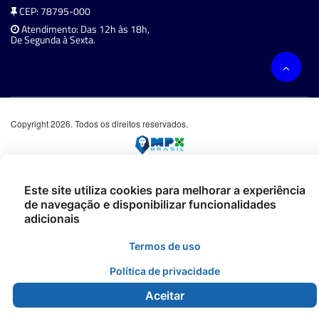
CEP: 78795-000
Atendimento: Das 12h às 18h,
De Segunda à Sexta.
Copyright 2026. Todos os direitos reservados.
Este site utiliza cookies para melhorar a experiência
de navegação e disponibilizar funcionalidades
adicionais
Termos de uso
Política de privacidade
Aceitar