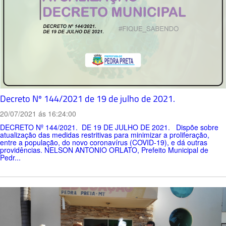
Decreto Nº 144/2021 de 19 de julho de 2021.
20/07/2021 ás 16:24:00
DECRETO Nº 144/2021. DE 19 DE JULHO DE 2021. Dispõe sobre
atualização das medidas restritivas para minimizar a proliferação,
entre a população, do novo coronavírus (COVID-19), e dá outras
providências. NELSON ANTONIO ORLATO, Prefeito Municipal de
Pedr...