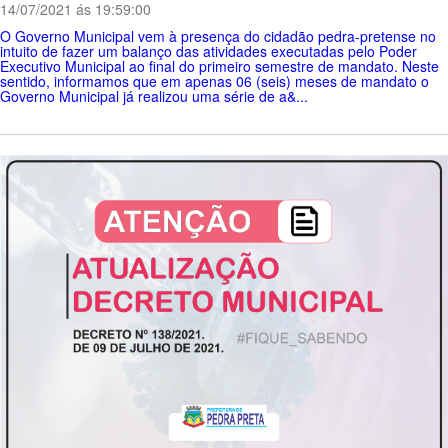
14/07/2021 ás 19:59:00
O Governo Municipal vem à presença do cidadão pedra-pretense no
intuito de fazer um balanço das atividades executadas pelo Poder
Executivo Municipal ao final do primeiro semestre de mandato. Neste
sentido, informamos que em apenas 06 (seis) meses de mandato o
Governo Municipal já realizou uma série de a&...