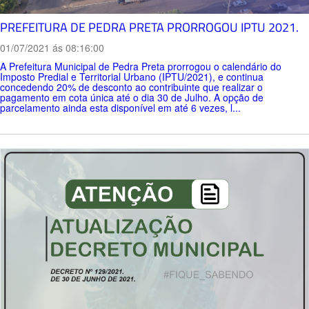
PREFEITURA DE PEDRA PRETA PRORROGOU IPTU 2021.
01/07/2021 ás 08:16:00
A Prefeitura Municipal de Pedra Preta prorrogou o calendário do
Imposto Predial e Territorial Urbano (IPTU/2021), e continua
concedendo 20% de desconto ao contribuinte que realizar o
pagamento em cota única até o dia 30 de Julho. A opção de
parcelamento ainda esta disponível em até 6 vezes, l...