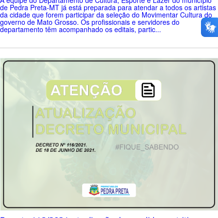
A equipe do Departamento de Cultura, Esporte e Lazer do município
de Pedra Preta-MT já está preparada para atendar a todos os artistas
da cidade que forem participar da seleção do Movimentar Cultura do
governo de Mato Grosso. Os profissionais e servidores do
departamento têm acompanhado os editais, partic...