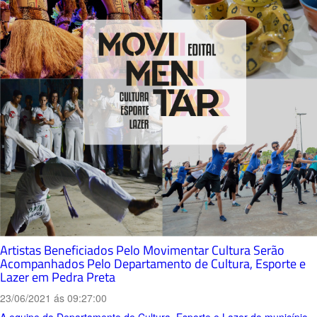
Artistas Beneficiados Pelo Movimentar Cultura Serão
Acompanhados Pelo Departamento de Cultura, Esporte e
Lazer em Pedra Preta
23/06/2021 ás 09:27:00