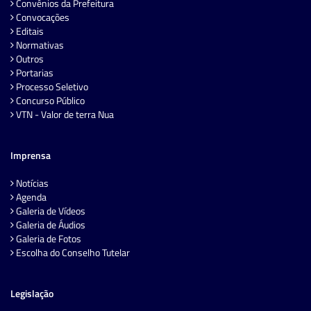
Convênios da Prefeitura
Convocações
Editais
Normativas
Outros
Portarias
Processo Seletivo
Concurso Público
VTN - Valor de terra Nua
Imprensa
Notícias
Agenda
Galeria de Vídeos
Galeria de Áudios
Galeria de Fotos
Escolha do Conselho Tutelar
Legislação