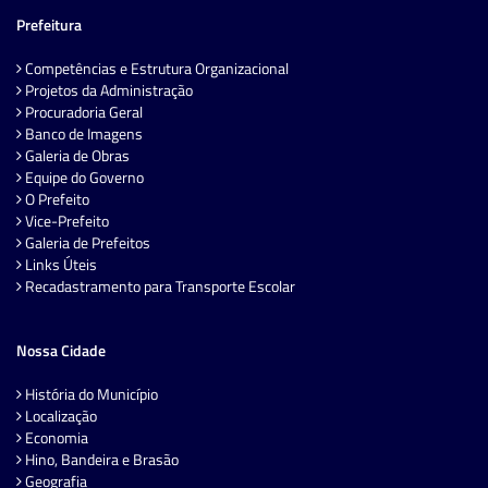
Prefeitura
Competências e Estrutura Organizacional
Projetos da Administração
Procuradoria Geral
Banco de Imagens
Galeria de Obras
Equipe do Governo
O Prefeito
Vice-Prefeito
Galeria de Prefeitos
Links Úteis
Recadastramento para Transporte Escolar
Nossa Cidade
História do Município
Localização
Economia
Hino, Bandeira e Brasão
Geografia