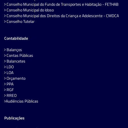
Conselho Municipal do Fundo de Transportes e Habitação - FETHAB
Conselho Municipal do Idoso
Conselho Municipal dos Direitos da Criança e Adolescente - CMDCA
Conselho Tutelar
Contabilidade
Balanços
Contas Públicas
Balancetes
LDO
LOA
Orçamento
PPA
RGF
RREO
Audiências Públicas
Publicações