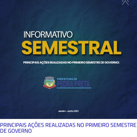
PRINCIPAIS AÇÕES REALIZADAS NO PRIMEIRO SEMESTRE
DE GOVERNO