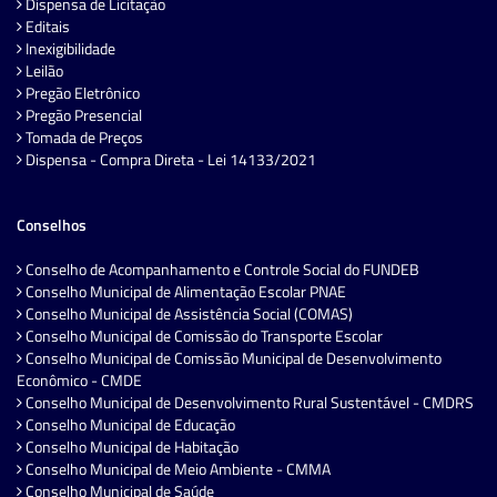
Dispensa de Licitação
Editais
Inexigibilidade
Leilão
Pregão Eletrônico
Pregão Presencial
Tomada de Preços
Dispensa - Compra Direta - Lei 14133/2021
Conselhos
Conselho de Acompanhamento e Controle Social do FUNDEB
Conselho Municipal de Alimentação Escolar PNAE
Conselho Municipal de Assistência Social (COMAS)
Conselho Municipal de Comissão do Transporte Escolar
Conselho Municipal de Comissão Municipal de Desenvolvimento
Econômico - CMDE
Conselho Municipal de Desenvolvimento Rural Sustentável - CMDRS
Conselho Municipal de Educação
Conselho Municipal de Habitação
Conselho Municipal de Meio Ambiente - CMMA
Conselho Municipal de Saúde