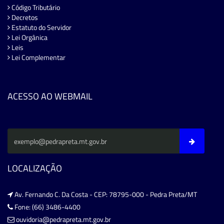
Código Tributário
Decretos
Estatuto do Servidor
Lei Orgânica
Leis
Lei Complementar
ACESSO AO WEBMAIL
LOCALIZAÇÃO
Av. Fernando C. Da Costa - CEP: 78795-000 - Pedra Preta/MT
Fone: (66) 3486-4400
ouvidoria@pedrapreta.mt.gov.br