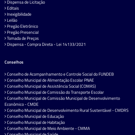
Dispensa de Licitação
Editais
Inexigibilidade
Leilão
Pregão Eletrônico
Pregão Presencial
Tomada de Preços
Dispensa - Compra Direta - Lei 14133/2021
Conselhos
Conselho de Acompanhamento e Controle Social do FUNDEB
Conselho Municipal de Alimentação Escolar PNAE
Conselho Municipal de Assistência Social (COMAS)
Conselho Municipal de Comissão do Transporte Escolar
Conselho Municipal de Comissão Municipal de Desenvolvimento
Econômico - CMDE
Conselho Municipal de Desenvolvimento Rural Sustentável - CMDRS
Conselho Municipal de Educação
Conselho Municipal de Habitação
Conselho Municipal de Meio Ambiente - CMMA
Conselho Municipal de Saúde