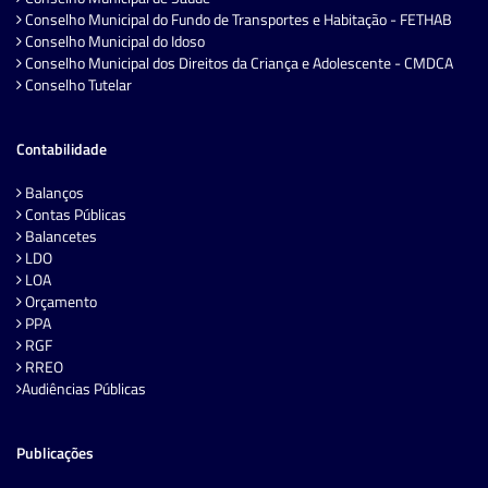
Conselho Municipal do Fundo de Transportes e Habitação - FETHAB
Conselho Municipal do Idoso
Conselho Municipal dos Direitos da Criança e Adolescente - CMDCA
Conselho Tutelar
Contabilidade
Balanços
Contas Públicas
Balancetes
LDO
LOA
Orçamento
PPA
RGF
RREO
Audiências Públicas
Publicações