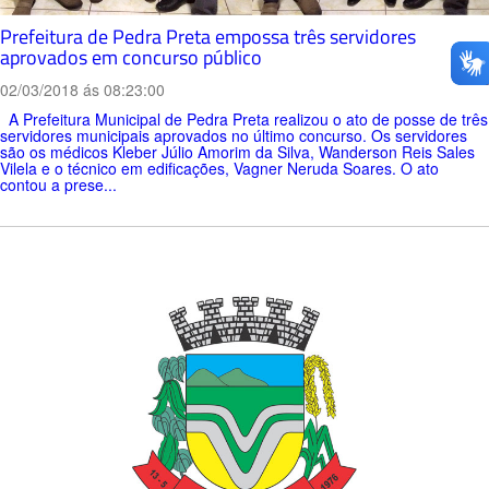
Prefeitura de Pedra Preta empossa três servidores
aprovados em concurso público
02/03/2018 ás 08:23:00
A Prefeitura Municipal de Pedra Preta realizou o ato de posse de três
servidores municipais aprovados no último concurso. Os servidores
são os médicos Kleber Júlio Amorim da Silva, Wanderson Reis Sales
Vilela e o técnico em edificações, Vagner Neruda Soares. O ato
contou a prese...