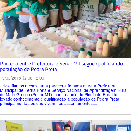
Parceria entre Prefeitura e Senar MT segue qualificando
população de Pedra Preta
19/03/2018 ás 08:12:00
Nos últimos meses, uma pareceria firmada entre a Prefeitura
Municipal de Pedra Preta e Serviço Nacional de Aprendizagem Rural
de Mato Grosso (Senar MT), com o apoio do Sindicato Rural tem
levado conhecimento e qualificação a população de Pedra Preta,
principalmente aos que vivem nos assentamentos....