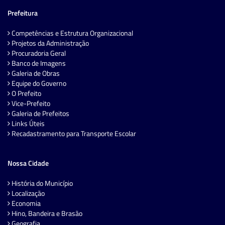
Prefeitura
Competências e Estrutura Organizacional
Projetos da Administração
Procuradoria Geral
Banco de Imagens
Galeria de Obras
Equipe do Governo
O Prefeito
Vice-Prefeito
Galeria de Prefeitos
Links Úteis
Recadastramento para Transporte Escolar
Nossa Cidade
História do Município
Localização
Economia
Hino, Bandeira e Brasão
Geografia