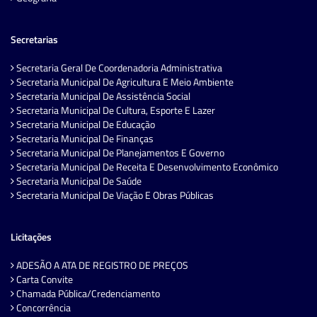
Secretarias
Secretaria Geral De Coordenadoria Administrativa
Secretaria Municipal De Agricultura E Meio Ambiente
Secretaria Municipal De Assistência Social
Secretaria Municipal De Cultura, Esporte E Lazer
Secretaria Municipal De Educação
Secretaria Municipal De Finanças
Secretaria Municipal De Planejamentos E Governo
Secretaria Municipal De Receita E Desenvolvimento Econômico
Secretaria Municipal De Saúde
Secretaria Municipal De Viação E Obras Públicas
Licitações
ADESÃO A ATA DE REGISTRO DE PREÇOS
Carta Convite
Chamada Pública/Credenciamento
Concorrência