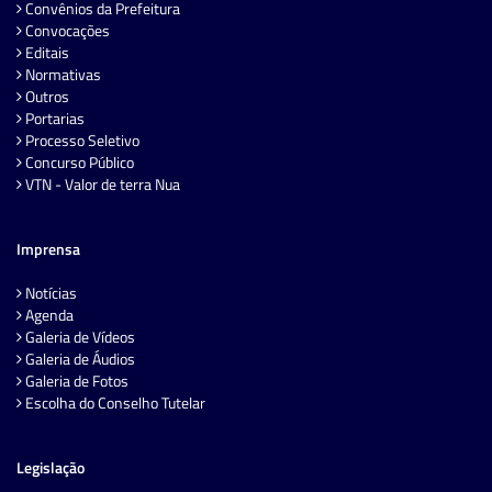
Convênios da Prefeitura
Convocações
Editais
Normativas
Outros
Portarias
Processo Seletivo
Concurso Público
VTN - Valor de terra Nua
Imprensa
Notícias
Agenda
Galeria de Vídeos
Galeria de Áudios
Galeria de Fotos
Escolha do Conselho Tutelar
Legislação