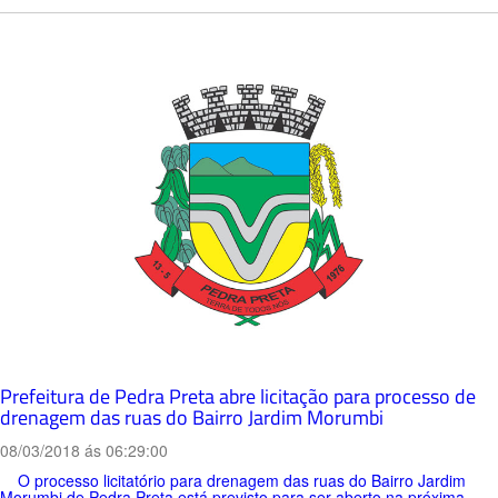
Prefeitura de Pedra Preta abre licitação para processo de
drenagem das ruas do Bairro Jardim Morumbi
08/03/2018 ás 06:29:00
O processo licitatório para drenagem das ruas do Bairro Jardim
Morumbi de Pedra Preta está previsto para ser aberto na próxima