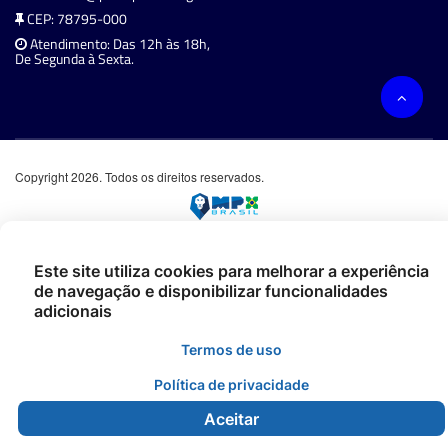
CEP: 78795-000
Atendimento: Das 12h às 18h,
De Segunda à Sexta.
Copyright 2026. Todos os direitos reservados.
Este site utiliza cookies para melhorar a experiência
de navegação e disponibilizar funcionalidades
adicionais
Termos de uso
Política de privacidade
Aceitar