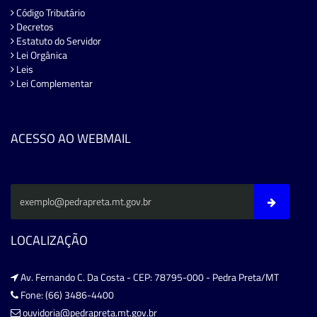
Código Tributário
Decretos
Estatuto do Servidor
Lei Orgânica
Leis
Lei Complementar
ACESSO AO WEBMAIL
LOCALIZAÇÃO
Av. Fernando C. Da Costa - CEP: 78795-000 - Pedra Preta/MT
Fone: (66) 3486-4400
ouvidoria@pedrapreta.mt.gov.br