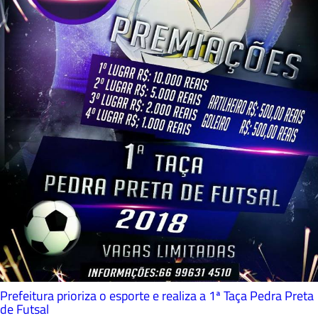
Prefeitura prioriza o esporte e realiza a 1ª Taça Pedra Preta
de Futsal