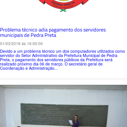
Problema técnico adia pagamento dos servidores
municipais de Pedra Preta
01/03/2018 ás 16:00:00
Devido a um problema técnico um dos computadores utilizados como
servidor do Setor Administrativo da Prefeitura Municipal de Pedra
Preta, o pagamento dos servidores públicos da Prefeitura será
realizado próximo dia 06 de março. O secretário geral de
Coordenação e Administração...