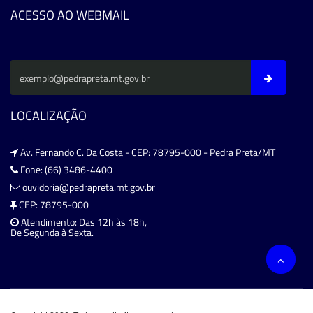
ACESSO AO WEBMAIL
LOCALIZAÇÃO
Av. Fernando C. Da Costa - CEP: 78795-000 - Pedra Preta/MT
Fone: (66) 3486-4400
ouvidoria@pedrapreta.mt.gov.br
CEP: 78795-000
Atendimento: Das 12h às 18h,
De Segunda à Sexta.