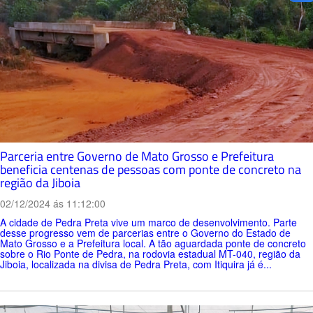
Parceria entre Governo de Mato Grosso e Prefeitura
beneficia centenas de pessoas com ponte de concreto na
região da Jiboia
02/12/2024 ás 11:12:00
A cidade de Pedra Preta vive um marco de desenvolvimento. Parte
desse progresso vem de parcerias entre o Governo do Estado de
Mato Grosso e a Prefeitura local. A tão aguardada ponte de concreto
sobre o Rio Ponte de Pedra, na rodovia estadual MT-040, região da
Jiboia, localizada na divisa de Pedra Preta, com Itiquira já é...