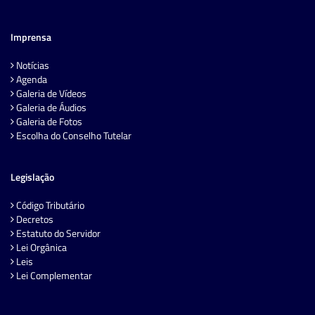
Imprensa
Notícias
Agenda
Galeria de Vídeos
Galeria de Áudios
Galeria de Fotos
Escolha do Conselho Tutelar
Legislação
Código Tributário
Decretos
Estatuto do Servidor
Lei Orgânica
Leis
Lei Complementar