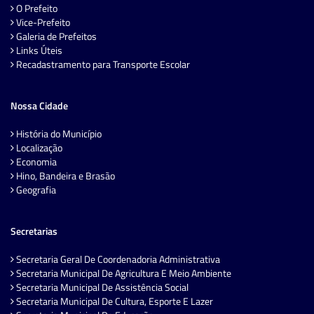
O Prefeito
Vice-Prefeito
Galeria de Prefeitos
Links Úteis
Recadastramento para Transporte Escolar
Nossa Cidade
História do Município
Localização
Economia
Hino, Bandeira e Brasão
Geografia
Secretarias
Secretaria Geral De Coordenadoria Administrativa
Secretaria Municipal De Agricultura E Meio Ambiente
Secretaria Municipal De Assistência Social
Secretaria Municipal De Cultura, Esporte E Lazer