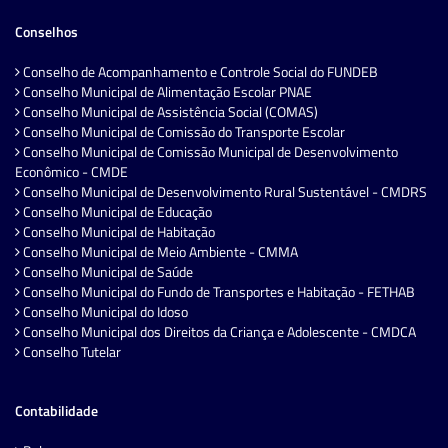
Conselhos
Conselho de Acompanhamento e Controle Social do FUNDEB
Conselho Municipal de Alimentação Escolar PNAE
Conselho Municipal de Assistência Social (COMAS)
Conselho Municipal de Comissão do Transporte Escolar
Conselho Municipal de Comissão Municipal de Desenvolvimento
Econômico - CMDE
Conselho Municipal de Desenvolvimento Rural Sustentável - CMDRS
Conselho Municipal de Educação
Conselho Municipal de Habitação
Conselho Municipal de Meio Ambiente - CMMA
Conselho Municipal de Saúde
Conselho Municipal do Fundo de Transportes e Habitação - FETHAB
Conselho Municipal do Idoso
Conselho Municipal dos Direitos da Criança e Adolescente - CMDCA
Conselho Tutelar
Contabilidade