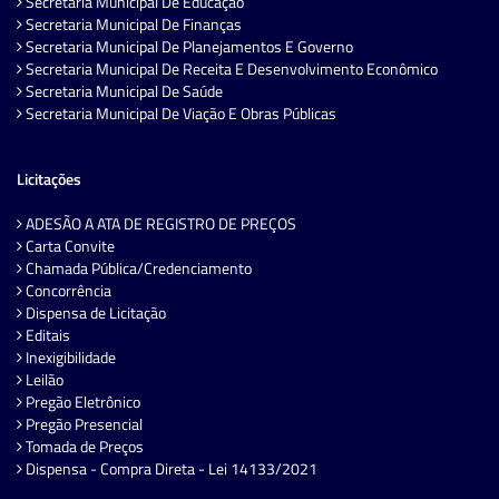
Secretaria Municipal De Educação
Secretaria Municipal De Finanças
Secretaria Municipal De Planejamentos E Governo
Secretaria Municipal De Receita E Desenvolvimento Econômico
Secretaria Municipal De Saúde
Secretaria Municipal De Viação E Obras Públicas
Licitações
ADESÃO A ATA DE REGISTRO DE PREÇOS
Carta Convite
Chamada Pública/Credenciamento
Concorrência
Dispensa de Licitação
Editais
Inexigibilidade
Leilão
Pregão Eletrônico
Pregão Presencial
Tomada de Preços
Dispensa - Compra Direta - Lei 14133/2021