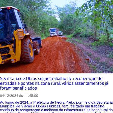
Secretaria de Obras segue trabalho de recuperação de
estradas e pontes na zona rural; vários assentamentos já
foram beneficiados
04/12/2024 ás 11:45:00
Ao longo de 2024, a Prefeitura de Pedra Preta, por meio da Secretaria
Municipal de Viação e Obras Públicas, tem realizado um trabalho
contínuo de recuperação e melhoria da infraestrutura na zona rural do