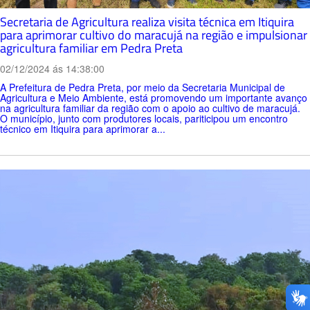
Secretaria de Agricultura realiza visita técnica em Itiquira
para aprimorar cultivo do maracujá na região e impulsionar
agricultura familiar em Pedra Preta
02/12/2024 ás 14:38:00
A Prefeitura de Pedra Preta, por meio da Secretaria Municipal de
Agricultura e Meio Ambiente, está promovendo um importante avanço
na agricultura familiar da região com o apoio ao cultivo de maracujá.
O município, junto com produtores locais, pariticipou um encontro
técnico em Itiquira para aprimorar a...