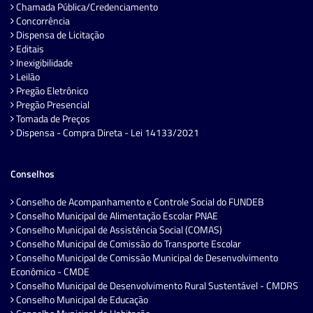
Chamada Pública/Credenciamento
Concorrência
Dispensa de Licitação
Editais
Inexigibilidade
Leilão
Pregão Eletrônico
Pregão Presencial
Tomada de Preços
Dispensa - Compra Direta - Lei 14133/2021
Conselhos
Conselho de Acompanhamento e Controle Social do FUNDEB
Conselho Municipal de Alimentação Escolar PNAE
Conselho Municipal de Assistência Social (COMAS)
Conselho Municipal de Comissão do Transporte Escolar
Conselho Municipal de Comissão Municipal de Desenvolvimento
Econômico - CMDE
Conselho Municipal de Desenvolvimento Rural Sustentável - CMDRS
Conselho Municipal de Educação