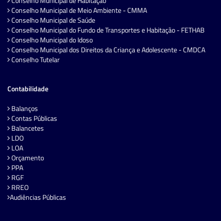
Conselho Municipal de Habitação
Conselho Municipal de Meio Ambiente - CMMA
Conselho Municipal de Saúde
Conselho Municipal do Fundo de Transportes e Habitação - FETHAB
Conselho Municipal do Idoso
Conselho Municipal dos Direitos da Criança e Adolescente - CMDCA
Conselho Tutelar
Contabilidade
Balanços
Contas Públicas
Balancetes
LDO
LOA
Orçamento
PPA
RGF
RREO
Audiências Públicas