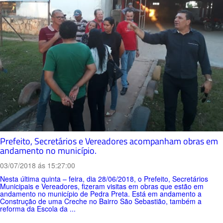
Prefeito, Secretários e Vereadores acompanham obras em
andamento no município.
03/07/2018 ás 15:27:00
Nesta última quinta – feira, dia 28/06/2018, o Prefeito, Secretários
Municipais e Vereadores, fizeram visitas em obras que estão em
andamento no município de Pedra Preta. Está em andamento a
Construção de uma Creche no Bairro São Sebastião, também a
reforma da Escola da ...