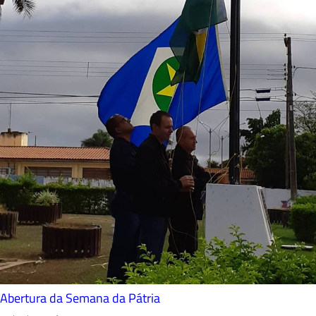
Abertura da Semana da Pátria