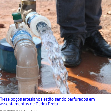
Treze poços artesianos estão sendo perfurados em
assentamentos de Pedra Preta
04/12/2018 ás 17:54:00