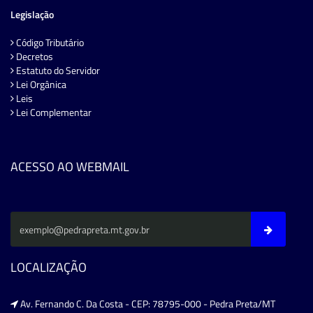
Legislação
Código Tributário
Decretos
Estatuto do Servidor
Lei Orgânica
Leis
Lei Complementar
ACESSO AO WEBMAIL
LOCALIZAÇÃO
Av. Fernando C. Da Costa - CEP: 78795-000 - Pedra Preta/MT