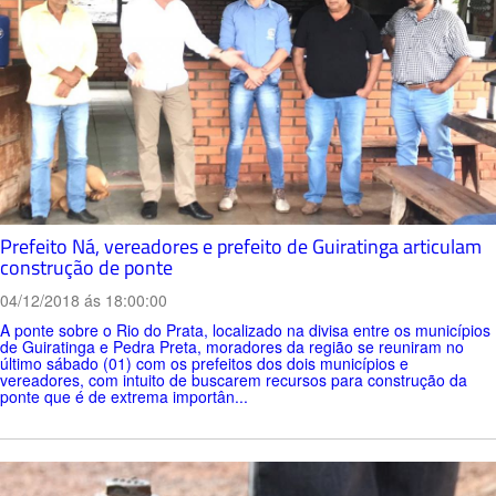
Prefeito Ná, vereadores e prefeito de Guiratinga articulam
construção de ponte
04/12/2018 ás 18:00:00
A ponte sobre o Rio do Prata, localizado na divisa entre os municípios
de Guiratinga e Pedra Preta, moradores da região se reuniram no
último sábado (01) com os prefeitos dos dois municípios e
vereadores, com intuito de buscarem recursos para construção da
ponte que é de extrema importân...