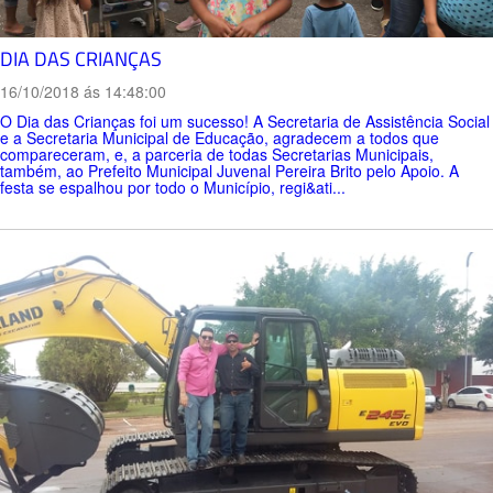
DIA DAS CRIANÇAS
16/10/2018 ás 14:48:00
O Dia das Crianças foi um sucesso! A Secretaria de Assistência Social
e a Secretaria Municipal de Educação, agradecem a todos que
compareceram, e, a parceria de todas Secretarias Municipais,
também, ao Prefeito Municipal Juvenal Pereira Brito pelo Apoio. A
festa se espalhou por todo o Município, regi&ati...