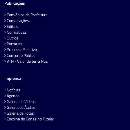
Publicações
Convênios da Prefeitura
Convocações
Editais
Normativas
Outros
Portarias
Processo Seletivo
Concurso Público
VTN - Valor de terra Nua
Imprensa
Notícias
Agenda
Galeria de Vídeos
Galeria de Áudios
Galeria de Fotos
Escolha do Conselho Tutelar