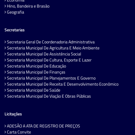
Hino, Bandeira e Brasão
Geografia
Secretarias
Secretaria Geral De Coordenadoria Administrativa
Secretaria Municipal De Agricultura E Meio Ambiente
Secretaria Municipal De Assistência Social
Secretaria Municipal De Cultura, Esporte E Lazer
Secretaria Municipal De Educação
Secretaria Municipal De Finanças
Secretaria Municipal De Planejamentos E Governo
Secretaria Municipal De Receita E Desenvolvimento Econômico
Secretaria Municipal De Saúde
Secretaria Municipal De Viação E Obras Públicas
Licitações
ADESÃO A ATA DE REGISTRO DE PREÇOS
Carta Convite