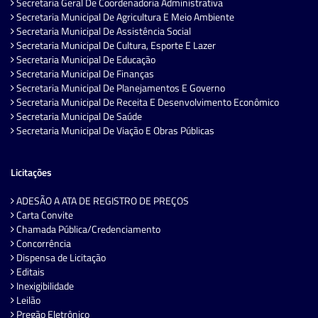
Secretaria Geral De Coordenadoria Administrativa
Secretaria Municipal De Agricultura E Meio Ambiente
Secretaria Municipal De Assistência Social
Secretaria Municipal De Cultura, Esporte E Lazer
Secretaria Municipal De Educação
Secretaria Municipal De Finanças
Secretaria Municipal De Planejamentos E Governo
Secretaria Municipal De Receita E Desenvolvimento Econômico
Secretaria Municipal De Saúde
Secretaria Municipal De Viação E Obras Públicas
Licitações
ADESÃO A ATA DE REGISTRO DE PREÇOS
Carta Convite
Chamada Pública/Credenciamento
Concorrência
Dispensa de Licitação
Editais
Inexigibilidade
Leilão
Pregão Eletrônico