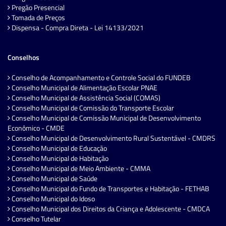
Pregão Presencial
Tomada de Preços
Dispensa - Compra Direta - Lei 14133/2021
Conselhos
Conselho de Acompanhamento e Controle Social do FUNDEB
Conselho Municipal de Alimentação Escolar PNAE
Conselho Municipal de Assistência Social (COMAS)
Conselho Municipal de Comissão do Transporte Escolar
Conselho Municipal de Comissão Municipal de Desenvolvimento
Econômico - CMDE
Conselho Municipal de Desenvolvimento Rural Sustentável - CMDRS
Conselho Municipal de Educação
Conselho Municipal de Habitação
Conselho Municipal de Meio Ambiente - CMMA
Conselho Municipal de Saúde
Conselho Municipal do Fundo de Transportes e Habitação - FETHAB
Conselho Municipal do Idoso
Conselho Municipal dos Direitos da Criança e Adolescente - CMDCA
Conselho Tutelar