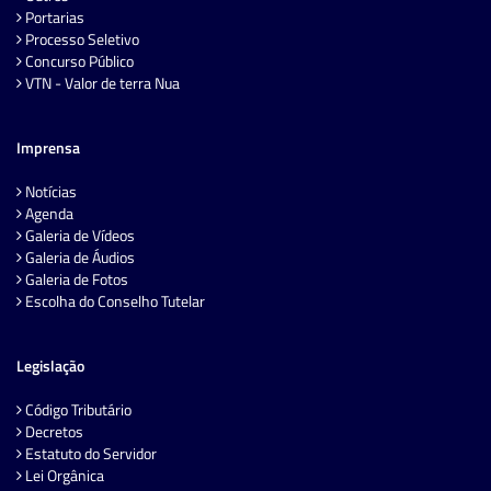
Portarias
Processo Seletivo
Concurso Público
VTN - Valor de terra Nua
Imprensa
Notícias
Agenda
Galeria de Vídeos
Galeria de Áudios
Galeria de Fotos
Escolha do Conselho Tutelar
Legislação
Código Tributário
Decretos
Estatuto do Servidor
Lei Orgânica