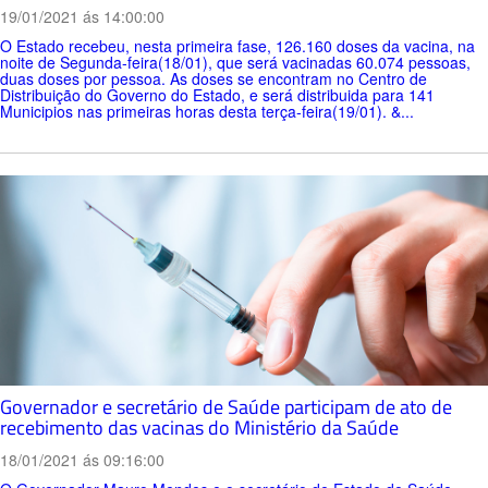
19/01/2021 ás 14:00:00
O Estado recebeu, nesta primeira fase, 126.160 doses da vacina, na
noite de Segunda-feira(18/01), que será vacinadas 60.074 pessoas,
duas doses por pessoa. As doses se encontram no Centro de
Distribuição do Governo do Estado, e será distribuida para 141
Municipios nas primeiras horas desta terça-feira(19/01). &...
Governador e secretário de Saúde participam de ato de
recebimento das vacinas do Ministério da Saúde
18/01/2021 ás 09:16:00