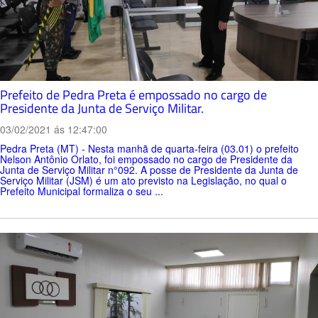
Prefeito de Pedra Preta é empossado no cargo de
Presidente da Junta de Serviço Militar.
03/02/2021 ás 12:47:00
Pedra Preta (MT) - Nesta manhã de quarta-feira (03.01) o prefeito
Nelson Antônio Orlato, foi empossado no cargo de Presidente da
Junta de Serviço Militar n°092. A posse de Presidente da Junta de
Serviço Militar (JSM) é um ato previsto na Legislação, no qual o
Prefeito Municipal formaliza o seu ...