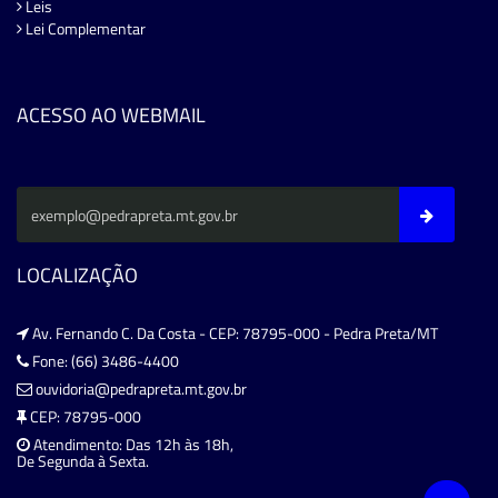
Leis
Lei Complementar
ACESSO AO WEBMAIL
LOCALIZAÇÃO
Av. Fernando C. Da Costa - CEP: 78795-000 - Pedra Preta/MT
Fone: (66) 3486-4400
ouvidoria@pedrapreta.mt.gov.br
CEP: 78795-000
Atendimento: Das 12h às 18h,
De Segunda à Sexta.