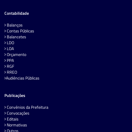
Contabilidade
Balanços
Contas Públicas
Balancetes
LDO
LOA
Orçamento
PPA
RGF
RREO
Audiências Públicas
Publicações
Convênios da Prefeitura
Convocações
Editais
Normativas
Outros