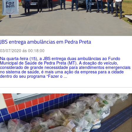
JBS entrega ambulâncias em Pedra Preta
03/07/2020 ás 00:18:00
Na quarta-feira (15), a JBS entrega duas ambulâncias ao Fundo
Municipal de Saúde de Pedra Preta (MT). A doação do veículo,
considerado de grande necessidade para atendimentos emergenciais
no sistema de saúde, é mais uma ação da empresa para a cidade
dentro do seu programa “Fazer o ...