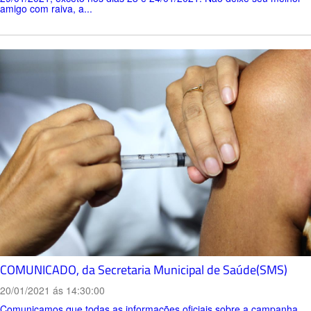
amigo com raiva, a...
COMUNICADO, da Secretaria Municipal de Saúde(SMS)
20/01/2021 ás 14:30:00
Comunicamos que todas as informações oficiais sobre a campanha