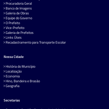
Procuradoria Geral
Banco de Imagens
Galeria de Obras
Equipe do Governo
O Prefeito
Vice-Prefeito
Galeria de Prefeitos
Links Úteis
Recadastramento para Transporte Escolar
Nossa Cidade
História do Município
Localização
Economia
Hino, Bandeira e Brasão
Geografia
Secretarias