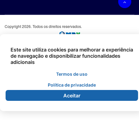
Copyright 2026. Todos os direitos reservados.
Este site utiliza cookies para melhorar a experiência
de navegação e disponibilizar funcionalidades
adicionais
Termos de uso
Política de privacidade
Aceitar