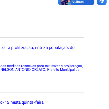
zar a proliferação, entre a população, do
 medidas restritivas para minimizar a proliferação,
as. NELSON ANTONIO ORLATO, Prefeito Municipal de
d-19 nesta quinta-feira.