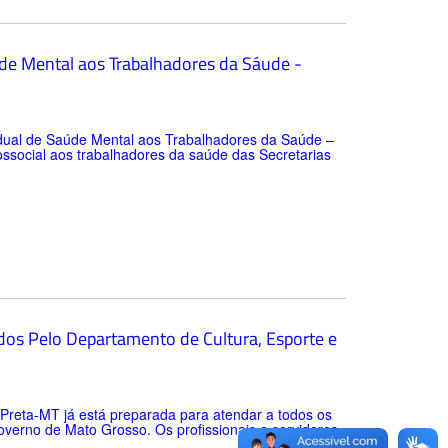
de Mental aos Trabalhadores da Sáude -
dual de Saúde Mental aos Trabalhadores da Saúde –
ssocial aos trabalhadores da saúde das Secretarias
os Pelo Departamento de Cultura, Esporte e
Preta-MT já está preparada para atendar a todos os
overno de Mato Grosso. Os profissionais e servidores