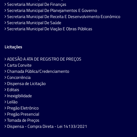
Secretaria Municipal De Finanças
Secretaria Municipal De Planejamentos E Governo
Secretaria Municipal De Receita E Desenvolvimento Econômico
Secretaria Municipal De Saúde
Secretaria Municipal De Viação E Obras Públicas
Licitações
ADESÃO A ATA DE REGISTRO DE PREÇOS
Carta Convite
Chamada Pública/Credenciamento
Concorrência
Dispensa de Licitação
Editais
Inexigibilidade
Leilão
Pregão Eletrônico
Pregão Presencial
Tomada de Preços
Dispensa - Compra Direta - Lei 14133/2021