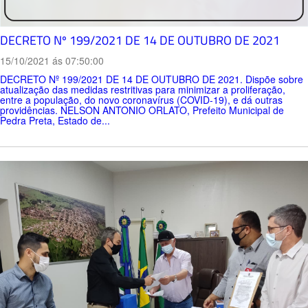
DECRETO Nº 199/2021 DE 14 DE OUTUBRO DE 2021
15/10/2021 ás 07:50:00
DECRETO Nº 199/2021 DE 14 DE OUTUBRO DE 2021. Dispõe sobre
atualização das medidas restritivas para minimizar a proliferação,
entre a população, do novo coronavírus (COVID-19), e dá outras
providências. NELSON ANTONIO ORLATO, Prefeito Municipal de
Pedra Preta, Estado de...