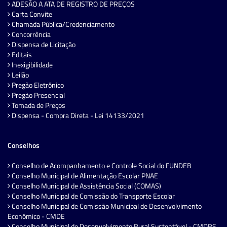
ADESÃO A ATA DE REGISTRO DE PREÇOS
Carta Convite
Chamada Pública/Credenciamento
Concorrência
Dispensa de Licitação
Editais
Inexigibilidade
Leilão
Pregão Eletrônico
Pregão Presencial
Tomada de Preços
Dispensa - Compra Direta - Lei 14133/2021
Conselhos
Conselho de Acompanhamento e Controle Social do FUNDEB
Conselho Municipal de Alimentação Escolar PNAE
Conselho Municipal de Assistência Social (COMAS)
Conselho Municipal de Comissão do Transporte Escolar
Conselho Municipal de Comissão Municipal de Desenvolvimento
Econômico - CMDE
Conselho Municipal de Desenvolvimento Rural Sustentável - CMDRS