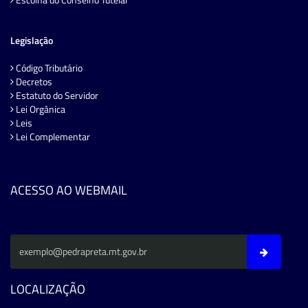
Legislação
Código Tributário
Decretos
Estatuto do Servidor
Lei Orgânica
Leis
Lei Complementar
ACESSO AO WEBMAIL
LOCALIZAÇÃO