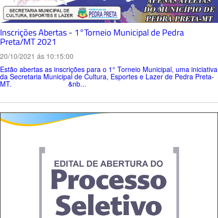
Inscrições Abertas - 1°Torneio Municipal de Pedra
Preta/MT 2021
20/10/2021 ás 10:15:00
Estão abertas as inscrições para o 1° Torneio Municipal, uma iniciativa
da Secretaria Municipal de Cultura, Esportes e Lazer de Pedra Preta-
MT. &nb...