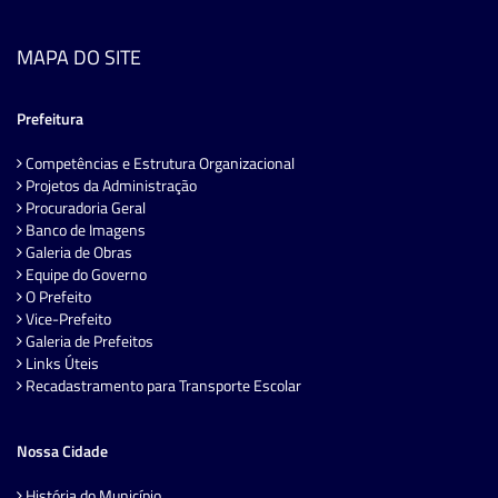
MAPA DO SITE
Prefeitura
Competências e Estrutura Organizacional
Projetos da Administração
Procuradoria Geral
Banco de Imagens
Galeria de Obras
Equipe do Governo
O Prefeito
Vice-Prefeito
Galeria de Prefeitos
Links Úteis
Recadastramento para Transporte Escolar
Nossa Cidade
História do Município