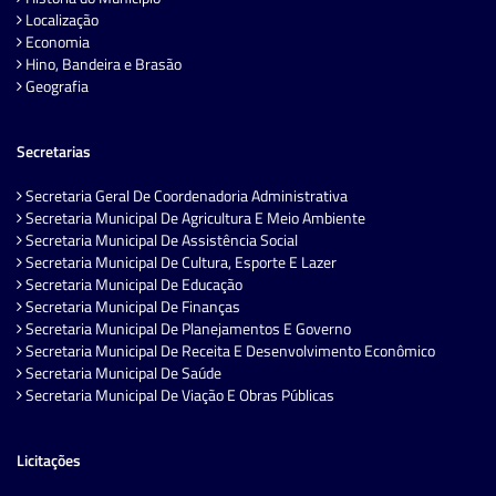
Localização
Economia
Hino, Bandeira e Brasão
Geografia
Secretarias
Secretaria Geral De Coordenadoria Administrativa
Secretaria Municipal De Agricultura E Meio Ambiente
Secretaria Municipal De Assistência Social
Secretaria Municipal De Cultura, Esporte E Lazer
Secretaria Municipal De Educação
Secretaria Municipal De Finanças
Secretaria Municipal De Planejamentos E Governo
Secretaria Municipal De Receita E Desenvolvimento Econômico
Secretaria Municipal De Saúde
Secretaria Municipal De Viação E Obras Públicas
Licitações