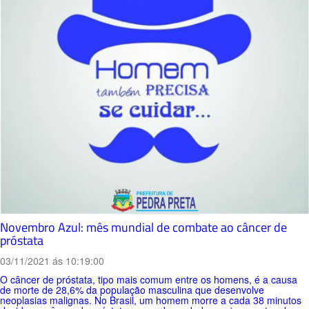
Novembro Azul: mês mundial de combate ao câncer de
próstata
03/11/2021 ás 10:19:00
O câncer de próstata, tipo mais comum entre os homens, é a causa
de morte de 28,6% da população masculina que desenvolve
neoplasias malignas. No Brasil, um homem morre a cada 38 minutos