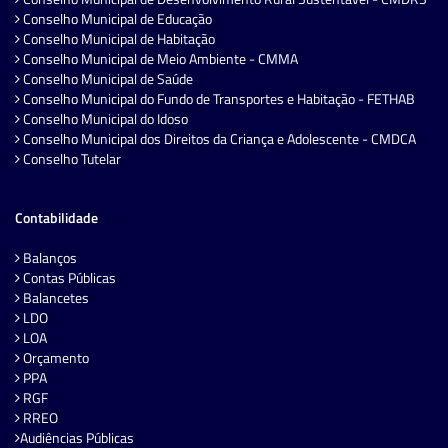
Conselho Municipal de Educação
Conselho Municipal de Habitação
Conselho Municipal de Meio Ambiente - CMMA
Conselho Municipal de Saúde
Conselho Municipal do Fundo de Transportes e Habitação - FETHAB
Conselho Municipal do Idoso
Conselho Municipal dos Direitos da Criança e Adolescente - CMDCA
Conselho Tutelar
Contabilidade
Balanços
Contas Públicas
Balancetes
LDO
LOA
Orçamento
PPA
RGF
RREO
Audiências Públicas