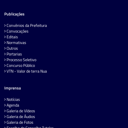
Publicações
Convênios da Prefeitura
Convocações
Editais
Normativas
Outros
Portarias
Processo Seletivo
Concurso Público
VTN - Valor de terra Nua
Imprensa
Notícias
Agenda
Galeria de Vídeos
Galeria de Áudios
Galeria de Fotos
Escolha do Conselho Tutelar