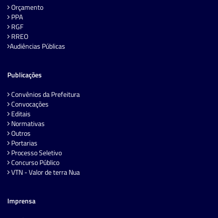
Orçamento
PPA
RGF
RREO
Audiências Públicas
Publicações
Convênios da Prefeitura
Convocações
Editais
Normativas
Outros
Portarias
Processo Seletivo
Concurso Público
VTN - Valor de terra Nua
Imprensa