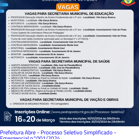
Prefeitura Abre - Processo Seletivo Simplificado -
Emergencial n°001/2024