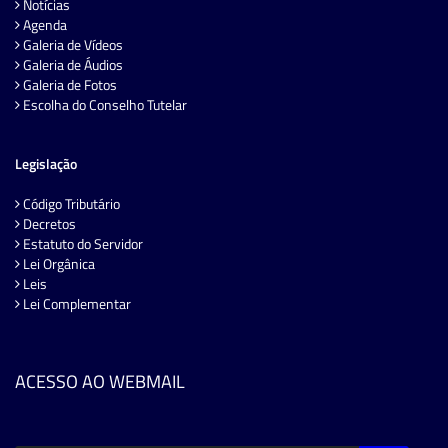
Notícias
Agenda
Galeria de Vídeos
Galeria de Áudios
Galeria de Fotos
Escolha do Conselho Tutelar
Legislação
Código Tributário
Decretos
Estatuto do Servidor
Lei Orgânica
Leis
Lei Complementar
ACESSO AO WEBMAIL