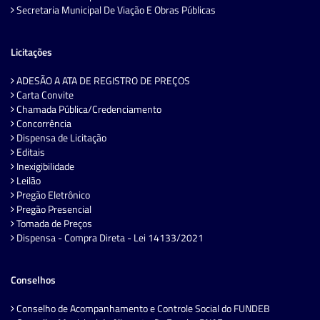
Secretaria Municipal De Viação E Obras Públicas
Licitações
ADESÃO A ATA DE REGISTRO DE PREÇOS
Carta Convite
Chamada Pública/Credenciamento
Concorrência
Dispensa de Licitação
Editais
Inexigibilidade
Leilão
Pregão Eletrônico
Pregão Presencial
Tomada de Preços
Dispensa - Compra Direta - Lei 14133/2021
Conselhos
Conselho de Acompanhamento e Controle Social do FUNDEB