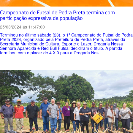
Campeonato de Futsal de Pedra Preta termina com
participação expressiva da população
25/03/2024 ás 11:47:00
Terminou no último sábado (23), o 1º Campeonato de Futsal de Pedra
Preta-2024, organizado pela Prefeitura de Pedra Preta, através da
Secretaria Municipal de Cultura, Esporte e Lazer. Drogaria Nossa
Senhora Aparecida e Red Bull Futsal decidiram o título. A partida
terminou com o placar de 4 X 0 para a Drogaria Nos...