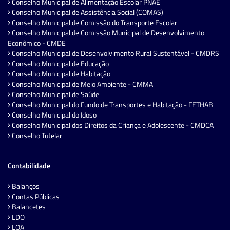
Conselho Municipal de Alimentação Escolar PNAE
Conselho Municipal de Assistência Social (COMAS)
Conselho Municipal de Comissão do Transporte Escolar
Conselho Municipal de Comissão Municipal de Desenvolvimento
Econômico - CMDE
Conselho Municipal de Desenvolvimento Rural Sustentável - CMDRS
Conselho Municipal de Educação
Conselho Municipal de Habitação
Conselho Municipal de Meio Ambiente - CMMA
Conselho Municipal de Saúde
Conselho Municipal do Fundo de Transportes e Habitação - FETHAB
Conselho Municipal do Idoso
Conselho Municipal dos Direitos da Criança e Adolescente - CMDCA
Conselho Tutelar
Contabilidade
Balanços
Contas Públicas
Balancetes
LDO
LOA