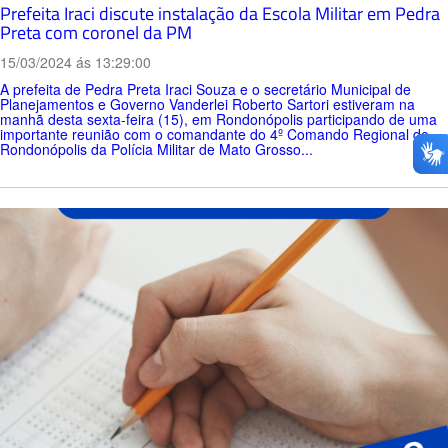
Prefeita Iraci discute instalação da Escola Militar em Pedra
Preta com coronel da PM
15/03/2024 ás 13:29:00
A prefeita de Pedra Preta Iraci Souza e o secretário Municipal de
Planejamentos e Governo Vanderlei Roberto Sartori estiveram na
manhã desta sexta-feira (15), em Rondonópolis participando de uma
importante reunião com o comandante do 4º Comando Regional de
Rondonópolis da Polícia Militar de Mato Grosso...