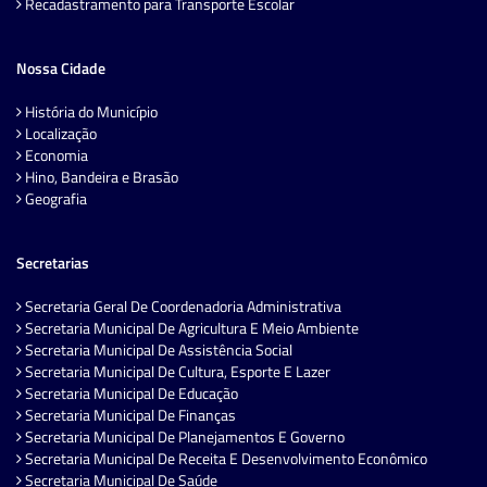
Recadastramento para Transporte Escolar
Nossa Cidade
História do Município
Localização
Economia
Hino, Bandeira e Brasão
Geografia
Secretarias
Secretaria Geral De Coordenadoria Administrativa
Secretaria Municipal De Agricultura E Meio Ambiente
Secretaria Municipal De Assistência Social
Secretaria Municipal De Cultura, Esporte E Lazer
Secretaria Municipal De Educação
Secretaria Municipal De Finanças
Secretaria Municipal De Planejamentos E Governo
Secretaria Municipal De Receita E Desenvolvimento Econômico
Secretaria Municipal De Saúde