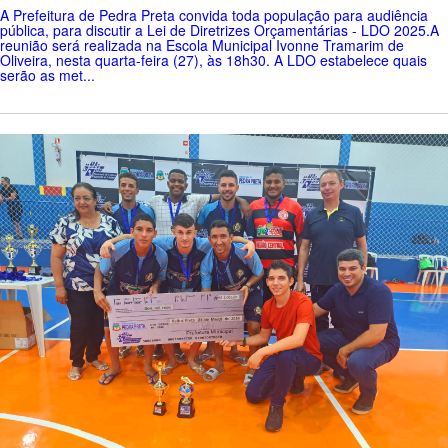
A Prefeitura de Pedra Preta convida toda população para audiência
pública, para discutir a Lei de Diretrizes Orçamentárias - LDO 2025.A
reunião será realizada na Escola Municipal Ivonne Tramarim de
Oliveira, nesta quarta-feira (27), às 18h30. A LDO estabelece quais
serão as met...