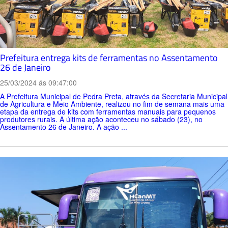
Prefeitura entrega kits de ferramentas no Assentamento
26 de Janeiro
25/03/2024 ás 09:47:00
A Prefeitura Municipal de Pedra Preta, através da Secretaria Municipal
de Agricultura e Meio Ambiente, realizou no fim de semana mais uma
etapa da entrega de kits com ferramentas manuais para pequenos
produtores rurais. A última ação aconteceu no sábado (23), no
Assentamento 26 de Janeiro. A ação ...