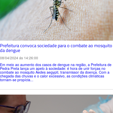
Prefeitura convoca sociedade para o combate ao mosquito
da dengue
08/04/2024 ás 14:26:00
Em meio ao aumento dos casos de dengue na região, a Prefeitura de
Pedra Preta lança um apelo à sociedade: é hora de unir forças no
combate ao mosquito Aedes aegypti, transmissor da doença. Com a
chegada das chuvas e o calor excessivo, as condições climáticas
tornam-se propícia...