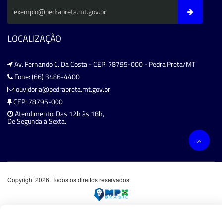
LOCALIZAÇÃO
Av. Fernando C. Da Costa - CEP: 78795-000 - Pedra Preta/MT
Fone: (66) 3486-4400
ouvidoria@pedrapreta.mt.gov.br
CEP: 78795-000
Atendimento: Das 12h às 18h,
De Segunda à Sexta.
Copyright 2026. Todos os direitos reservados.