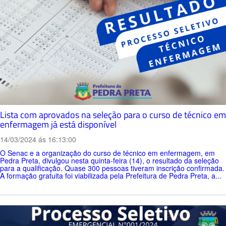
Lista com aprovados na seleção para o curso de técnico em
enfermagem já está disponível
14/03/2024 ás 16:13:00
O Senac e a organização do curso de técnico em enfermagem, em
Pedra Preta, divulgou nesta quinta-feira (14), o resultado da seleção
para a qualificação. Quase 300 pessoas tiveram inscrição confirmada.
A formação gratuita foi viabilizada pela Prefeitura de Pedra Preta, a...