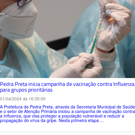
Pedra Preta inicia campanha de vacinação contra Influenza
para grupos prioritárias
01/04/2024 ás 16:35:00
A Prefeitura de Pedra Preta, através da Secretaria Municipal de Saúde
e o setor de Atenção Primária iniciou a campanha de vacinação contra
a Influenza, que visa proteger a população vulnerável e reduzir a
propagação do vírus da gripe. Nesta primeira etapa ...