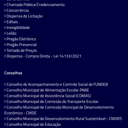
Chamada Pública/Credenciamento
Concorrência
Dispensa de Licitação
Editais
Inexigibilidade
Leilão
Pregão Eletrônico
Pregão Presencial
Tomada de Preços
Dispensa - Compra Direta - Lei 14133/2021
Conselhos
Conselho de Acompanhamento e Controle Social do FUNDEB
Conselho Municipal de Alimentação Escolar PNAE
Conselho Municipal de Assistência Social (COMAS)
Conselho Municipal de Comissão do Transporte Escolar
Conselho Municipal de Comissão Municipal de Desenvolvimento
Econômico - CMDE
Conselho Municipal de Desenvolvimento Rural Sustentável - CMDRS
Conselho Municipal de Educação