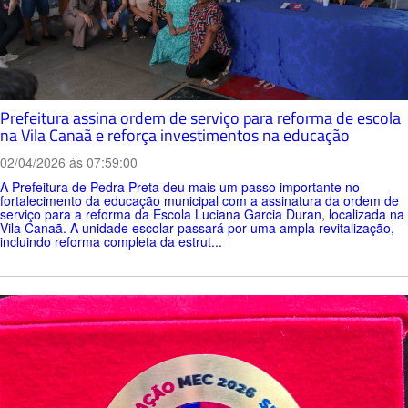
Prefeitura assina ordem de serviço para reforma de escola
na Vila Canaã e reforça investimentos na educação
02/04/2026 ás 07:59:00
A Prefeitura de Pedra Preta deu mais um passo importante no
fortalecimento da educação municipal com a assinatura da ordem de
serviço para a reforma da Escola Luciana Garcia Duran, localizada na
Vila Canaã. A unidade escolar passará por uma ampla revitalização,
incluindo reforma completa da estrut...