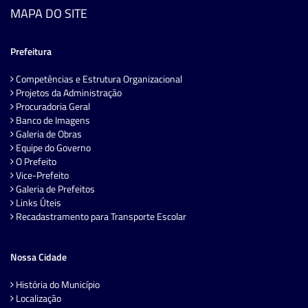
MAPA DO SITE
Prefeitura
Competências e Estrutura Organizacional
Projetos da Administração
Procuradoria Geral
Banco de Imagens
Galeria de Obras
Equipe do Governo
O Prefeito
Vice-Prefeito
Galeria de Prefeitos
Links Úteis
Recadastramento para Transporte Escolar
Nossa Cidade
História do Município
Localização