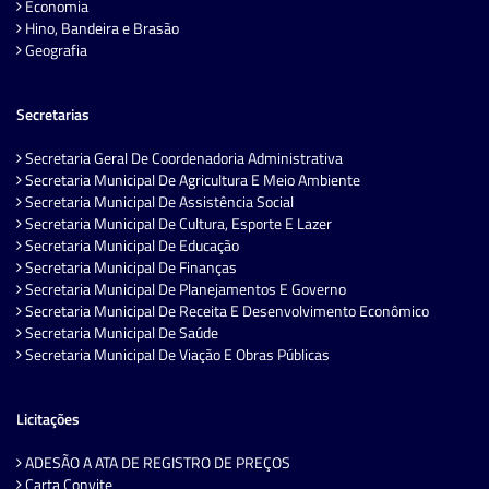
Economia
Hino, Bandeira e Brasão
Geografia
Secretarias
Secretaria Geral De Coordenadoria Administrativa
Secretaria Municipal De Agricultura E Meio Ambiente
Secretaria Municipal De Assistência Social
Secretaria Municipal De Cultura, Esporte E Lazer
Secretaria Municipal De Educação
Secretaria Municipal De Finanças
Secretaria Municipal De Planejamentos E Governo
Secretaria Municipal De Receita E Desenvolvimento Econômico
Secretaria Municipal De Saúde
Secretaria Municipal De Viação E Obras Públicas
Licitações
ADESÃO A ATA DE REGISTRO DE PREÇOS
Carta Convite