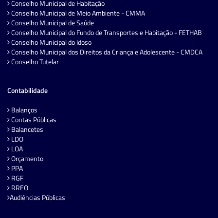
Conselho Municipal de Habitação
Conselho Municipal de Meio Ambiente - CMMA
Conselho Municipal de Saúde
Conselho Municipal do Fundo de Transportes e Habitação - FETHAB
Conselho Municipal do Idoso
Conselho Municipal dos Direitos da Criança e Adolescente - CMDCA
Conselho Tutelar
Contabilidade
Balanços
Contas Públicas
Balancetes
LDO
LOA
Orçamento
PPA
RGF
RREO
Audiências Públicas