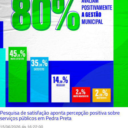
Pesquisa de satisfação aponta percepção positiva sobre
serviços públicos em Pedra Preta
15/06/2026 ás 16:22:00