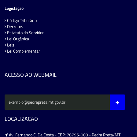
Legislação
Código Tributário
Decretos
Estatuto do Servidor
Lei Orgânica
Leis
Lei Complementar
ACESSO AO WEBMAIL
LOCALIZAÇÃO
Av. Fernando C. Da Costa - CEP: 78795-000 - Pedra Preta/MT