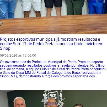
Projetos esportivos municipais já mostram resultados e
equipe Sub-17 de Pedra Preta conquista título invicto em
Sinop
09/06/2026 ás 16:06:00
Os investimentos da Prefeitura Municipal de Pedra Preta no esporte
seguem gerando resultados positivos e revelando talentos. No último
final de semana, a equipe Sub-17 de futsal de Pedra Preta conquistou
o título da Copa MM de Futsal de Categoria de Base, realizada em
Sinop (MT), demonstrando a força dos projetos esportivos des...