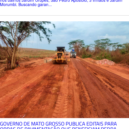
Morumbi. Buscando garan...
GOVERNO DE MATO GROSSO PUBLICA EDITAIS PARA