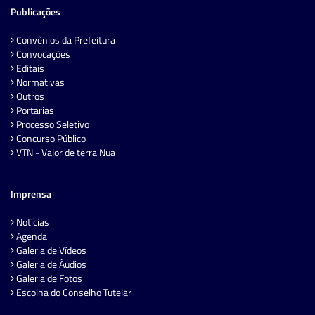
Publicações
Convênios da Prefeitura
Convocações
Editais
Normativas
Outros
Portarias
Processo Seletivo
Concurso Público
VTN - Valor de terra Nua
Imprensa
Notícias
Agenda
Galeria de Vídeos
Galeria de Áudios
Galeria de Fotos
Escolha do Conselho Tutelar