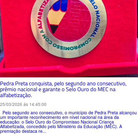
Pedra Preta conquista, pelo segundo ano consecutivo,
prêmio nacional e garante o Selo Ouro do MEC na
alfabetização.
25/03/2026 ás 14:45:00
Pelo segundo ano consecutivo, o município de Pedra Preta alcançou
um importante reconhecimento em nível nacional na área da
educação: o Selo Ouro do Compromisso Nacional Criança
Alfabetizada, concedido pelo Ministério da Educação (MEC). A
premiação destaca re...