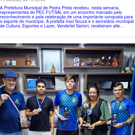
A Prefeitura Municipal de Pedra Preta recebeu, nesta semana,
representantes do PEC FUTSAL em um encontro marcado pelo
reconhecimento e pela celebração de uma importante conquista para
o esporte do município. A prefeita Iraci Souza e o secretário municipal
de Cultura, Esportes e Lazer, Vanderlei Sartori, receberam atle...