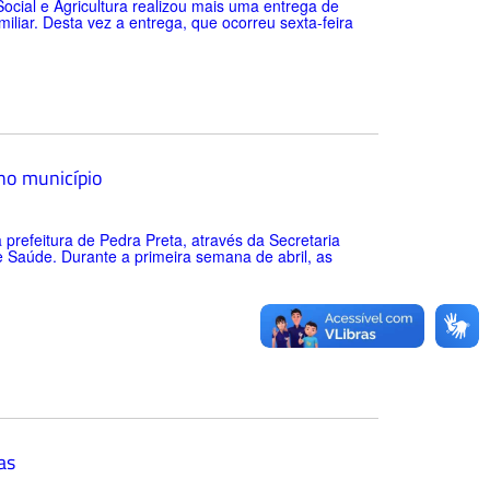
Social e Agricultura realizou mais uma entrega de
miliar. Desta vez a entrega, que ocorreu sexta-feira
no município
prefeitura de Pedra Preta, através da Secretaria
 Saúde. Durante a primeira semana de abril, as
as