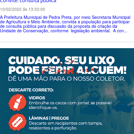
Convite: consulta pública
10/02/2022 ás 13:33:00
A Prefeitura Municipal de Pedra Preta, por meio Secretaria Municipal
de Agricultura e Meio Ambiente, convida a população para participar
de consulta pública para discussão da proposta de criação da
Unidade de Conservação, conforme legislação ambiental. A con...