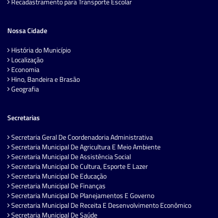
Recadastramento para Transporte Escolar
Nossa Cidade
História do Município
Localização
Economia
Hino, Bandeira e Brasão
Geografia
Secretarias
Secretaria Geral De Coordenadoria Administrativa
Secretaria Municipal De Agricultura E Meio Ambiente
Secretaria Municipal De Assistência Social
Secretaria Municipal De Cultura, Esporte E Lazer
Secretaria Municipal De Educação
Secretaria Municipal De Finanças
Secretaria Municipal De Planejamentos E Governo
Secretaria Municipal De Receita E Desenvolvimento Econômico
Secretaria Municipal De Saúde