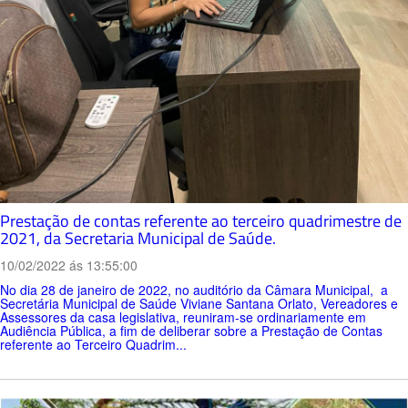
Prestação de contas referente ao terceiro quadrimestre de
2021, da Secretaria Municipal de Saúde.
10/02/2022 ás 13:55:00
No dia 28 de janeiro de 2022, no auditório da Câmara Municipal, a
Secretária Municipal de Saúde Viviane Santana Orlato, Vereadores e
Assessores da casa legislativa, reuniram-se ordinariamente em
Audiência Pública, a fim de deliberar sobre a Prestação de Contas
referente ao Terceiro Quadrim...