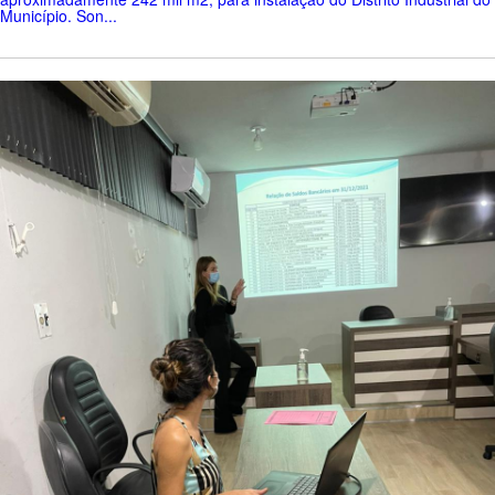
Município. Son...