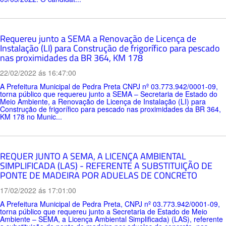
Requereu junto a SEMA a Renovação de Licença de
Instalação (LI) para Construção de frigorífico para pescado
nas proximidades da BR 364, KM 178
22/02/2022 ás 16:47:00
A Prefeitura Municipal de Pedra Preta CNPJ nº 03.773.942/0001-09,
torna público que requereu junto a SEMA – Secretaria de Estado do
Meio Ambiente, a Renovação de Licença de Instalação (LI) para
Construção de frigorífico para pescado nas proximidades da BR 364,
KM 178 no Munic...
REQUER JUNTO A SEMA, A LICENÇA AMBIENTAL
SIMPLIFICADA (LAS) - REFERENTE A SUBSTITUIÇÃO DE
PONTE DE MADEIRA POR ADUELAS DE CONCRETO
17/02/2022 ás 17:01:00
A Prefeitura Municipal de Pedra Preta, CNPJ nº 03.773.942/0001-09,
torna público que requereu junto a Secretaria de Estado de Meio
Ambiente – SEMA, a Licença Ambiental Simplificada) (LAS), referente