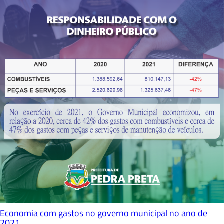
Economia com gastos no governo municipal no ano de
2021