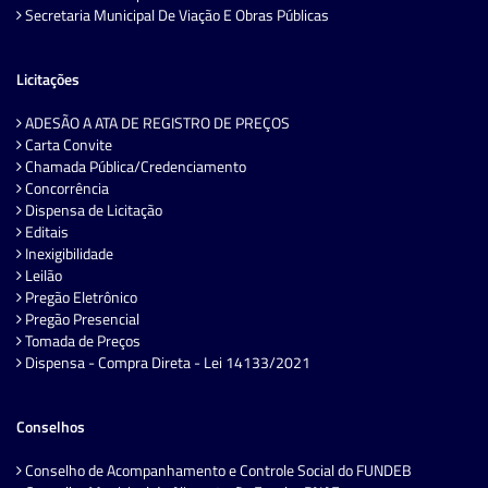
Secretaria Municipal De Viação E Obras Públicas
Licitações
ADESÃO A ATA DE REGISTRO DE PREÇOS
Carta Convite
Chamada Pública/Credenciamento
Concorrência
Dispensa de Licitação
Editais
Inexigibilidade
Leilão
Pregão Eletrônico
Pregão Presencial
Tomada de Preços
Dispensa - Compra Direta - Lei 14133/2021
Conselhos
Conselho de Acompanhamento e Controle Social do FUNDEB