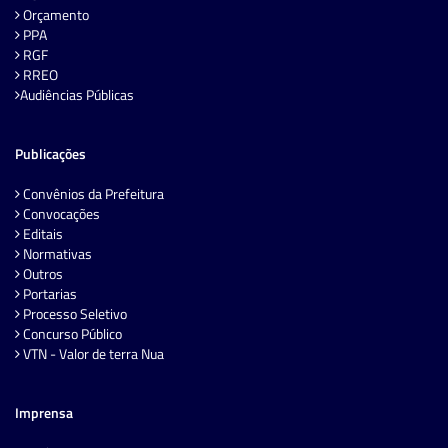
Orçamento
PPA
RGF
RREO
Audiências Públicas
Publicações
Convênios da Prefeitura
Convocações
Editais
Normativas
Outros
Portarias
Processo Seletivo
Concurso Público
VTN - Valor de terra Nua
Imprensa