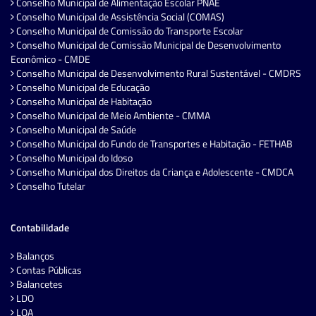
Conselho Municipal de Alimentação Escolar PNAE
Conselho Municipal de Assistência Social (COMAS)
Conselho Municipal de Comissão do Transporte Escolar
Conselho Municipal de Comissão Municipal de Desenvolvimento
Econômico - CMDE
Conselho Municipal de Desenvolvimento Rural Sustentável - CMDRS
Conselho Municipal de Educação
Conselho Municipal de Habitação
Conselho Municipal de Meio Ambiente - CMMA
Conselho Municipal de Saúde
Conselho Municipal do Fundo de Transportes e Habitação - FETHAB
Conselho Municipal do Idoso
Conselho Municipal dos Direitos da Criança e Adolescente - CMDCA
Conselho Tutelar
Contabilidade
Balanços
Contas Públicas
Balancetes
LDO
LOA