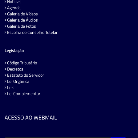
Notícias
Agenda
Galeria de Vídeos
Galeria de Áudios
Galeria de Fotos
Escolha do Conselho Tutelar
Legislação
Código Tributário
Decretos
Estatuto do Servidor
Lei Orgânica
Leis
Lei Complementar
ACESSO AO WEBMAIL