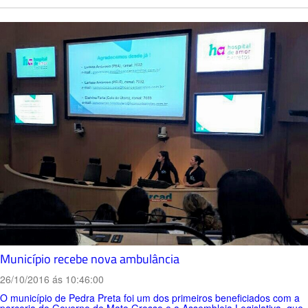
Município recebe nova ambulância
26/10/2016 ás 10:46:00
O município de Pedra Preta foi um dos primeiros beneficiados com a
parceria do Governo de Mato Grosso e a Assembleia Legislativa, que