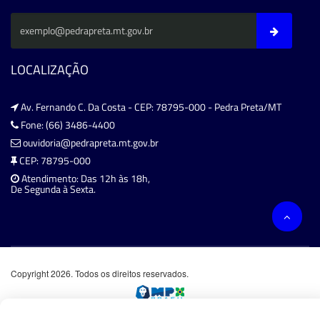
LOCALIZAÇÃO
Av. Fernando C. Da Costa - CEP: 78795-000 - Pedra Preta/MT
Fone: (66) 3486-4400
ouvidoria@pedrapreta.mt.gov.br
CEP: 78795-000
Atendimento: Das 12h às 18h,
De Segunda à Sexta.
Copyright 2026. Todos os direitos reservados.