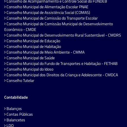
Conselho de Acompanhamento e Controle Social do FUNDEB
Conselho Municipal de Alimentação Escolar PNAE
Conselho Municipal de Assistência Social (COMAS)
Conselho Municipal de Comissão do Transporte Escolar
Conselho Municipal de Comissão Municipal de Desenvolvimento
Econômico - CMDE
Conselho Municipal de Desenvolvimento Rural Sustentável - CMDRS
Conselho Municipal de Educação
Conselho Municipal de Habitação
Conselho Municipal de Meio Ambiente - CMMA
Conselho Municipal de Saúde
Conselho Municipal do Fundo de Transportes e Habitação - FETHAB
Conselho Municipal do Idoso
Conselho Municipal dos Direitos da Criança e Adolescente - CMDCA
Conselho Tutelar
Contabilidade
Balanços
Contas Públicas
Balancetes
LDO