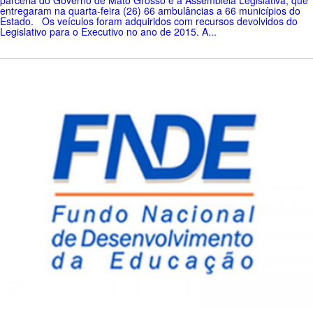
entregaram na quarta-feira (26) 66 ambulâncias a 66 municípios do
Estado. Os veículos foram adquiridos com recursos devolvidos do
Legislativo para o Executivo no ano de 2015. A...