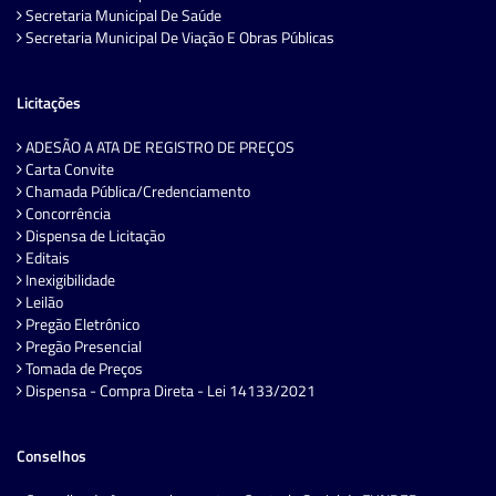
Secretaria Municipal De Saúde
Secretaria Municipal De Viação E Obras Públicas
Licitações
ADESÃO A ATA DE REGISTRO DE PREÇOS
Carta Convite
Chamada Pública/Credenciamento
Concorrência
Dispensa de Licitação
Editais
Inexigibilidade
Leilão
Pregão Eletrônico
Pregão Presencial
Tomada de Preços
Dispensa - Compra Direta - Lei 14133/2021
Conselhos