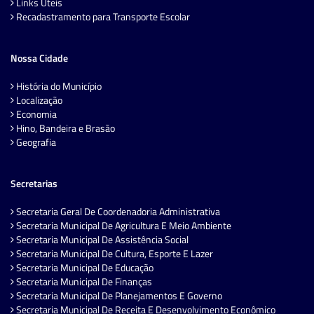
Links Úteis
Recadastramento para Transporte Escolar
Nossa Cidade
História do Município
Localização
Economia
Hino, Bandeira e Brasão
Geografia
Secretarias
Secretaria Geral De Coordenadoria Administrativa
Secretaria Municipal De Agricultura E Meio Ambiente
Secretaria Municipal De Assistência Social
Secretaria Municipal De Cultura, Esporte E Lazer
Secretaria Municipal De Educação
Secretaria Municipal De Finanças
Secretaria Municipal De Planejamentos E Governo
Secretaria Municipal De Receita E Desenvolvimento Econômico