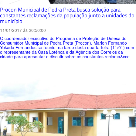
Procon Municipal de Pedra Preta busca solução para
constantes reclamações da população junto a unidades do
município
11/01/2017 ás 20:50:00
O coordenador executivo do Programa de Proteção de Defesa do
Consumidor Municipal de Pedra Preta (Procon), Marlon Fernando
Yokada Fernandes se reuniu na tarde desta quarta-feira (11/01) com
o representante da Casa Lotérica e da Agência dos Correios da
cidade para apresentar e discutir sobre as constantes reclama&cce...