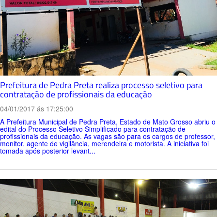
Prefeitura de Pedra Preta realiza processo seletivo para
contratação de profissionais da educação
04/01/2017 ás 17:25:00
A Prefeitura Municipal de Pedra Preta, Estado de Mato Grosso abriu o
edital do Processo Seletivo Simplificado para contratação de
profissionais da educação. As vagas são para os cargos de professor,
monitor, agente de vigilância, merendeira e motorista. A iniciativa foi
tomada após posterior levant...