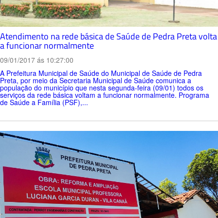
Atendimento na rede básica de Saúde de Pedra Preta volta
a funcionar normalmente
09/01/2017 ás 10:27:00
A Prefeitura Municipal de Saúde do Municipal de Saúde de Pedra
Preta, por meio da Secretaria Municipal de Saúde comunica a
população do município que nesta segunda-feira (09/01) todos os
serviços da rede básica voltam a funcionar normalmente. Programa
de Saúde a Família (PSF),...