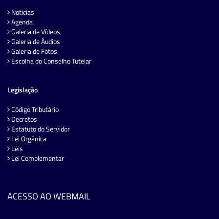
Notícias
Agenda
Galeria de Vídeos
Galeria de Áudios
Galeria de Fotos
Escolha do Conselho Tutelar
Legislação
Código Tributário
Decretos
Estatuto do Servidor
Lei Orgânica
Leis
Lei Complementar
ACESSO AO WEBMAIL