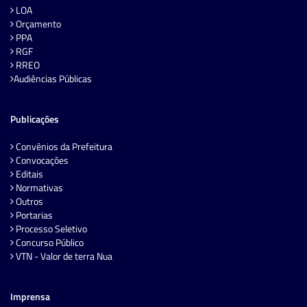
LOA
Orçamento
PPA
RGF
RREO
Audiências Públicas
Publicações
Convênios da Prefeitura
Convocações
Editais
Normativas
Outros
Portarias
Processo Seletivo
Concurso Público
VTN - Valor de terra Nua
Imprensa