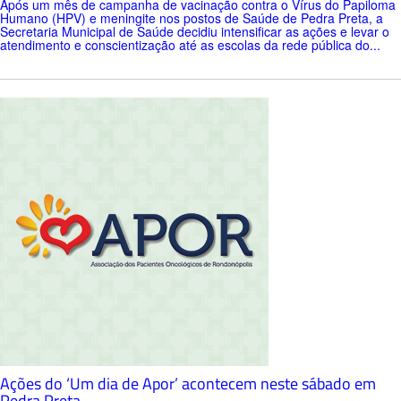
Após um mês de campanha de vacinação contra o Vírus do Papiloma
Humano (HPV) e meningite nos postos de Saúde de Pedra Preta, a
Secretaria Municipal de Saúde decidiu intensificar as ações e levar o
atendimento e conscientização até as escolas da rede pública do...
Ações do ‘Um dia de Apor’ acontecem neste sábado em
Pedra Preta