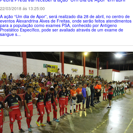
22/03/2018 ás 13:25:00
A ação “Um dia de Apor”, será realizado dia 28 de abril, no centro de
eventos Alexandrina Alves de Freitas, onde serão feitos atendimentos
para a população como exames PSA, conhecido por Antígeno
Prostático Específico, pode ser avaliado através de um exame de
sangue s...