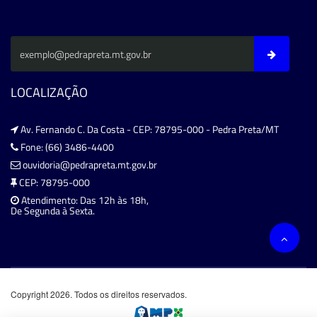
LOCALIZAÇÃO
Av. Fernando C. Da Costa - CEP: 78795-000 - Pedra Preta/MT
Fone: (66) 3486-4400
ouvidoria@pedrapreta.mt.gov.br
CEP: 78795-000
Atendimento: Das 12h às 18h,
De Segunda à Sexta.
Copyright 2026. Todos os direitos reservados.