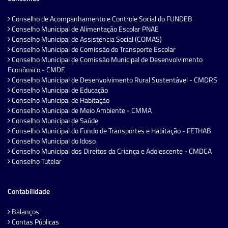
Conselho de Acompanhamento e Controle Social do FUNDEB
Conselho Municipal de Alimentação Escolar PNAE
Conselho Municipal de Assistência Social (COMAS)
Conselho Municipal de Comissão do Transporte Escolar
Conselho Municipal de Comissão Municipal de Desenvolvimento
Econômico - CMDE
Conselho Municipal de Desenvolvimento Rural Sustentável - CMDRS
Conselho Municipal de Educação
Conselho Municipal de Habitação
Conselho Municipal de Meio Ambiente - CMMA
Conselho Municipal de Saúde
Conselho Municipal do Fundo de Transportes e Habitação - FETHAB
Conselho Municipal do Idoso
Conselho Municipal dos Direitos da Criança e Adolescente - CMDCA
Conselho Tutelar
Contabilidade
Balanços
Contas Públicas