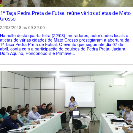
1ª Taça Pedra Preta de Futsal reúne vários atletas de Mato
Grosso
22/03/2018 ás 09:32:00
Na noite desta quarta-feira (22/03), moradores, autoridades locais e
atletas de várias cidades de Mato Grosso prestigiaram a abertura da
1ª Taça Pedra Preta de Futsal. O evento que segue até dia 07 de
abril, conta com a participação de equipes de Pedra Preta, Jaciara,
Dom Aquino, Rondonópolis e Primave...