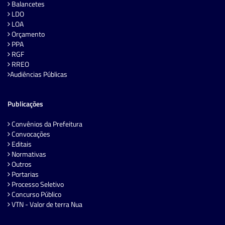
Balancetes
LDO
LOA
Orçamento
PPA
RGF
RREO
Audiências Públicas
Publicações
Convênios da Prefeitura
Convocações
Editais
Normativas
Outros
Portarias
Processo Seletivo
Concurso Público
VTN - Valor de terra Nua