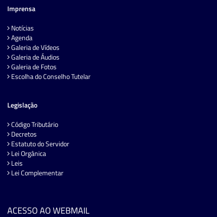
Imprensa
Notícias
Agenda
Galeria de Vídeos
Galeria de Áudios
Galeria de Fotos
Escolha do Conselho Tutelar
Legislação
Código Tributário
Decretos
Estatuto do Servidor
Lei Orgânica
Leis
Lei Complementar
ACESSO AO WEBMAIL