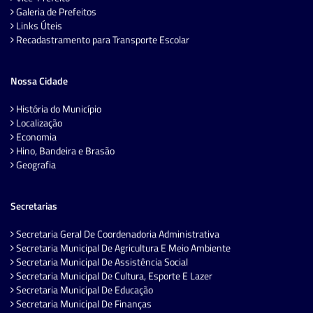
Galeria de Prefeitos
Links Úteis
Recadastramento para Transporte Escolar
Nossa Cidade
História do Município
Localização
Economia
Hino, Bandeira e Brasão
Geografia
Secretarias
Secretaria Geral De Coordenadoria Administrativa
Secretaria Municipal De Agricultura E Meio Ambiente
Secretaria Municipal De Assistência Social
Secretaria Municipal De Cultura, Esporte E Lazer
Secretaria Municipal De Educação
Secretaria Municipal De Finanças