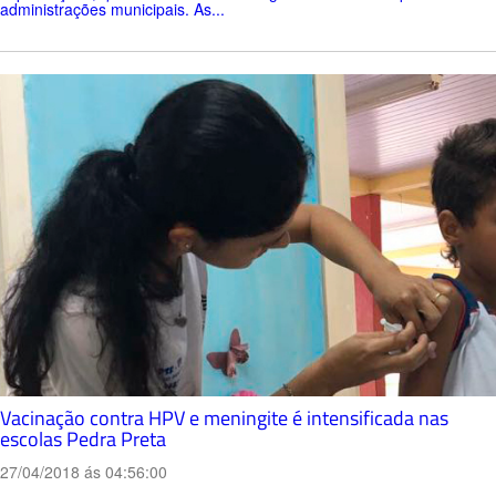
administrações municipais. As...
Vacinação contra HPV e meningite é intensificada nas
escolas Pedra Preta
27/04/2018 ás 04:56:00