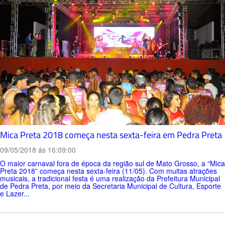
Mica Preta 2018 começa nesta sexta-feira em Pedra Preta
09/05/2018 ás 16:09:00
O maior carnaval fora de época da região sul de Mato Grosso, a “Mica
Preta 2018” começa nesta sexta-feira (11/05). Com muitas atrações
musicais, a tradicional festa é uma realização da Prefeitura Municipal
de Pedra Preta, por meio da Secretaria Municipal de Cultura, Esporte
e Lazer...