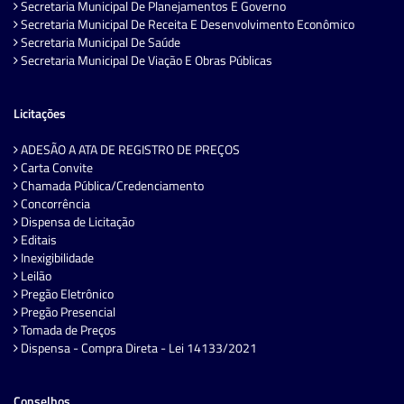
Secretaria Municipal De Planejamentos E Governo
Secretaria Municipal De Receita E Desenvolvimento Econômico
Secretaria Municipal De Saúde
Secretaria Municipal De Viação E Obras Públicas
Licitações
ADESÃO A ATA DE REGISTRO DE PREÇOS
Carta Convite
Chamada Pública/Credenciamento
Concorrência
Dispensa de Licitação
Editais
Inexigibilidade
Leilão
Pregão Eletrônico
Pregão Presencial
Tomada de Preços
Dispensa - Compra Direta - Lei 14133/2021
Conselhos