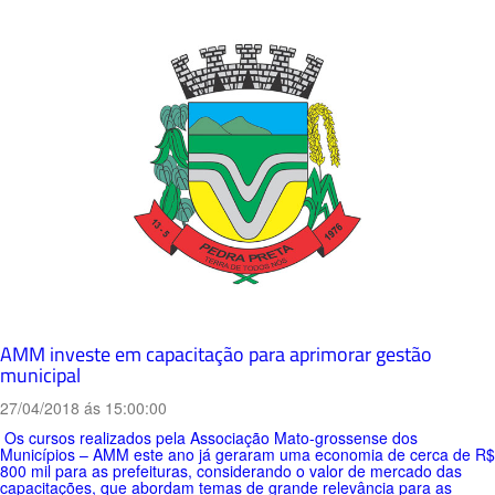
AMM investe em capacitação para aprimorar gestão
municipal
27/04/2018 ás 15:00:00
Os cursos realizados pela Associação Mato-grossense dos
Municípios – AMM este ano já geraram uma economia de cerca de R$
800 mil para as prefeituras, considerando o valor de mercado das
capacitações, que abordam temas de grande relevância para as