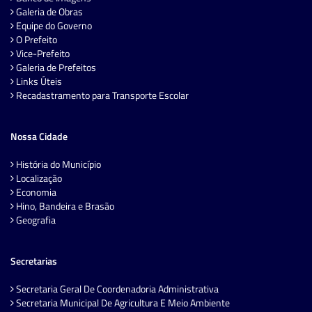
Galeria de Obras
Equipe do Governo
O Prefeito
Vice-Prefeito
Galeria de Prefeitos
Links Úteis
Recadastramento para Transporte Escolar
Nossa Cidade
História do Município
Localização
Economia
Hino, Bandeira e Brasão
Geografia
Secretarias
Secretaria Geral De Coordenadoria Administrativa
Secretaria Municipal De Agricultura E Meio Ambiente