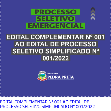
EDITAL COMPLEMENTAR Nº 001 AO EDITAL DE
PROCESSO SELETIVO SIMPLIFICADO Nº 001/2022