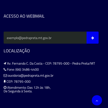
ACESSO AO WEBMAIL
LOCALIZAÇÃO
Av. Fernando C. Da Costa - CEP: 78795-000 - Pedra Preta/MT
Fone: (66) 3486-4400
ouvidoria@pedrapreta.mt.gov.br
CEP: 78795-000
Atendimento: Das 12h às 18h,
De Segunda à Sexta.