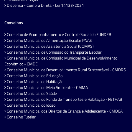
Dispensa - Compra Direta - Lei 14133/2021
Conselhos
Conselho de Acompanhamento e Controle Social do FUNDEB
Conselho Municipal de Alimentação Escolar PNAE
Conselho Municipal de Assistência Social (COMAS)
Conselho Municipal de Comissão do Transporte Escolar
Conselho Municipal de Comissão Municipal de Desenvolvimento
Econômico - CMDE
Conselho Municipal de Desenvolvimento Rural Sustentável - CMDRS
Conselho Municipal de Educação
Conselho Municipal de Habitação
Conselho Municipal de Meio Ambiente - CMMA
Conselho Municipal de Saúde
Conselho Municipal do Fundo de Transportes e Habitação - FETHAB
Conselho Municipal do Idoso
Conselho Municipal dos Direitos da Criança e Adolescente - CMDCA
Conselho Tutelar