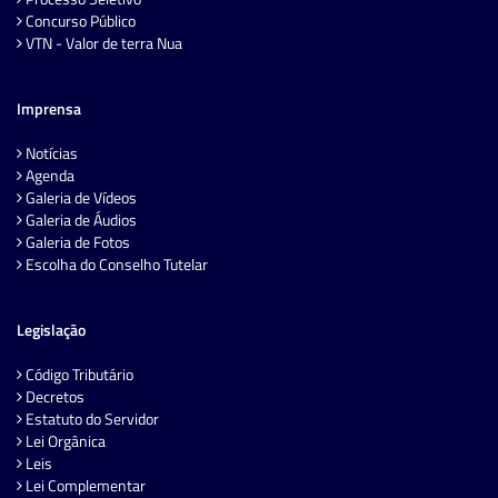
Concurso Público
VTN - Valor de terra Nua
Imprensa
Notícias
Agenda
Galeria de Vídeos
Galeria de Áudios
Galeria de Fotos
Escolha do Conselho Tutelar
Legislação
Código Tributário
Decretos
Estatuto do Servidor
Lei Orgânica
Leis
Lei Complementar