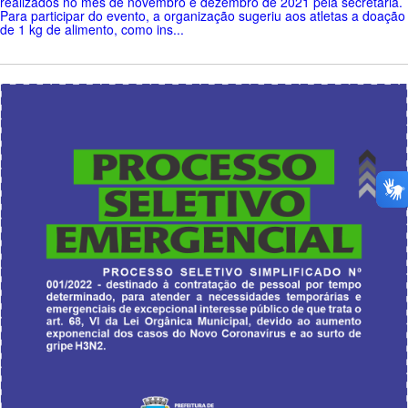
realizados no mês de novembro e dezembro de 2021 pela secretaria.
Para participar do evento, a organização sugeriu aos atletas a doação
de 1 kg de alimento, como ins...