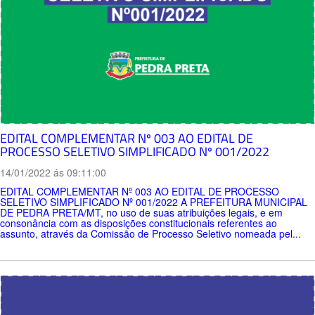
EDITAL COMPLEMENTAR Nº 003 AO EDITAL DE
PROCESSO SELETIVO SIMPLIFICADO Nº 001/2022
14/01/2022 ás 09:11:00
EDITAL COMPLEMENTAR Nº 003 AO EDITAL DE PROCESSO
SELETIVO SIMPLIFICADO Nº 001/2022 A PREFEITURA MUNICIPAL
DE PEDRA PRETA/MT, no uso de suas atribuições legais, e em
consonância com as disposições constitucionais referentes ao
assunto, através da Comissão de Processo Seletivo nomeada pel...