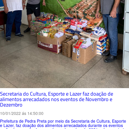
Secretaria do Cultura, Esporte e Lazer faz doação de
alimentos arrecadados nos eventos de Novembro e
Dezembro
10/01/2022 ás 14:50:00
Prefeitura de Pedra Preta por meio da Secretaria de Cultura, Esporte
e Lazer, faz doação dos alimentos arrecadados durante os eventos