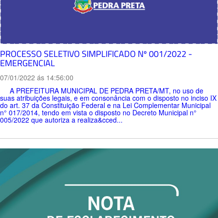
PROCESSO SELETIVO SIMPLIFICADO Nº 001/2022 -
EMERGENCIAL
07/01/2022 ás 14:56:00
A PREFEITURA MUNICIPAL DE PEDRA PRETA/MT, no uso de
suas atribuições legais, e em consonância com o disposto no inciso IX
do art. 37 da Constituição Federal e na Lei Complementar Municipal
n° 017/2014, tendo em vista o disposto no Decreto Municipal n°
005/2022 que autoriza a realiza&cced...