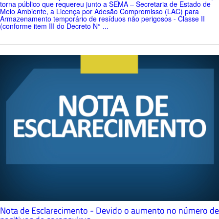
torna público que requereu junto a SEMA – Secretaria de Estado de
Meio Ambiente, a Licença por Adesão Compromisso (LAC) para
Armazenamento temporário de resíduos não perigosos - Classe II
(conforme item III do Decreto N° ...
Nota de Esclarecimento - Devido o aumento no número de