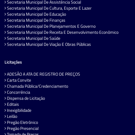
Secretaria Municipal De Assistência Social
Secretaria Municipal De Cultura, Esporte E Lazer
Secretaria Municipal De Educação
Secretaria Municipal De Finanças
Secretaria Municipal De Planejamentos E Governo
Secretaria Municipal De Receita E Desenvolvimento Econômico
Secretaria Municipal De Saúde
Secretaria Municipal De Viação E Obras Públicas
Licitações
ADESÃO A ATA DE REGISTRO DE PREÇOS
Carta Convite
Chamada Pública/Credenciamento
Concorrência
Dispensa de Licitação
Editais
Inexigibilidade
Leilão
Pregão Eletrônico
Pregão Presencial
Tomada de Preços