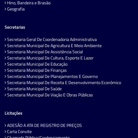
Hino, Bandeira e Brasão
Geografia
Secretarias
Secretaria Geral De Coordenadoria Administrativa
Secretaria Municipal De Agricultura E Meio Ambiente
Secretaria Municipal De Assistência Social
Secretaria Municipal De Cultura, Esporte E Lazer
Secretaria Municipal De Educação
Secretaria Municipal De Finanças
Secretaria Municipal De Planejamentos E Governo
Secretaria Municipal De Receita E Desenvolvimento Econômico
Secretaria Municipal De Saúde
Secretaria Municipal De Viação E Obras Públicas
Licitações
ADESÃO A ATA DE REGISTRO DE PREÇOS
Carta Convite
Chamada Pública/Credenciamento