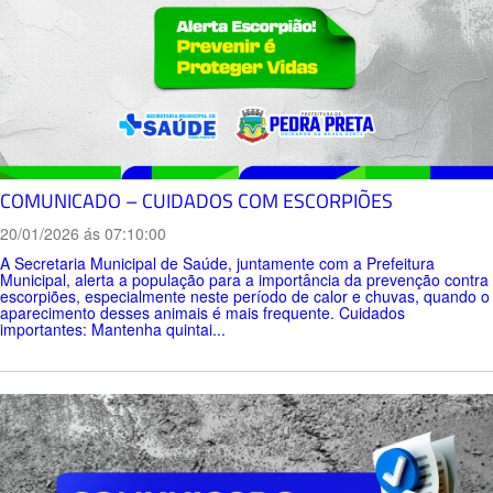
COMUNICADO – CUIDADOS COM ESCORPIÕES
20/01/2026 ás 07:10:00
A Secretaria Municipal de Saúde, juntamente com a Prefeitura
Municipal, alerta a população para a importância da prevenção contra
escorpiões, especialmente neste período de calor e chuvas, quando o
aparecimento desses animais é mais frequente. Cuidados
importantes: Mantenha quintai...