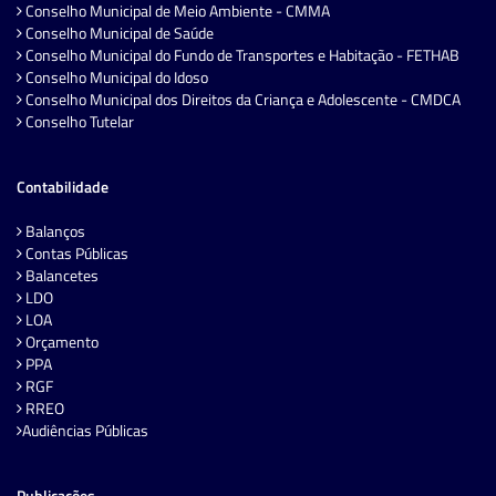
Conselho Municipal de Meio Ambiente - CMMA
Conselho Municipal de Saúde
Conselho Municipal do Fundo de Transportes e Habitação - FETHAB
Conselho Municipal do Idoso
Conselho Municipal dos Direitos da Criança e Adolescente - CMDCA
Conselho Tutelar
Contabilidade
Balanços
Contas Públicas
Balancetes
LDO
LOA
Orçamento
PPA
RGF
RREO
Audiências Públicas
Publicações