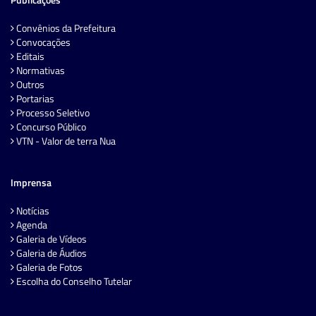
Convênios da Prefeitura
Convocações
Editais
Normativas
Outros
Portarias
Processo Seletivo
Concurso Público
VTN - Valor de terra Nua
Imprensa
Notícias
Agenda
Galeria de Vídeos
Galeria de Áudios
Galeria de Fotos
Escolha do Conselho Tutelar