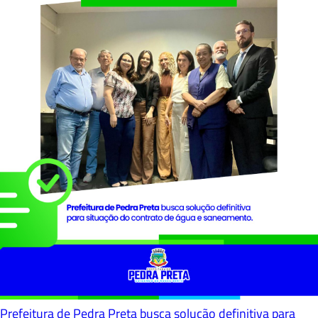
Prefeitura de Pedra Preta busca solução definitiva para