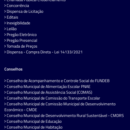
Concorrência
Dispensa de Licitação
Editais
Inexigibilidade
Leilão
Pregão Eletrônico
Pregão Presencial
Tomada de Preços
Dispensa - Compra Direta - Lei 14133/2021
Conselhos
Conselho de Acompanhamento e Controle Social do FUNDEB
Conselho Municipal de Alimentação Escolar PNAE
Conselho Municipal de Assistência Social (COMAS)
Conselho Municipal de Comissão do Transporte Escolar
Conselho Municipal de Comissão Municipal de Desenvolvimento
Econômico - CMDE
Conselho Municipal de Desenvolvimento Rural Sustentável - CMDRS
Conselho Municipal de Educação
Conselho Municipal de Habitação