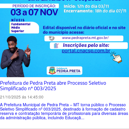
Prefeitura de Pedra Preta abre Processo Seletivo
Simplificado nº 003/2025
21/10/2025 ás 14:45:00
A Prefeitura Municipal de Pedra Preta – MT torna público o Processo
Seletivo Simplificado nº 003/2025, destinado à formação de cadastro
reserva e contratação temporária de profissionais para diversas áreas
da administração pública, incluindo Educaçã...