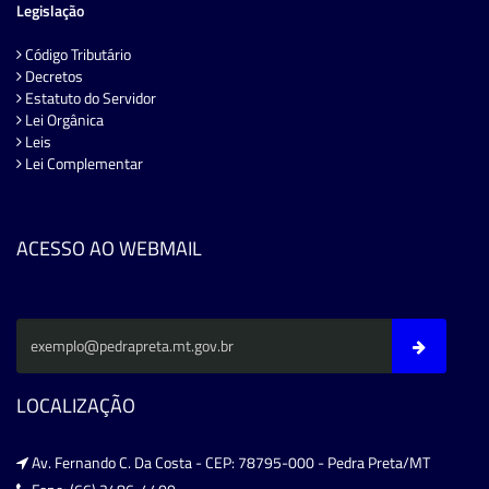
Legislação
Código Tributário
Decretos
Estatuto do Servidor
Lei Orgânica
Leis
Lei Complementar
ACESSO AO WEBMAIL
LOCALIZAÇÃO
Av. Fernando C. Da Costa - CEP: 78795-000 - Pedra Preta/MT