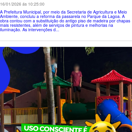
16/01/2026 ás 10:25:00
A Prefeitura Municipal, por meio da Secretaria de Agricultura e Meio
Ambiente, concluiu a reforma da passarela no Parque da Lagoa. A
obra contou com a substituição do antigo piso de madeira por chapas
mais resistentes, além de serviços de pintura e melhorias na
iluminação. As intervenções d...