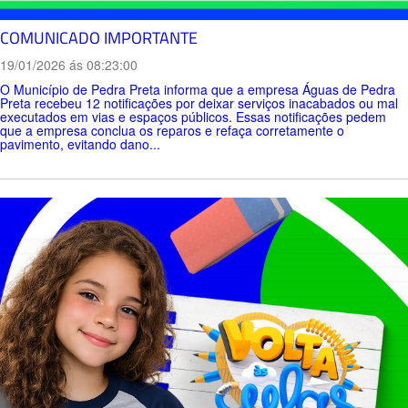
COMUNICADO IMPORTANTE
19/01/2026 ás 08:23:00
O Município de Pedra Preta informa que a empresa Águas de Pedra
Preta recebeu 12 notificações por deixar serviços inacabados ou mal
executados em vias e espaços públicos. Essas notificações pedem
que a empresa conclua os reparos e refaça corretamente o
pavimento, evitando dano...