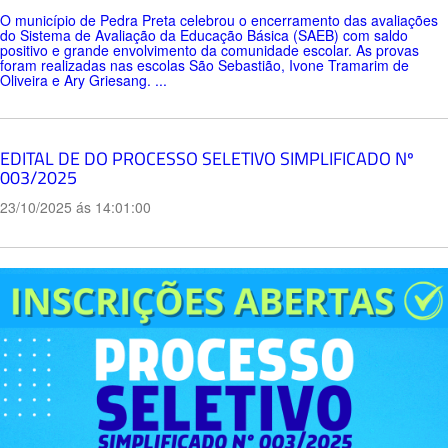
O município de Pedra Preta celebrou o encerramento das avaliações
do Sistema de Avaliação da Educação Básica (SAEB) com saldo
positivo e grande envolvimento da comunidade escolar. As provas
foram realizadas nas escolas São Sebastião, Ivone Tramarim de
Oliveira e Ary Griesang. ...
EDITAL DE DO PROCESSO SELETIVO SIMPLIFICADO Nº
003/2025
23/10/2025 ás 14:01:00