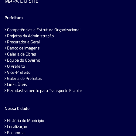
MAPA DO SITE
Prefeitura
Competências e Estrutura Organizacional
Projetos da Administração
Procuradoria Geral
Banco de Imagens
Galeria de Obras
Equipe do Governo
O Prefeito
Vice-Prefeito
Galeria de Prefeitos
Links Úteis
Recadastramento para Transporte Escolar
Nossa Cidade
História do Município
Localização
Economia