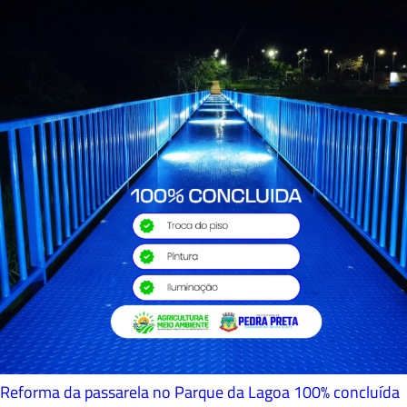
Reforma da passarela no Parque da Lagoa 100% concluída