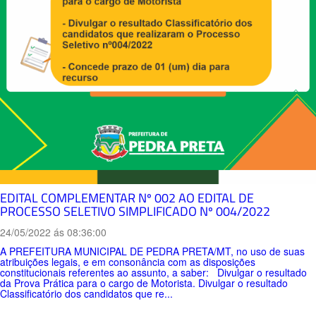
EDITAL COMPLEMENTAR Nº 002 AO EDITAL DE
PROCESSO SELETIVO SIMPLIFICADO Nº 004/2022
24/05/2022 ás 08:36:00
A PREFEITURA MUNICIPAL DE PEDRA PRETA/MT, no uso de suas
atribuições legais, e em consonância com as disposições
constitucionais referentes ao assunto, a saber: Divulgar o resultado
da Prova Prática para o cargo de Motorista. Divulgar o resultado
Classificatório dos candidatos que re...