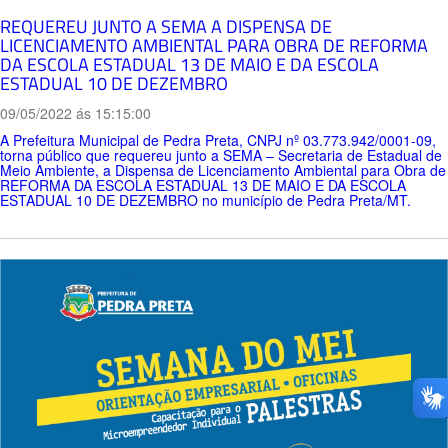
REQUEREU JUNTO A SEMA A DISPENSA DE
LICENCIAMENTO AMBIENTAL PARA OBRA DE REFORMA
DA ESCOLA ESTADUAL 13 DE MAIO E DA ESCOLA
ESTADUAL 10 DE DEZEMBRO
09/05/2022 ás 15:15:00
A Prefeitura Municipal de Pedra Preta, CNPJ nº 03.773.942/0001-09,
torna público que requereu junto a SEMA – Secretaria de Estadual de
Meio Ambiente, a Dispensa de Licenciamento Ambiental para Obra de
REFORMA DA ESCOLA ESTADUAL 13 DE MAIO E DA ESCOLA
ESTADUAL 10 DE DEZEMBRO no município de Pedra Preta/MT.