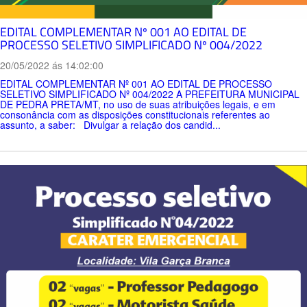
EDITAL COMPLEMENTAR Nº 001 AO EDITAL DE
PROCESSO SELETIVO SIMPLIFICADO Nº 004/2022
20/05/2022 ás 14:02:00
EDITAL COMPLEMENTAR Nº 001 AO EDITAL DE PROCESSO
SELETIVO SIMPLIFICADO Nº 004/2022 A PREFEITURA MUNICIPAL
DE PEDRA PRETA/MT, no uso de suas atribuições legais, e em
consonância com as disposições constitucionais referentes ao
assunto, a saber: Divulgar a relação dos candid...