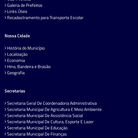
Galeria de Prefeitos
Links Úteis
Recadastramento para Transporte Escolar
Nossa Cidade
História do Município
Localização
Economia
Hino, Bandeira e Brasão
Geografia
Secretarias
Secretaria Geral De Coordenadoria Administrativa
Secretaria Municipal De Agricultura E Meio Ambiente
Secretaria Municipal De Assistência Social
Secretaria Municipal De Cultura, Esporte E Lazer
Secretaria Municipal De Educação
Secretaria Municipal De Finanças