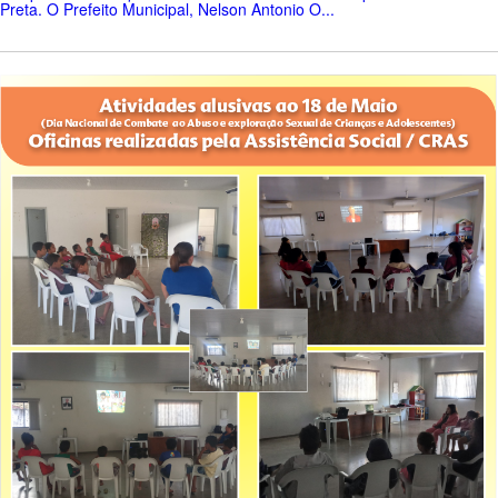
Preta. O Prefeito Municipal, Nelson Antonio O...