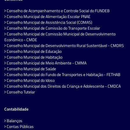
Conselho de Acompanhamento e Controle Social do FUNDEB
Conselho Municipal de Alimentação Escolar PNAE
Conselho Municipal de Assistência Social (COMAS)
Conselho Municipal de Comissão do Transporte Escolar
Conselho Municipal de Comissão Municipal de Desenvolvimento
Econômico - CMDE
Conselho Municipal de Desenvolvimento Rural Sustentável - CMDRS
Conselho Municipal de Educação
Conselho Municipal de Habitação
Conselho Municipal de Meio Ambiente - CMMA
Conselho Municipal de Saúde
Conselho Municipal do Fundo de Transportes e Habitação - FETHAB
Conselho Municipal do Idoso
Conselho Municipal dos Direitos da Criança e Adolescente - CMDCA
Conselho Tutelar
Contabilidade
Balanços
Contas Públicas