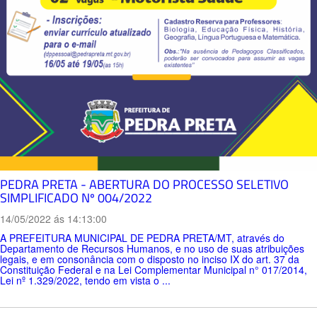
PEDRA PRETA - ABERTURA DO PROCESSO SELETIVO
SIMPLIFICADO Nº 004/2022
14/05/2022 ás 14:13:00
A PREFEITURA MUNICIPAL DE PEDRA PRETA/MT, através do
Departamento de Recursos Humanos, e no uso de suas atribuições
legais, e em consonância com o disposto no inciso IX do art. 37 da
Constituição Federal e na Lei Complementar Municipal n° 017/2014,
Lei nº 1.329/2022, tendo em vista o ...