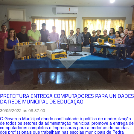
PREFEITURA ENTREGA COMPUTADORES PARA UNIDADES
DA REDE MUNICIPAL DE EDUCAÇÃO
30/05/2022 ás 06:37:00
O Governo Municipal dando continuidade à política de modernização
de todos os setores da administração municipal promove a entrega de
computadores completos e impressoras para atender as demandas
dos profissionais que trabalham nas escolas municipais de Pedra