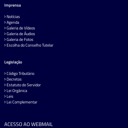
Imprensa
Notícias
Agenda
Galeria de Vídeos
Galeria de Áudios
Galeria de Fotos
Escolha do Conselho Tutelar
Legislação
Código Tributário
Decretos
Estatuto do Servidor
Lei Orgânica
Leis
Lei Complementar
ACESSO AO WEBMAIL