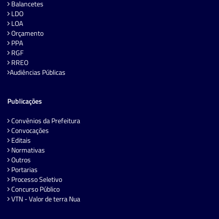
Balancetes
LDO
LOA
Orçamento
PPA
RGF
RREO
Audiências Públicas
Publicações
Convênios da Prefeitura
Convocações
Editais
Normativas
Outros
Portarias
Processo Seletivo
Concurso Público
VTN - Valor de terra Nua