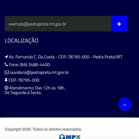
LOCALIZAÇÃO
Av. Fernando C. Da Costa - CEP: 78795-000 - Pedra Preta/MT
Fone: (66) 3486-4400
ouvidoria@pedrapreta.mt.gov.br
CEP: 78795-000
Atendimento: Das 12h às 18h,
De Segunda à Sexta.
Copyright 2026. Todos os direitos reservados.