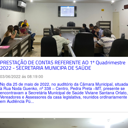
PRESTAÇÃO DE CONTAS REFERENTE AO 1º Quadrimestre
2022 - SECRETARIA MUNICIPA DE SAÚDE
03/06/2022 ás 08:19:00
No dia 25 de maio de 2022, no auditório da Câmara Municipal, situada
à Rua Noda Guenko, nº 338 – Centro, Pedra Preta –MT, presente se
encontravam a Secretária Municipal de Saúde Viviane Santana Orlato,
Vereadores e Assessores da casa legislativa, reunidos ordinariamente
em Audiência Pú...