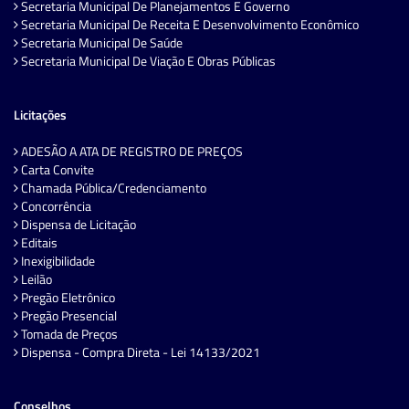
Secretaria Municipal De Planejamentos E Governo
Secretaria Municipal De Receita E Desenvolvimento Econômico
Secretaria Municipal De Saúde
Secretaria Municipal De Viação E Obras Públicas
Licitações
ADESÃO A ATA DE REGISTRO DE PREÇOS
Carta Convite
Chamada Pública/Credenciamento
Concorrência
Dispensa de Licitação
Editais
Inexigibilidade
Leilão
Pregão Eletrônico
Pregão Presencial
Tomada de Preços
Dispensa - Compra Direta - Lei 14133/2021
Conselhos