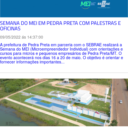
SEMANA DO MEI EM PEDRA PRETA COM PALESTRAS E
OFICINAS
09/05/2022 ás 14:37:00
A prefeitura de Pedra Preta em parceria com o SEBRAE realizará a
Semana do MEI (Microempreendedor Individual) com orientações e
cursos para micros e pequenos empresários de Pedra Preta/MT. O
evento acontecerá nos dias 16 a 20 de maio. O objetivo é orientar e
fornecer informações importantes...