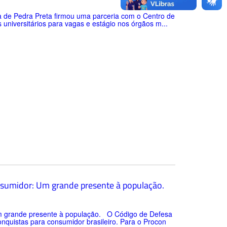
ura de Pedra Preta firmou uma parceria com o Centro de
universitários para vagas e estágio nos órgãos m...
sumidor: Um grande presente à população.
m grande presente à população. O Código de Defesa
quistas para consumidor brasileiro. Para o Procon