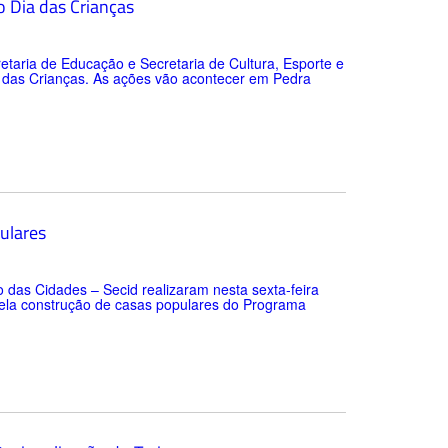
 Dia das Crianças
retaria de Educação e Secretaria de Cultura, Esporte e
 das Crianças. As ações vão acontecer em Pedra
ulares
das Cidades – Secid realizaram nesta sexta-feira
pela construção de casas populares do Programa