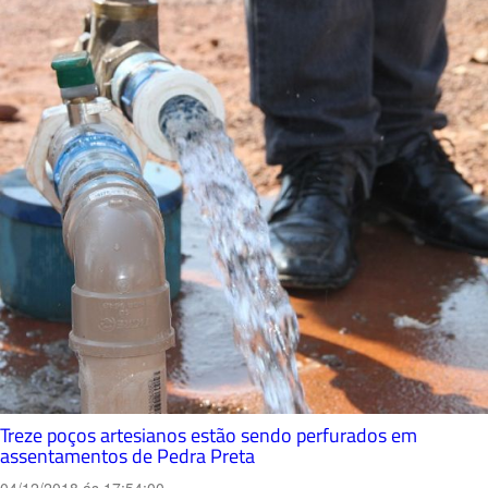
Treze poços artesianos estão sendo perfurados em
assentamentos de Pedra Preta
04/12/2018 ás 17:54:00