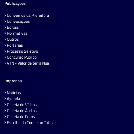
Publicações
Convênios da Prefeitura
Convocações
Editais
Normativas
Outros
Portarias
Processo Seletivo
Concurso Público
VTN - Valor de terra Nua
Imprensa
Notícias
Agenda
Galeria de Vídeos
Galeria de Áudios
Galeria de Fotos
Escolha do Conselho Tutelar