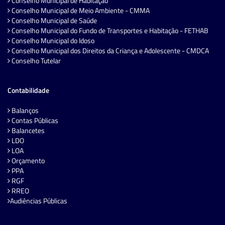
Conselho Municipal de Habitação
Conselho Municipal de Meio Ambiente - CMMA
Conselho Municipal de Saúde
Conselho Municipal do Fundo de Transportes e Habitação - FETHAB
Conselho Municipal do Idoso
Conselho Municipal dos Direitos da Criança e Adolescente - CMDCA
Conselho Tutelar
Contabilidade
Balanços
Contas Públicas
Balancetes
LDO
LOA
Orçamento
PPA
RGF
RREO
Audiências Públicas