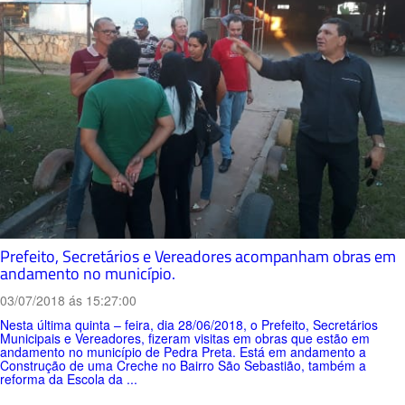
Prefeito, Secretários e Vereadores acompanham obras em
andamento no município.
03/07/2018 ás 15:27:00
Nesta última quinta – feira, dia 28/06/2018, o Prefeito, Secretários
Municipais e Vereadores, fizeram visitas em obras que estão em
andamento no município de Pedra Preta. Está em andamento a
Construção de uma Creche no Bairro São Sebastião, também a
reforma da Escola da ...