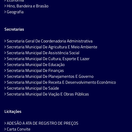
Hino, Bandeira e Brasão
Geografia
Secretarias
Secretaria Geral De Coordenadoria Administrativa
Secretaria Municipal De Agricultura E Meio Ambiente
Secretaria Municipal De Assistência Social
Secretaria Municipal De Cultura, Esporte E Lazer
Secretaria Municipal De Educação
Secretaria Municipal De Finanças
Secretaria Municipal De Planejamentos E Governo
Secretaria Municipal De Receita E Desenvolvimento Econômico
Secretaria Municipal De Saúde
Secretaria Municipal De Viação E Obras Públicas
Licitações
ADESÃO A ATA DE REGISTRO DE PREÇOS
Carta Convite