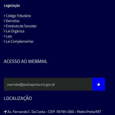
Legislação
Código Tributário
Decretos
Estatuto do Servidor
Lei Orgânica
Leis
Lei Complementar
ACESSO AO WEBMAIL
LOCALIZAÇÃO
Av. Fernando C. Da Costa - CEP: 78795-000 - Pedra Preta/MT