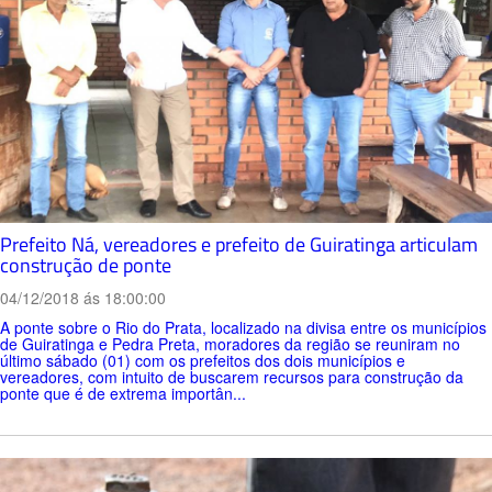
Prefeito Ná, vereadores e prefeito de Guiratinga articulam
construção de ponte
04/12/2018 ás 18:00:00
A ponte sobre o Rio do Prata, localizado na divisa entre os municípios
de Guiratinga e Pedra Preta, moradores da região se reuniram no
último sábado (01) com os prefeitos dos dois municípios e
vereadores, com intuito de buscarem recursos para construção da
ponte que é de extrema importân...