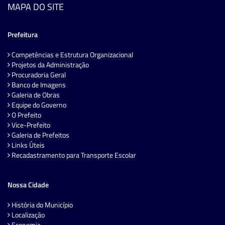
MAPA DO SITE
Prefeitura
Competências e Estrutura Organizacional
Projetos da Administração
Procuradoria Geral
Banco de Imagens
Galeria de Obras
Equipe do Governo
O Prefeito
Vice-Prefeito
Galeria de Prefeitos
Links Úteis
Recadastramento para Transporte Escolar
Nossa Cidade
História do Município
Localização
Economia