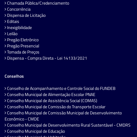
Chamada Pública/Credenciamento
Concorrência
Dispensa de Licitação
Editais
Inexigibilidade
Leilão
Pregão Eletrônico
Pregão Presencial
Tomada de Preços
Dispensa - Compra Direta - Lei 14133/2021
Conselhos
Conselho de Acompanhamento e Controle Social do FUNDEB
Conselho Municipal de Alimentação Escolar PNAE
Conselho Municipal de Assistência Social (COMAS)
Conselho Municipal de Comissão do Transporte Escolar
Conselho Municipal de Comissão Municipal de Desenvolvimento
Econômico - CMDE
Conselho Municipal de Desenvolvimento Rural Sustentável - CMDRS
Conselho Municipal de Educação