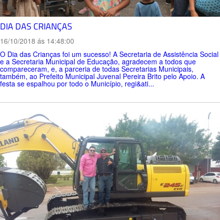
DIA DAS CRIANÇAS
16/10/2018 ás 14:48:00
O Dia das Crianças foi um sucesso! A Secretaria de Assistência Social
e a Secretaria Municipal de Educação, agradecem a todos que
compareceram, e, a parceria de todas Secretarias Municipais,
também, ao Prefeito Municipal Juvenal Pereira Brito pelo Apoio. A
festa se espalhou por todo o Município, regi&ati...