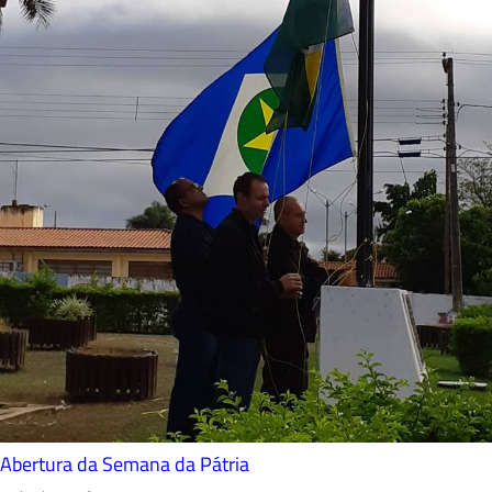
Abertura da Semana da Pátria