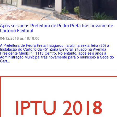
Após seis anos Prefeitura de Pedra Preta trás novamente
Cartório Eleitoral
04/12/2018 ás 18:18:00
A Prefeitura de Pedra Preta inaugurou na última sexta-feira (30) à
Instalação do Cartório da 45° Zona Eleitoral, situado na Avenida
Presidente Médici n° 1113 Centro. No entanto, após seis anos a
Administração Municipal trás novamente para o município a Sede do
Cart...