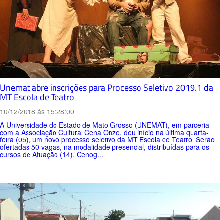
Unemat abre inscrições para Processo Seletivo 2019.1 da
MT Escola de Teatro
10/12/2018 ás 15:28:00
A Universidade do Estado de Mato Grosso (UNEMAT), em parceria
com a Associação Cultural Cena Onze, deu início na última quarta-
feira (05), um novo processo seletivo da MT Escola de Teatro. Serão
ofertadas 50 vagas, na modalidade presencial, distribuídas para os
cursos de Atuação (14), Cenog...