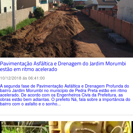
Pavimentação Asfáltica e Drenagem do Jardim Morumbi
estão em ritmo acelerado
10/12/2018 ás 06:41:00
A segunda fase de Pavimentação Asfáltica e Drenagem Profunda do
bairro Jardim Morumbi no município de Pedra Preta estão em ritmo
acelerado. De acordo com os Engenheiros Civis da Prefeitura, as
obras estão bem adiantas. O prefeito Ná, fala sobre a importância do
bairro com o asfalto e o sonho...