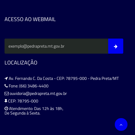
ACESSO AO WEBMAIL
LOCALIZAÇÃO
Av. Fernando C. Da Costa - CEP: 78795-000 - Pedra Preta/MT
Fone: (66) 3486-4400
ouvidoria@pedrapreta.mt.gov.br
CEP: 78795-000
Atendimento: Das 12h às 18h,
De Segunda à Sexta.