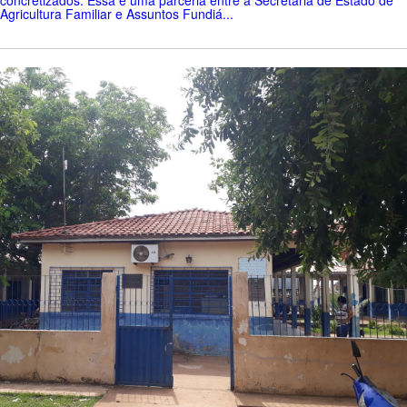
concretizados. Essa é uma parceria entre a Secretaria de Estado de
Agricultura Familiar e Assuntos Fundiá...