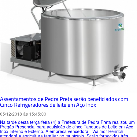
Assentamentos de Pedra Preta serão beneficiados com
Cinco Refrigeradores de leite em Aço Inox
05/12/2018 ás 15:45:00
Na tarde desta terça-feira (4) a Prefeitura de Pedra Preta realizou um
Pregão Presencial para aquisição de cinco Tanques de Leite em Aço
Inox Interno e Externo. A empresa vencedora - Walmor Henrich
atenderá a agricultura familiar no município. Serão fornecidos três