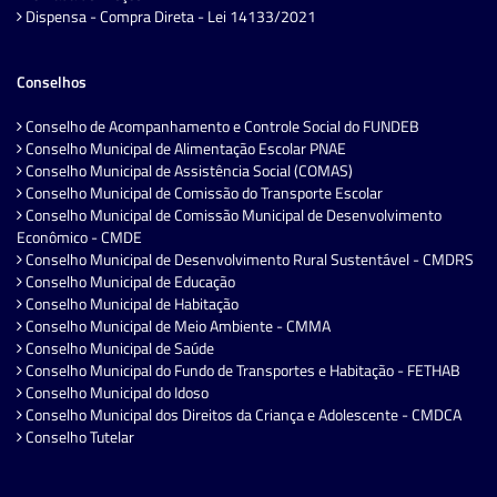
Dispensa - Compra Direta - Lei 14133/2021
Conselhos
Conselho de Acompanhamento e Controle Social do FUNDEB
Conselho Municipal de Alimentação Escolar PNAE
Conselho Municipal de Assistência Social (COMAS)
Conselho Municipal de Comissão do Transporte Escolar
Conselho Municipal de Comissão Municipal de Desenvolvimento
Econômico - CMDE
Conselho Municipal de Desenvolvimento Rural Sustentável - CMDRS
Conselho Municipal de Educação
Conselho Municipal de Habitação
Conselho Municipal de Meio Ambiente - CMMA
Conselho Municipal de Saúde
Conselho Municipal do Fundo de Transportes e Habitação - FETHAB
Conselho Municipal do Idoso
Conselho Municipal dos Direitos da Criança e Adolescente - CMDCA
Conselho Tutelar