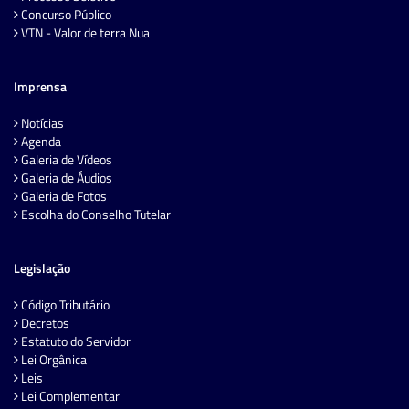
Concurso Público
VTN - Valor de terra Nua
Imprensa
Notícias
Agenda
Galeria de Vídeos
Galeria de Áudios
Galeria de Fotos
Escolha do Conselho Tutelar
Legislação
Código Tributário
Decretos
Estatuto do Servidor
Lei Orgânica
Leis
Lei Complementar