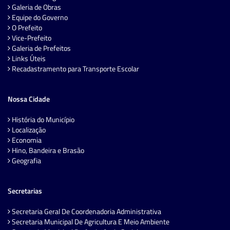
Galeria de Obras
Equipe do Governo
O Prefeito
Vice-Prefeito
Galeria de Prefeitos
Links Úteis
Recadastramento para Transporte Escolar
Nossa Cidade
História do Município
Localização
Economia
Hino, Bandeira e Brasão
Geografia
Secretarias
Secretaria Geral De Coordenadoria Administrativa
Secretaria Municipal De Agricultura E Meio Ambiente