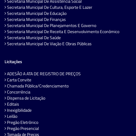
Secretaria Municipal De Assistência Social
Secretaria Municipal De Cultura, Esporte E Lazer
Secretaria Municipal De Educação
Secretaria Municipal De Finanças
Secretaria Municipal De Planejamentos E Governo
Secretaria Municipal De Receita E Desenvolvimento Econômico
Secretaria Municipal De Saúde
Secretaria Municipal De Viação E Obras Públicas
Licitações
ADESÃO A ATA DE REGISTRO DE PREÇOS
Carta Convite
Chamada Pública/Credenciamento
Concorrência
Dispensa de Licitação
Editais
Inexigibilidade
Leilão
Pregão Eletrônico
Pregão Presencial
Tomada de Preços