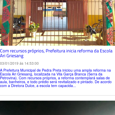
Com recursos próprios, Prefeitura inicia reforma da Escola
Ari Griesang
03/01/2019 ás 14:53:00
A Prefeitura Municipal de Pedra Preta iniciou uma ampla reforma na
Escola Ari Griesang, localizada na Vila Garça Branca (Serra da
Petrovina). Com recursos próprios, a reforma contemplará salas de
aula, banheiros, e todo prédio será revitalizado e pintado. De acordo
com a Diretora Dulce, a escola tem capacida...