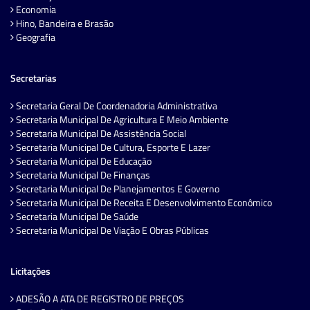
Economia
Hino, Bandeira e Brasão
Geografia
Secretarias
Secretaria Geral De Coordenadoria Administrativa
Secretaria Municipal De Agricultura E Meio Ambiente
Secretaria Municipal De Assistência Social
Secretaria Municipal De Cultura, Esporte E Lazer
Secretaria Municipal De Educação
Secretaria Municipal De Finanças
Secretaria Municipal De Planejamentos E Governo
Secretaria Municipal De Receita E Desenvolvimento Econômico
Secretaria Municipal De Saúde
Secretaria Municipal De Viação E Obras Públicas
Licitações
ADESÃO A ATA DE REGISTRO DE PREÇOS