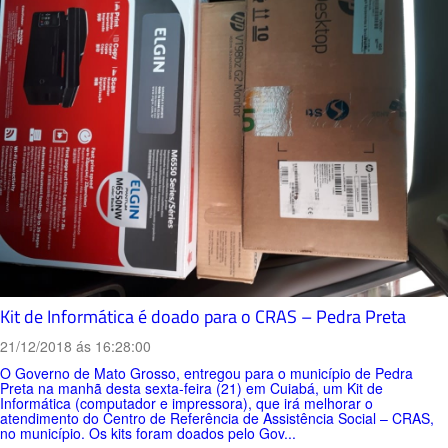
Kit de Informática é doado para o CRAS – Pedra Preta
21/12/2018 ás 16:28:00
O Governo de Mato Grosso, entregou para o município de Pedra
Preta na manhã desta sexta-feira (21) em Cuiabá, um Kit de
Informática (computador e impressora), que irá melhorar o
atendimento do Centro de Referência de Assistência Social – CRAS,
no município. Os kits foram doados pelo Gov...