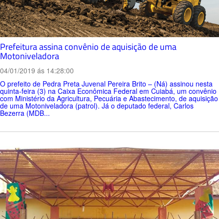
Prefeitura assina convênio de aquisição de uma
Motoniveladora
04/01/2019 ás 14:28:00
O prefeito de Pedra Preta Juvenal Pereira Brito – (Ná) assinou nesta
quinta-feira (3) na Caixa Econômica Federal em Cuiabá, um convênio
com Ministério da Agricultura, Pecuária e Abastecimento, de aquisição
de uma Motoniveladora (patrol). Já o deputado federal, Carlos
Bezerra (MDB...