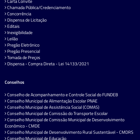
Carta Convite
Chamada Pública/Credenciamento
Concorrência
Dispensa de Licitação
Editais
Inexigibilidade
Leilão
Pregão Eletrônico
Pregão Presencial
Tomada de Preços
Dispensa - Compra Direta - Lei 14133/2021
Conselhos
Conselho de Acompanhamento e Controle Social do FUNDEB
Conselho Municipal de Alimentação Escolar PNAE
Conselho Municipal de Assistência Social (COMAS)
Conselho Municipal de Comissão do Transporte Escolar
Conselho Municipal de Comissão Municipal de Desenvolvimento
Econômico - CMDE
Conselho Municipal de Desenvolvimento Rural Sustentável - CMDRS
Conselho Municipal de Educação