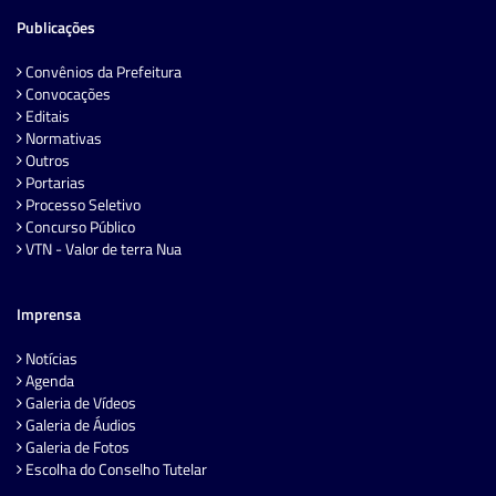
Publicações
Convênios da Prefeitura
Convocações
Editais
Normativas
Outros
Portarias
Processo Seletivo
Concurso Público
VTN - Valor de terra Nua
Imprensa
Notícias
Agenda
Galeria de Vídeos
Galeria de Áudios
Galeria de Fotos
Escolha do Conselho Tutelar