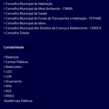
Conselho Municipal de Habitação
Conselho Municipal de Meio Ambiente - CMMA
Conselho Municipal de Saúde
Conselho Municipal do Fundo de Transportes e Habitação - FETHAB
Conselho Municipal do Idoso
Conselho Municipal dos Direitos da Criança e Adolescente - CMDCA
Conselho Tutelar
Contabilidade
Balanços
Contas Públicas
Balancetes
LDO
LOA
Orçamento
PPA
RGF
RREO
Audiências Públicas