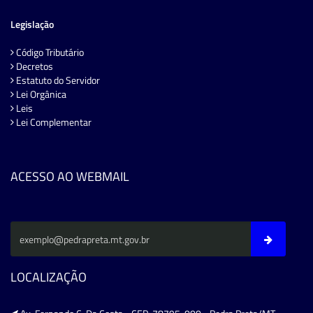
Legislação
Código Tributário
Decretos
Estatuto do Servidor
Lei Orgânica
Leis
Lei Complementar
ACESSO AO WEBMAIL
LOCALIZAÇÃO