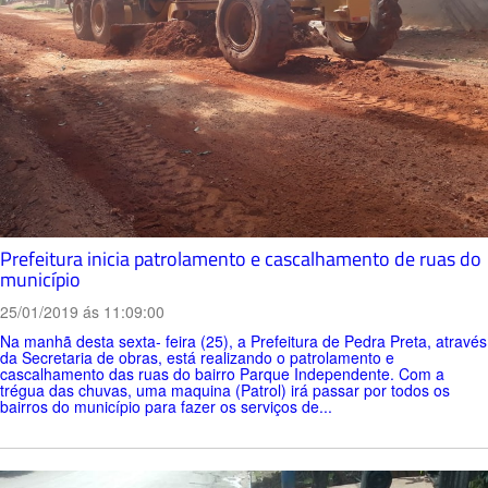
Prefeitura inicia patrolamento e cascalhamento de ruas do
município
25/01/2019 ás 11:09:00
Na manhã desta sexta- feira (25), a Prefeitura de Pedra Preta, através
da Secretaria de obras, está realizando o patrolamento e
cascalhamento das ruas do bairro Parque Independente. Com a
trégua das chuvas, uma maquina (Patrol) irá passar por todos os
bairros do município para fazer os serviços de...