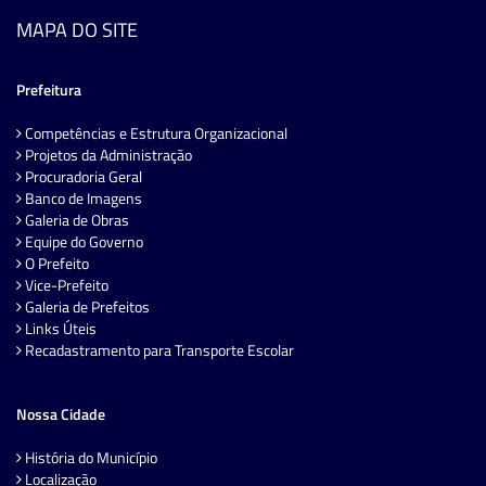
MAPA DO SITE
Prefeitura
Competências e Estrutura Organizacional
Projetos da Administração
Procuradoria Geral
Banco de Imagens
Galeria de Obras
Equipe do Governo
O Prefeito
Vice-Prefeito
Galeria de Prefeitos
Links Úteis
Recadastramento para Transporte Escolar
Nossa Cidade
História do Município
Localização