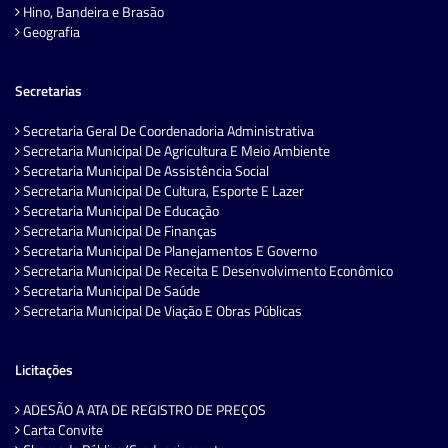
Hino, Bandeira e Brasão
Geografia
Secretarias
Secretaria Geral De Coordenadoria Administrativa
Secretaria Municipal De Agricultura E Meio Ambiente
Secretaria Municipal De Assistência Social
Secretaria Municipal De Cultura, Esporte E Lazer
Secretaria Municipal De Educação
Secretaria Municipal De Finanças
Secretaria Municipal De Planejamentos E Governo
Secretaria Municipal De Receita E Desenvolvimento Econômico
Secretaria Municipal De Saúde
Secretaria Municipal De Viação E Obras Públicas
Licitações
ADESÃO A ATA DE REGISTRO DE PREÇOS
Carta Convite