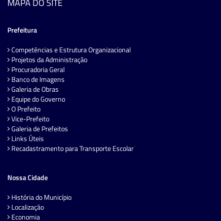
MAPA DO SITE
Prefeitura
Competências e Estrutura Organizacional
Projetos da Administração
Procuradoria Geral
Banco de Imagens
Galeria de Obras
Equipe do Governo
O Prefeito
Vice-Prefeito
Galeria de Prefeitos
Links Úteis
Recadastramento para Transporte Escolar
Nossa Cidade
História do Município
Localização
Economia