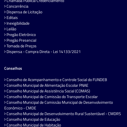
Chamada Pública/Credenciamento
Concorrência
Dispensa de Licitação
Editais
Inexigibilidade
Leilão
Pregão Eletrônico
Pregão Presencial
Tomada de Preços
Dispensa - Compra Direta - Lei 14133/2021
Conselhos
Conselho de Acompanhamento e Controle Social do FUNDEB
Conselho Municipal de Alimentação Escolar PNAE
Conselho Municipal de Assistência Social (COMAS)
Conselho Municipal de Comissão do Transporte Escolar
Conselho Municipal de Comissão Municipal de Desenvolvimento
Econômico - CMDE
Conselho Municipal de Desenvolvimento Rural Sustentável - CMDRS
Conselho Municipal de Educação
Conselho Municipal de Habitação