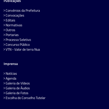
Publicações
Convênios da Prefeitura
Convocações
Editais
Normativas
Outros
Portarias
Processo Seletivo
Concurso Público
VTN - Valor de terra Nua
Imprensa
Notícias
Agenda
Galeria de Vídeos
Galeria de Áudios
Galeria de Fotos
Escolha do Conselho Tutelar