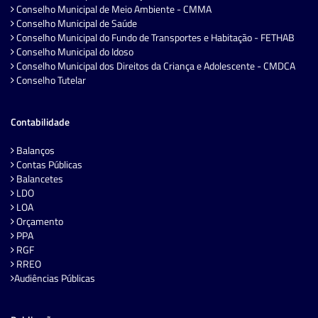
Conselho Municipal de Meio Ambiente - CMMA
Conselho Municipal de Saúde
Conselho Municipal do Fundo de Transportes e Habitação - FETHAB
Conselho Municipal do Idoso
Conselho Municipal dos Direitos da Criança e Adolescente - CMDCA
Conselho Tutelar
Contabilidade
Balanços
Contas Públicas
Balancetes
LDO
LOA
Orçamento
PPA
RGF
RREO
Audiências Públicas