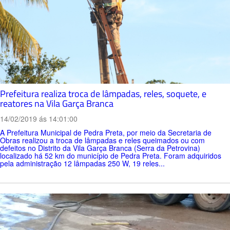
Prefeitura realiza troca de lâmpadas, reles, soquete, e
reatores na Vila Garça Branca
14/02/2019 ás 14:01:00
A Prefeitura Municipal de Pedra Preta, por meio da Secretaria de
Obras realizou a troca de lâmpadas e reles queimados ou com
defeitos no Distrito da Vila Garça Branca (Serra da Petrovina)
localizado há 52 km do município de Pedra Preta. Foram adquiridos
pela administração 12 lâmpadas 250 W, 19 reles...