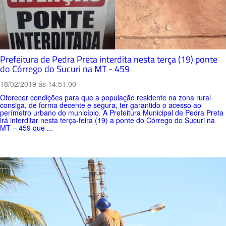
Prefeitura de Pedra Preta interdita nesta terça (19) ponte
do Córrego do Sucuri na MT - 459
18/02/2019 ás 14:51:00
Oferecer condições para que a população residente na zona rural
consiga, de forma decente e segura, ter garantido o acesso ao
perímetro urbano do município. A Prefeitura Municipal de Pedra Preta
irá interditar nesta terça-feira (19) a ponte do Córrego do Sucuri na
MT – 459 que ...