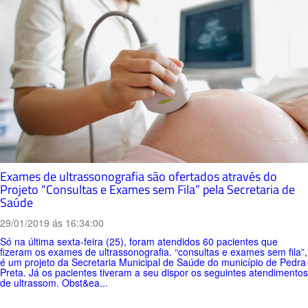
Exames de ultrassonografia são ofertados através do
Projeto “Consultas e Exames sem Fila” pela Secretaria de
Saúde
29/01/2019 ás 16:34:00
Só na última sexta-feira (25), foram atendidos 60 pacientes que
fizeram os exames de ultrassonografia. “consultas e exames sem fila”,
é um projeto da Secretaria Municipal de Saúde do município de Pedra
Preta. Já os pacientes tiveram a seu dispor os seguintes atendimentos
de ultrassom. Obst&ea...