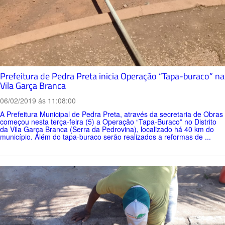
Prefeitura de Pedra Preta inicia Operação “Tapa-buraco” na
Vila Garça Branca
06/02/2019 ás 11:08:00
A Prefeitura Municipal de Pedra Preta, através da secretaria de Obras
começou nesta terça-feira (5) a Operação “Tapa-Buraco” no Distrito
da Vila Garça Branca (Serra da Pedrovina), localizado há 40 km do
município. Além do tapa-buraco serão realizados a reformas de ...