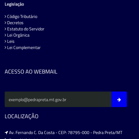
Legislação
Código Tributário
Decretos
Estatuto do Servidor
Lei Orgânica
Leis
Lei Complementar
ACESSO AO WEBMAIL
LOCALIZAÇÃO
Av. Fernando C. Da Costa - CEP: 78795-000 - Pedra Preta/MT