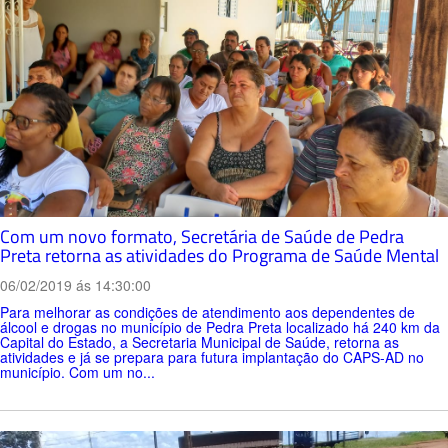
Com um novo formato, Secretária de Saúde de Pedra
Preta retorna as atividades do Programa de Saúde Mental
06/02/2019 ás 14:30:00
Para melhorar as condições de atendimento aos dependentes de
álcool e drogas no município de Pedra Preta localizado há 240 km da
Capital do Estado, a Secretaria Municipal de Saúde, retorna as
atividades e já se prepara para futura implantação do CAPS-AD no
município. Com um no...