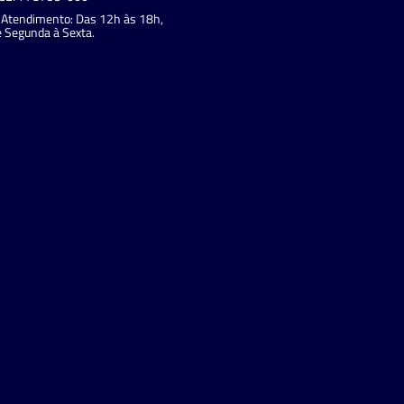
Atendimento: Das 12h às 18h,
 Segunda à Sexta.