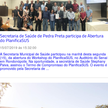
Secretaria de Saúde de Pedra Preta participa de Abertura
do PlanificaSUS
15/07/2019 ás 15:32:00
A Secretaria Municipal de Saúde participou na manhã desta segunda
(15), da abertura do Workshop do PlanificaSUS, no Auditório do Senai
em Rondonópolis. Na oportunidade, a secretária de Saúde Stephany
Paiva, assinou o Termo de Compromisso do PlanificaSUS. O evento é
promovido pela Secretaria de ...