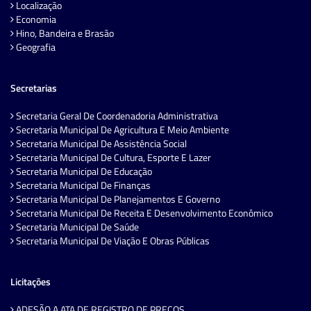
Localização
Economia
Hino, Bandeira e Brasão
Geografia
Secretarias
Secretaria Geral De Coordenadoria Administrativa
Secretaria Municipal De Agricultura E Meio Ambiente
Secretaria Municipal De Assistência Social
Secretaria Municipal De Cultura, Esporte E Lazer
Secretaria Municipal De Educação
Secretaria Municipal De Finanças
Secretaria Municipal De Planejamentos E Governo
Secretaria Municipal De Receita E Desenvolvimento Econômico
Secretaria Municipal De Saúde
Secretaria Municipal De Viação E Obras Públicas
Licitações
ADESÃO A ATA DE REGISTRO DE PREÇOS