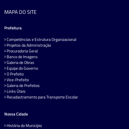
MAPA DO SITE
Prefeitura
Competências e Estrutura Organizacional
Projetos da Administração
Procuradoria Geral
Banco de Imagens
Galeria de Obras
Equipe do Governo
O Prefeito
Vice-Prefeito
Galeria de Prefeitos
Links Úteis
Recadastramento para Transporte Escolar
Nossa Cidade
História do Município