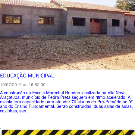
EDUCAÇÃO MUNICIPAL
10/07/2019 ás 16:52:00
A construção da Escola Marechal Rondon localizada na Vila Nova
Araçatuba, município de Pedra Preta seguem em ritmo acelerado. A
escola terá capacidade para atender 70 alunos do Pré-Primário ao 9º
ano do Ensino Fundamental. Serão construídas, duas salas de aulas,
cozinhas, san...