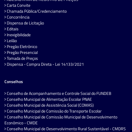
Carta Convite
Chamada Pública/Credenciamento
Concorrência
Dispensa de Licitação
Editais
Inexigibilidade
Leilão
Pregão Eletrônico
Pregão Presencial
Tomada de Preços
Dispensa - Compra Direta - Lei 14133/2021
Conselhos
Conselho de Acompanhamento e Controle Social do FUNDEB
Conselho Municipal de Alimentação Escolar PNAE
Conselho Municipal de Assistência Social (COMAS)
Conselho Municipal de Comissão do Transporte Escolar
Conselho Municipal de Comissão Municipal de Desenvolvimento
Econômico - CMDE
Conselho Municipal de Desenvolvimento Rural Sustentável - CMDRS