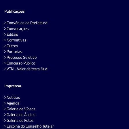
Publicações
Convênios da Prefeitura
Convocações
Editais
Normativas
Outros
Portarias
Processo Seletivo
Concurso Público
VTN - Valor de terra Nua
Imprensa
Notícias
Agenda
Galeria de Vídeos
Galeria de Áudios
Galeria de Fotos
Escolha do Conselho Tutelar