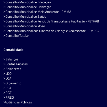
Conselho Municipal de Educação
Conselho Municipal de Habitação
Conselho Municipal de Meio Ambiente - CMMA
Conselho Municipal de Saúde
Conselho Municipal do Fundo de Transportes e Habitação - FETHAB
Conselho Municipal do Idoso
Conselho Municipal dos Direitos da Criança e Adolescente - CMDCA
Conselho Tutelar
Contabilidade
Balanços
Contas Públicas
Balancetes
LDO
LOA
Orçamento
PPA
RGF
RREO
Audiências Públicas