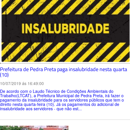
Prefeitura de Pedra Preta paga insalubridade nesta quarta
(10)
10/07/2019 ás 16:49:00
De acordo com o Laudo Técnico de Condições Ambientais do
Trabalho(LTCAT), a Prefeitura Municipal de Pedra Preta, irá fazer o
pagamento da insalubridade para os servidores públicos que tem o
direito nesta quarta-feira (10). Já os pagamentos do adicional de
insalubridade aos servidores - que não est...