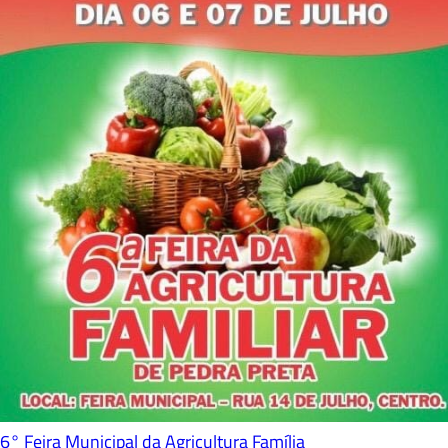
6° Feira Municipal da Agricultura Família