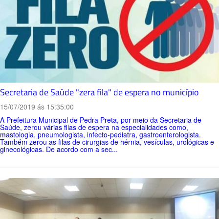
Secretaria de Saúde "zera fila" de espera no município
15/07/2019 ás 15:35:00
A Prefeitura Municipal de Pedra Preta, por meio da Secretaria de
Saúde, zerou várias filas de espera na especialidades como,
mastologia, pneumologista, infecto-pediatra, gastroenterologista.
Também zerou as filas de cirurgias de hérnia, vesículas, urológicas e
ginecológicas. De acordo com a sec...