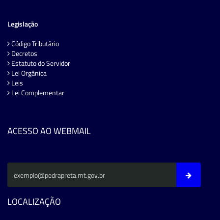
Legislação
Código Tributário
Decretos
Estatuto do Servidor
Lei Orgânica
Leis
Lei Complementar
ACESSO AO WEBMAIL
LOCALIZAÇÃO