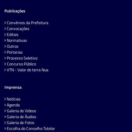
Publicações
Convênios da Prefeitura
Convocações
Editais
Normativas
Outros
Portarias
Processo Seletivo
Concurso Público
VTN - Valor de terra Nua
Imprensa
Notícias
Agenda
Galeria de Vídeos
Galeria de Áudios
Galeria de Fotos
Escolha do Conselho Tutelar