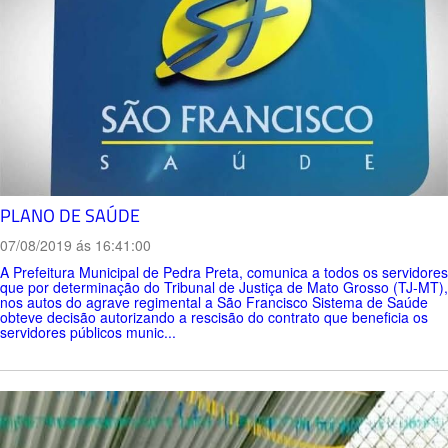
PLANO DE SAÚDE
07/08/2019 ás 16:41:00
A Prefeitura Municipal de Pedra Preta, comunica a todos os servidores
que por determinação do Tribunal de Justiça de Mato Grosso (TJ-MT),
nos autos do agrave regimental a São Francisco Sistema de Saúde
obteve decisão autorizando a rescisão do contrato que beneficia os
servidores públicos munic...