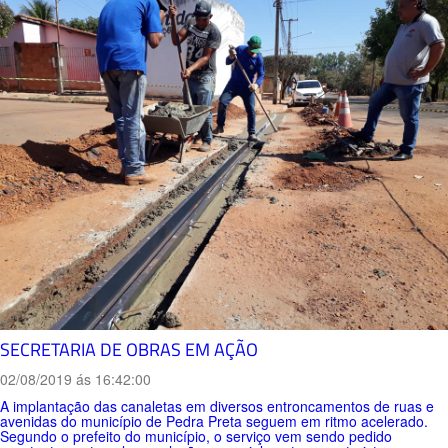
SECRETARIA DE OBRAS EM AÇÃO
02/08/2019 ás 16:42:00
A implantação das canaletas em diversos entroncamentos de ruas e
avenidas do município de Pedra Preta seguem em ritmo acelerado.
Segundo o prefeito do município, o serviço vem sendo pedido