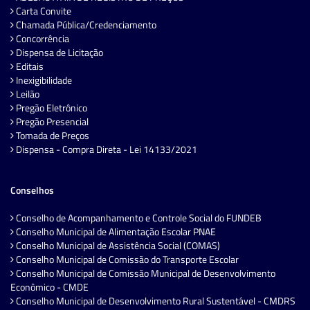
Carta Convite
Chamada Pública/Credenciamento
Concorrência
Dispensa de Licitação
Editais
Inexigibilidade
Leilão
Pregão Eletrônico
Pregão Presencial
Tomada de Preços
Dispensa - Compra Direta - Lei 14133/2021
Conselhos
Conselho de Acompanhamento e Controle Social do FUNDEB
Conselho Municipal de Alimentação Escolar PNAE
Conselho Municipal de Assistência Social (COMAS)
Conselho Municipal de Comissão do Transporte Escolar
Conselho Municipal de Comissão Municipal de Desenvolvimento
Econômico - CMDE
Conselho Municipal de Desenvolvimento Rural Sustentável - CMDRS