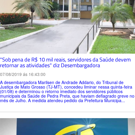
"Sob pena de R$ 10 mil reais, servidores da Saúde devem
retornar as atividades" diz Desembargadora
07/08/2019 ás 16:43:00
A desembargadora Marilsen de Andrade Addario, do Tribunal de
Justiça de Mato Grosso (TJ-MT), concedeu liminar nessa quinta-feira
(01/08) e determinou o retorno imediato dos servidores públicos
municipais da Saúde de Pedra Preta, que haviam deflagrado greve no
mês de Julho. A medida atendeu pedido da Prefeitura Municipa...