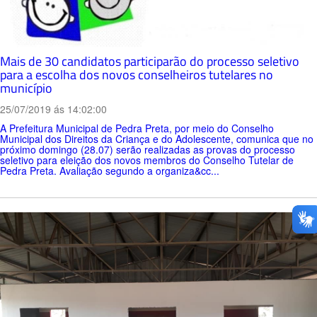
Mais de 30 candidatos participarão do processo seletivo
para a escolha dos novos conselheiros tutelares no
município
25/07/2019 ás 14:02:00
A Prefeitura Municipal de Pedra Preta, por meio do Conselho
Municipal dos Direitos da Criança e do Adolescente, comunica que no
próximo domingo (28.07) serão realizadas as provas do processo
seletivo para eleição dos novos membros do Conselho Tutelar de
Pedra Preta. Avaliação segundo a organiza&cc...