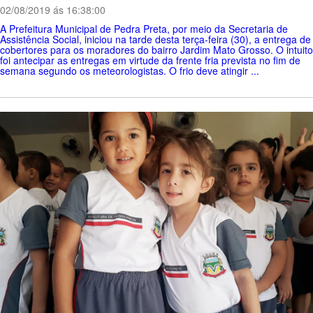
02/08/2019 ás 16:38:00
A Prefeitura Municipal de Pedra Preta, por meio da Secretaria de
Assistência Social, iniciou na tarde desta terça-feira (30), a entrega de
cobertores para os moradores do bairro Jardim Mato Grosso. O intuito
foi antecipar as entregas em virtude da frente fria prevista no fim de
semana segundo os meteorologistas. O frio deve atingir ...