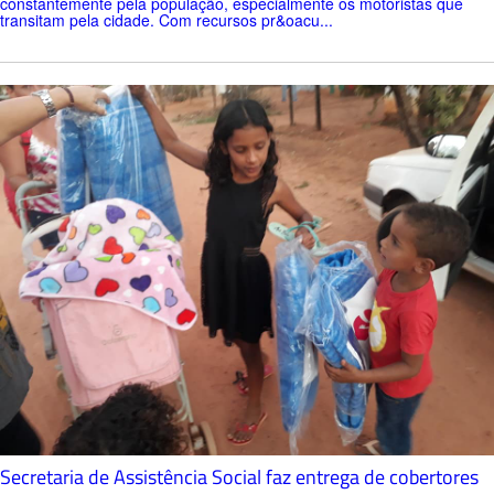
constantemente pela população, especialmente os motoristas que
transitam pela cidade. Com recursos pr&oacu...
Secretaria de Assistência Social faz entrega de cobertores