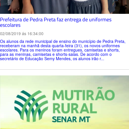
Prefeitura de Pedra Preta faz entrega de uniformes
escolares
02/08/2019 ás 16:34:00
Os alunos da rede municipal de ensino do município de Pedra Preta,
receberam na manhã desta quarta-feira (31), os novos uniformes
escolares. Para os meninos foram entregues, camisetas e shorts,
para as meninas, camisetas e shorts-saias. De acordo com o
secretário de Educação Semy Mendes, os alunos irão r...