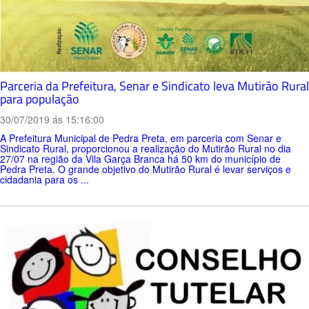
Parceria da Prefeitura, Senar e Sindicato leva Mutirão Rural
para população
30/07/2019 ás 15:16:00
A Prefeitura Municipal de Pedra Preta, em parceria com Senar e
Sindicato Rural, proporcionou a realização do Mutirão Rural no dia
27/07 na região da Vila Garça Branca há 50 km do município de
Pedra Preta. O grande objetivo do Mutirão Rural é levar serviços e
cidadania para os ...