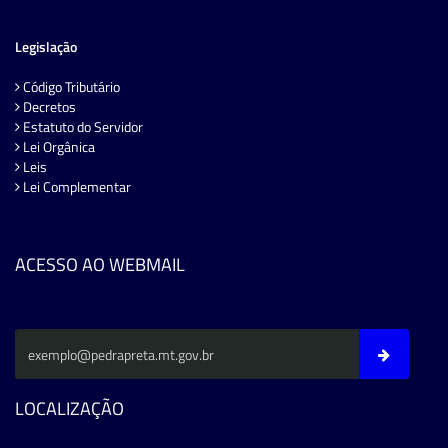
Legislação
Código Tributário
Decretos
Estatuto do Servidor
Lei Orgânica
Leis
Lei Complementar
ACESSO AO WEBMAIL
LOCALIZAÇÃO