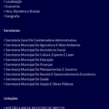
Localização
Economia
Hino, Bandeira e Brasão
Geografia
Secretarias
Secretaria Geral De Coordenadoria Administrativa
Secretaria Municipal De Agricultura E Meio Ambiente
Secretaria Municipal De Assistência Social
Secretaria Municipal De Cultura, Esporte E Lazer
Secretaria Municipal De Educação
Secretaria Municipal De Finanças
Secretaria Municipal De Planejamentos E Governo
Secretaria Municipal De Receita E Desenvolvimento Econômico
Secretaria Municipal De Saúde
Secretaria Municipal De Viação E Obras Públicas
Licitações
ADESÃO A ATA DE REGISTRO DE PREÇOS