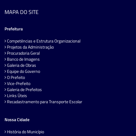
MAPA DO SITE
Prefeitura
Competências e Estrutura Organizacional
Projetos da Administração
Procuradoria Geral
Banco de Imagens
Galeria de Obras
Equipe do Governo
O Prefeito
Vice-Prefeito
Galeria de Prefeitos
Links Úteis
Recadastramento para Transporte Escolar
Nossa Cidade
História do Município