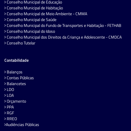
Conselho Municipal de Educação
Conselho Municipal de Habitação
Conselho Municipal de Meio Ambiente - CMMA
Conselho Municipal de Saúde
Conselho Municipal do Fundo de Transportes e Habitação - FETHAB
Conselho Municipal do Idoso
Conselho Municipal dos Direitos da Criança e Adolescente - CMDCA
Conselho Tutelar
Contabilidade
Balanços
Contas Públicas
Balancetes
LDO
LOA
Orçamento
PPA
RGF
RREO
Audiências Públicas