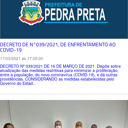
DECRETO DE N°039/2021, DE ENFRENTAMENTO AO
COVID-19
17/03/2021 ás 17:05:00
DECRETO Nº 039/2021 DE 16 DE MARÇO DE 2021. Dispõe sobre
atualização das medidas restritivas para minimizar a proliferação,
entre a população, do novo coronavírus (COVID-19), e dá outras
providências. CONSIDERANDO as medidas estabelecidas pelo
Governo do Estad...