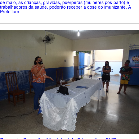
de maio, as crianças, grávidas, puérperas (mulheres pós-parto) e
trabalhadores da saúde, poderão receber a dose do imunizante. A
Prefeitura ...