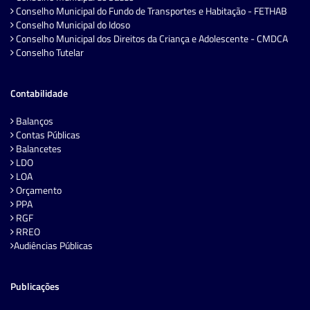
Conselho Municipal do Fundo de Transportes e Habitação - FETHAB
Conselho Municipal do Idoso
Conselho Municipal dos Direitos da Criança e Adolescente - CMDCA
Conselho Tutelar
Contabilidade
Balanços
Contas Públicas
Balancetes
LDO
LOA
Orçamento
PPA
RGF
RREO
Audiências Públicas
Publicações