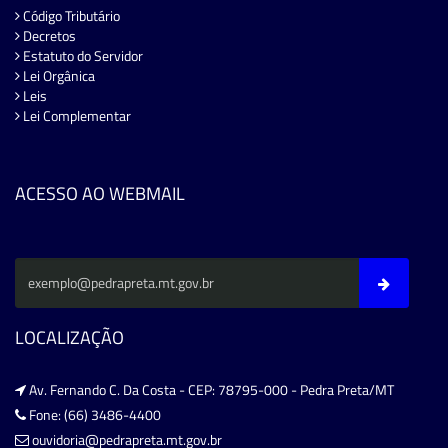
Código Tributário
Decretos
Estatuto do Servidor
Lei Orgânica
Leis
Lei Complementar
ACESSO AO WEBMAIL
LOCALIZAÇÃO
Av. Fernando C. Da Costa - CEP: 78795-000 - Pedra Preta/MT
Fone: (66) 3486-4400
ouvidoria@pedrapreta.mt.gov.br