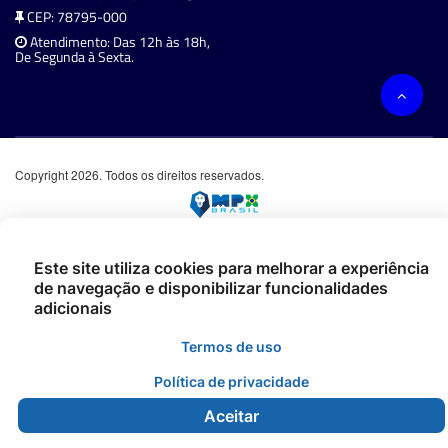
CEP: 78795-000
Atendimento: Das 12h às 18h,
De Segunda à Sexta.
Copyright 2026. Todos os direitos reservados.
Este site utiliza cookies para melhorar a experiência
de navegação e disponibilizar funcionalidades
adicionais
Termos de uso
Política de privacidade
Aceitar