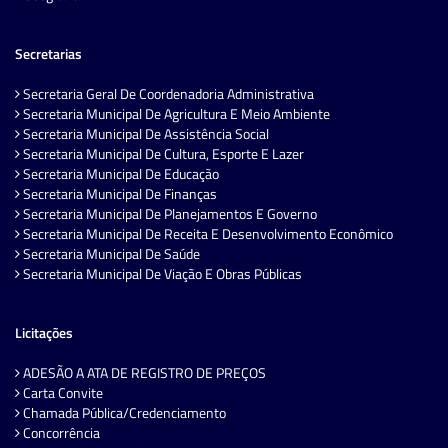
Secretarias
Secretaria Geral De Coordenadoria Administrativa
Secretaria Municipal De Agricultura E Meio Ambiente
Secretaria Municipal De Assistência Social
Secretaria Municipal De Cultura, Esporte E Lazer
Secretaria Municipal De Educação
Secretaria Municipal De Finanças
Secretaria Municipal De Planejamentos E Governo
Secretaria Municipal De Receita E Desenvolvimento Econômico
Secretaria Municipal De Saúde
Secretaria Municipal De Viação E Obras Públicas
Licitações
ADESÃO A ATA DE REGISTRO DE PREÇOS
Carta Convite
Chamada Pública/Credenciamento
Concorrência