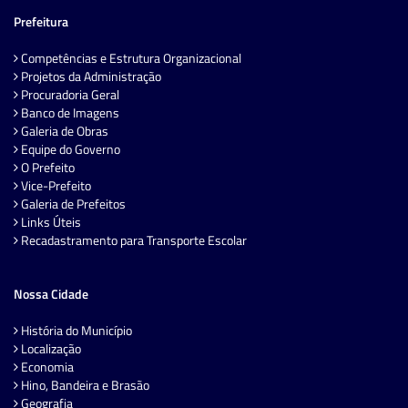
Prefeitura
Competências e Estrutura Organizacional
Projetos da Administração
Procuradoria Geral
Banco de Imagens
Galeria de Obras
Equipe do Governo
O Prefeito
Vice-Prefeito
Galeria de Prefeitos
Links Úteis
Recadastramento para Transporte Escolar
Nossa Cidade
História do Município
Localização
Economia
Hino, Bandeira e Brasão
Geografia