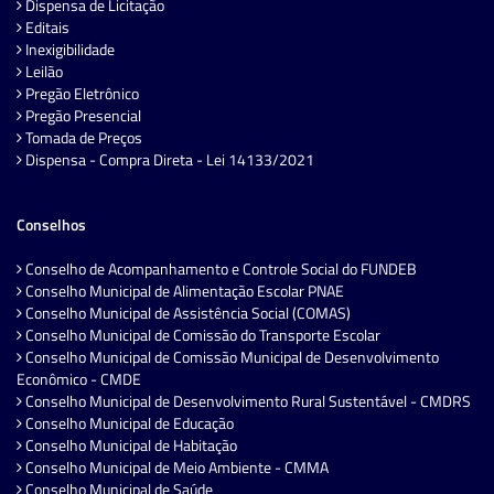
Dispensa de Licitação
Editais
Inexigibilidade
Leilão
Pregão Eletrônico
Pregão Presencial
Tomada de Preços
Dispensa - Compra Direta - Lei 14133/2021
Conselhos
Conselho de Acompanhamento e Controle Social do FUNDEB
Conselho Municipal de Alimentação Escolar PNAE
Conselho Municipal de Assistência Social (COMAS)
Conselho Municipal de Comissão do Transporte Escolar
Conselho Municipal de Comissão Municipal de Desenvolvimento
Econômico - CMDE
Conselho Municipal de Desenvolvimento Rural Sustentável - CMDRS
Conselho Municipal de Educação
Conselho Municipal de Habitação
Conselho Municipal de Meio Ambiente - CMMA
Conselho Municipal de Saúde