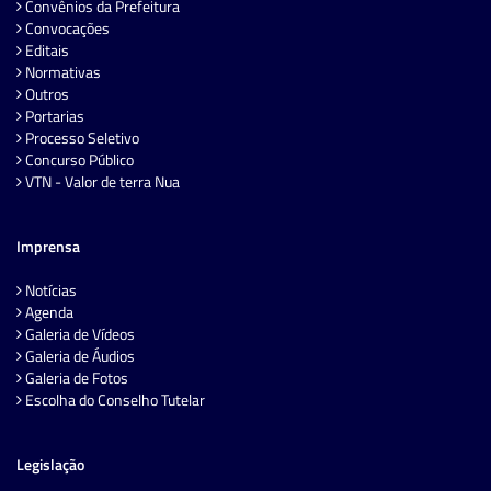
Convênios da Prefeitura
Convocações
Editais
Normativas
Outros
Portarias
Processo Seletivo
Concurso Público
VTN - Valor de terra Nua
Imprensa
Notícias
Agenda
Galeria de Vídeos
Galeria de Áudios
Galeria de Fotos
Escolha do Conselho Tutelar
Legislação