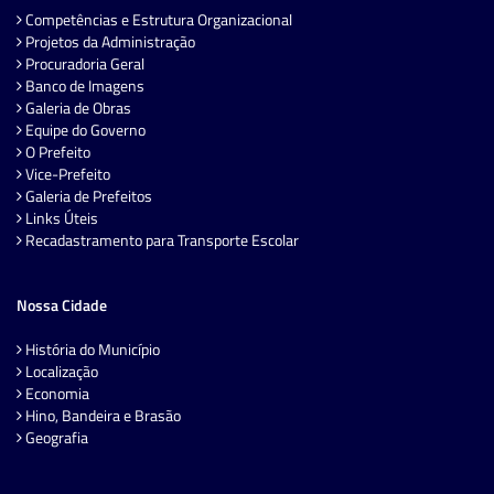
Competências e Estrutura Organizacional
Projetos da Administração
Procuradoria Geral
Banco de Imagens
Galeria de Obras
Equipe do Governo
O Prefeito
Vice-Prefeito
Galeria de Prefeitos
Links Úteis
Recadastramento para Transporte Escolar
Nossa Cidade
História do Município
Localização
Economia
Hino, Bandeira e Brasão
Geografia