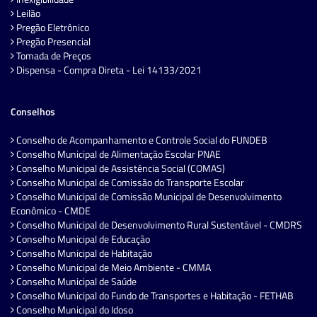
Leilão
Pregão Eletrônico
Pregão Presencial
Tomada de Preços
Dispensa - Compra Direta - Lei 14133/2021
Conselhos
Conselho de Acompanhamento e Controle Social do FUNDEB
Conselho Municipal de Alimentação Escolar PNAE
Conselho Municipal de Assistência Social (COMAS)
Conselho Municipal de Comissão do Transporte Escolar
Conselho Municipal de Comissão Municipal de Desenvolvimento
Econômico - CMDE
Conselho Municipal de Desenvolvimento Rural Sustentável - CMDRS
Conselho Municipal de Educação
Conselho Municipal de Habitação
Conselho Municipal de Meio Ambiente - CMMA
Conselho Municipal de Saúde
Conselho Municipal do Fundo de Transportes e Habitação - FETHAB
Conselho Municipal do Idoso