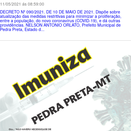
11/05/2021 ás 08:59:00
DECRETO Nº 090/2021. DE 10 DE MAIO DE 2021. Dispõe sobre
atualização das medidas restritivas para minimizar a proliferação,
entre a população, do novo coronavírus (COVID-19), e dá outras
providências. NELSON ANTONIO ORLATO, Prefeito Municipal de
Pedra Preta, Estado d...