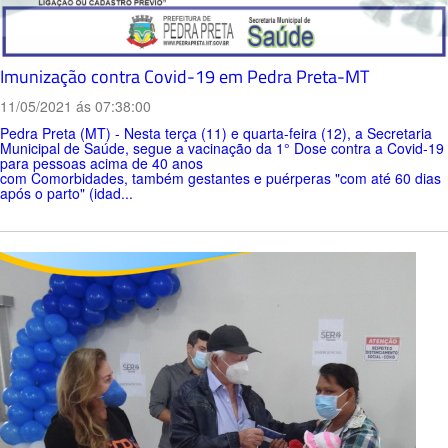
Imunização contra Covid-19 em Pedra Preta-MT
11/05/2021 ás 07:38:00
Pedra Preta (MT) - Nesta terça (11) e quarta-feira (12), a Secretaria
Municipal de Saúde, segue a vacinação da 1° Dose contra a Covid-19
para pessoas acima de 40 anos
com Comorbidades, também gestantes e puérperas "com até 60 dias
após o parto" (idad...