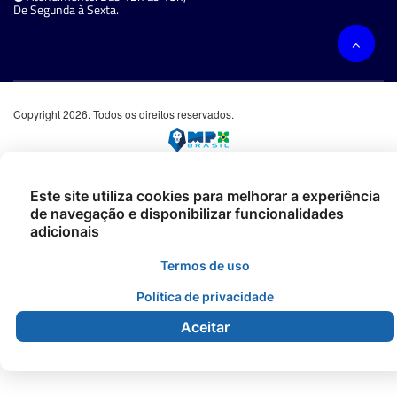
De Segunda à Sexta.
Copyright 2026. Todos os direitos reservados.
Este site utiliza cookies para melhorar a experiência
de navegação e disponibilizar funcionalidades
adicionais
Termos de uso
Política de privacidade
Aceitar