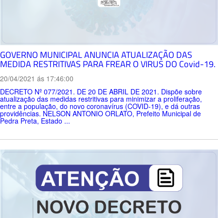
GOVERNO MUNICIPAL ANUNCIA ATUALIZAÇÃO DAS
MEDIDA RESTRITIVAS PARA FREAR O VIRUS DO Covid-19.
20/04/2021 ás 17:46:00
DECRETO Nº 077/2021. DE 20 DE ABRIL DE 2021. Dispõe sobre
atualização das medidas restritivas para minimizar a proliferação,
entre a população, do novo coronavírus (COVID-19), e dá outras
providências. NELSON ANTONIO ORLATO, Prefeito Municipal de
Pedra Preta, Estado ...