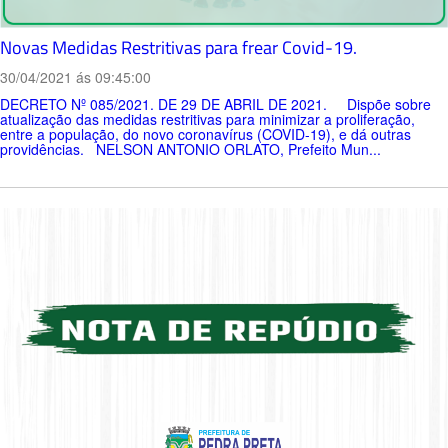
Novas Medidas Restritivas para frear Covid-19.
30/04/2021 ás 09:45:00
DECRETO Nº 085/2021. DE 29 DE ABRIL DE 2021. Dispõe sobre
atualização das medidas restritivas para minimizar a proliferação,
entre a população, do novo coronavírus (COVID-19), e dá outras
providências. NELSON ANTONIO ORLATO, Prefeito Mun...