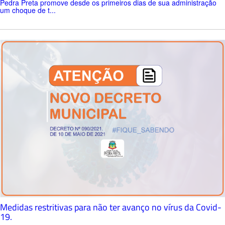
Pedra Preta promove desde os primeiros dias de sua administração
um choque de t...
Medidas restritivas para não ter avanço no vírus da Covid-
19.