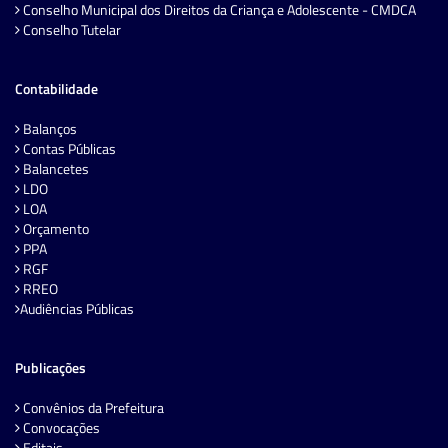
Conselho Municipal dos Direitos da Criança e Adolescente - CMDCA
Conselho Tutelar
Contabilidade
Balanços
Contas Públicas
Balancetes
LDO
LOA
Orçamento
PPA
RGF
RREO
Audiências Públicas
Publicações
Convênios da Prefeitura
Convocações
Editais