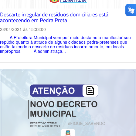
Descarte irregular de resíduos domiciliares está
acontecendo em Pedra Preta
28/04/2021 ás 15:33:00
A Prefeitura Municipal vem por meio desta nota manifestar seu
repúdio quanto à atitude de alguns cidadãos pedra-pretenses que
estão fazendo o descarte de resíduos incorretamente, em locais
impróprios. A administraçã...