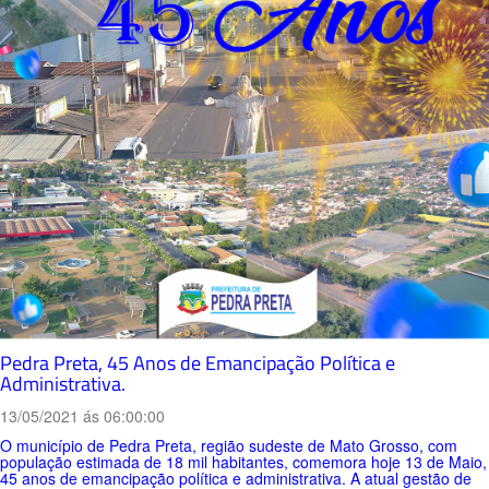
Pedra Preta, 45 Anos de Emancipação Política e
Administrativa.
13/05/2021 ás 06:00:00
O município de Pedra Preta, região sudeste de Mato Grosso, com
população estimada de 18 mil habitantes, comemora hoje 13 de Maio,
45 anos de emancipação política e administrativa. A atual gestão de