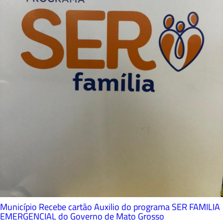
Município Recebe cartão Auxilio do programa SER FAMILIA
EMERGENCIAL do Governo de Mato Grosso