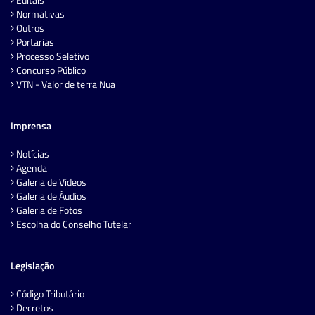
Normativas
Outros
Portarias
Processo Seletivo
Concurso Público
VTN - Valor de terra Nua
Imprensa
Notícias
Agenda
Galeria de Vídeos
Galeria de Áudios
Galeria de Fotos
Escolha do Conselho Tutelar
Legislação
Código Tributário
Decretos