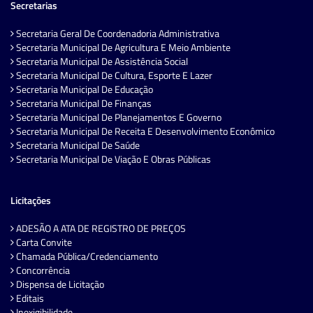
Secretarias
Secretaria Geral De Coordenadoria Administrativa
Secretaria Municipal De Agricultura E Meio Ambiente
Secretaria Municipal De Assistência Social
Secretaria Municipal De Cultura, Esporte E Lazer
Secretaria Municipal De Educação
Secretaria Municipal De Finanças
Secretaria Municipal De Planejamentos E Governo
Secretaria Municipal De Receita E Desenvolvimento Econômico
Secretaria Municipal De Saúde
Secretaria Municipal De Viação E Obras Públicas
Licitações
ADESÃO A ATA DE REGISTRO DE PREÇOS
Carta Convite
Chamada Pública/Credenciamento
Concorrência
Dispensa de Licitação
Editais
Inexigibilidade