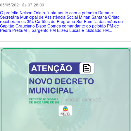
05/05/2021 ás 07:28:00
O prefeito Nelson Orlato, juntamente com a primeira Dama e
Secretária Municipal de Assistência Social Mirian Santana Orlato
receberam os 354 Cartões do Programa Ser Família das mãos do
Capitão Grauciano Bispo Gomes comandante do pelotão PM de
Pedra Preta/MT, Sargento PM Elizeu Lucas e Soldado PM...