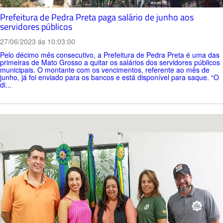
Prefeitura de Pedra Preta paga salário de junho aos
servidores públicos
27/06/2023 ás 10:03:00
Pelo décimo mês consecutivo, a Prefeitura de Pedra Preta é uma das
primeiras de Mato Grosso a quitar os salários dos servidores públicos
municipais. O montante com os vencimentos, referente ao mês de
junho, já foi enviado para os bancos e está disponível para saque. “O
di...