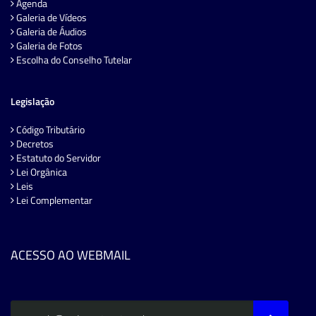
Agenda
Galeria de Vídeos
Galeria de Áudios
Galeria de Fotos
Escolha do Conselho Tutelar
Legislação
Código Tributário
Decretos
Estatuto do Servidor
Lei Orgânica
Leis
Lei Complementar
ACESSO AO WEBMAIL