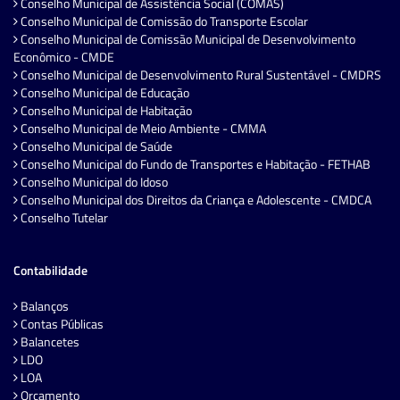
Conselho Municipal de Assistência Social (COMAS)
Conselho Municipal de Comissão do Transporte Escolar
Conselho Municipal de Comissão Municipal de Desenvolvimento
Econômico - CMDE
Conselho Municipal de Desenvolvimento Rural Sustentável - CMDRS
Conselho Municipal de Educação
Conselho Municipal de Habitação
Conselho Municipal de Meio Ambiente - CMMA
Conselho Municipal de Saúde
Conselho Municipal do Fundo de Transportes e Habitação - FETHAB
Conselho Municipal do Idoso
Conselho Municipal dos Direitos da Criança e Adolescente - CMDCA
Conselho Tutelar
Contabilidade
Balanços
Contas Públicas
Balancetes
LDO
LOA
Orçamento