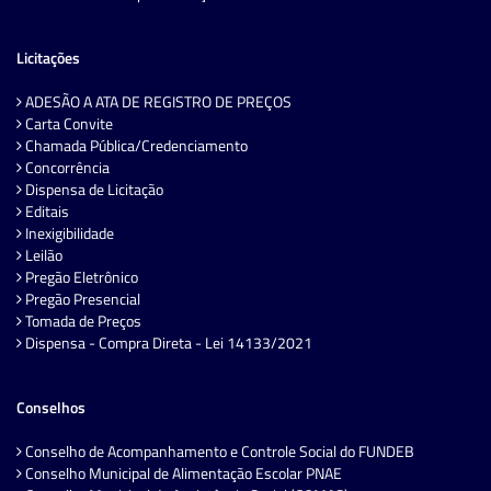
Licitações
ADESÃO A ATA DE REGISTRO DE PREÇOS
Carta Convite
Chamada Pública/Credenciamento
Concorrência
Dispensa de Licitação
Editais
Inexigibilidade
Leilão
Pregão Eletrônico
Pregão Presencial
Tomada de Preços
Dispensa - Compra Direta - Lei 14133/2021
Conselhos
Conselho de Acompanhamento e Controle Social do FUNDEB
Conselho Municipal de Alimentação Escolar PNAE