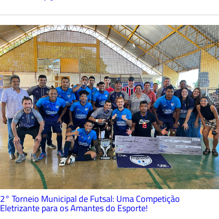
2° Torneio Municipal de Futsal: Uma Competição
Eletrizante para os Amantes do Esporte!