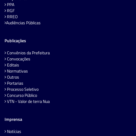
PPA
RGF
RREO
Audiências Públicas
Publicações
Convênios da Prefeitura
Convocações
Editais
Normativas
Outros
Portarias
Processo Seletivo
Concurso Público
VTN - Valor de terra Nua
Imprensa
Notícias