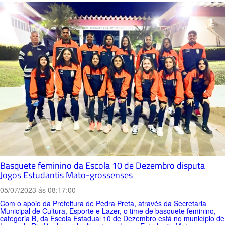
Basquete feminino da Escola 10 de Dezembro disputa
Jogos Estudantis Mato-grossenses
05/07/2023 ás 08:17:00
Com o apoio da Prefeitura de Pedra Preta, através da Secretaria
Municipal de Cultura, Esporte e Lazer, o time de basquete feminino,
categoria B, da Escola Estadual 10 de Dezembro está no município de