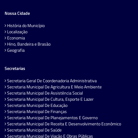
Nossa Cidade
História do Município
Localização
Economia
Hino, Bandeira e Brasão
Geografia
Secretarias
Secretaria Geral De Coordenadoria Administrativa
Secretaria Municipal De Agricultura E Meio Ambiente
Secretaria Municipal De Assistência Social
Secretaria Municipal De Cultura, Esporte E Lazer
Secretaria Municipal De Educação
Secretaria Municipal De Finanças
Secretaria Municipal De Planejamentos E Governo
Secretaria Municipal De Receita E Desenvolvimento Econômico
Secretaria Municipal De Saúde
Secretaria Municipal De Viação E Obras Públicas