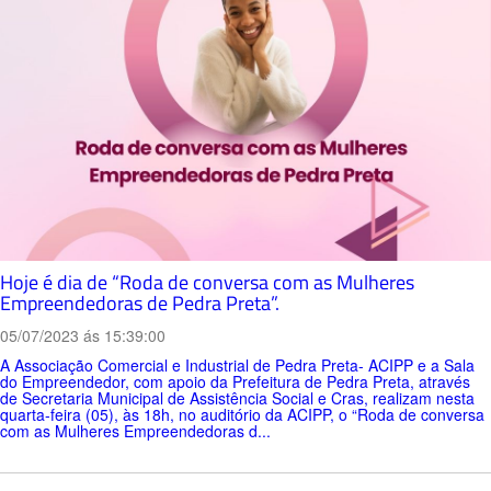
Hoje é dia de “Roda de conversa com as Mulheres
Empreendedoras de Pedra Preta”.
05/07/2023 ás 15:39:00
A Associação Comercial e Industrial de Pedra Preta- ACIPP e a Sala
do Empreendedor, com apoio da Prefeitura de Pedra Preta, através
de Secretaria Municipal de Assistência Social e Cras, realizam nesta
quarta-feira (05), às 18h, no auditório da ACIPP, o “Roda de conversa
com as Mulheres Empreendedoras d...