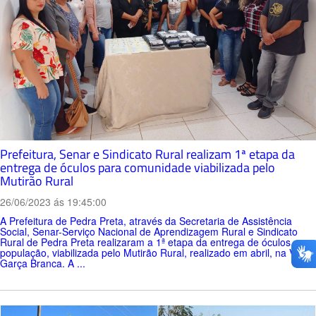
Prefeitura, Senar e Sindicato Rural realizam 1ª etapa da
entrega de óculos para comunidade viabilizada pelo
Mutirão Rural
26/06/2023 ás 19:45:00
A Prefeitura de Pedra Preta, através da Secretaria de Assistência
Social, Senar-Serviço Nacional de Aprendizagem Rural e Sindicato
Rural de Pedra Preta realizaram a 1ª etapa da entrega de óculos para
população, viabilizada pelo Mutirão Rural, realizado em abril, na Vila
Garça Branca. A ...