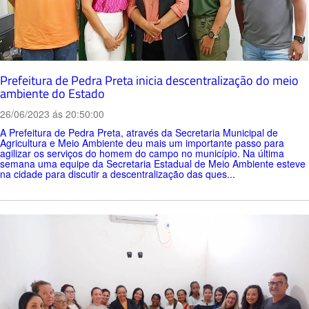
Prefeitura de Pedra Preta inicia descentralização do meio
ambiente do Estado
26/06/2023 ás 20:50:00
A Prefeitura de Pedra Preta, através da Secretaria Municipal de
Agricultura e Meio Ambiente deu mais um importante passo para
agilizar os serviços do homem do campo no município. Na última
semana uma equipe da Secretaria Estadual de Meio Ambiente esteve
na cidade para discutir a descentralização das ques...