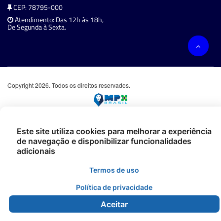
CEP: 78795-000
Atendimento: Das 12h às 18h,
De Segunda à Sexta.
Copyright 2026. Todos os direitos reservados.
Este site utiliza cookies para melhorar a experiência
de navegação e disponibilizar funcionalidades
adicionais
Termos de uso
Política de privacidade
Aceitar