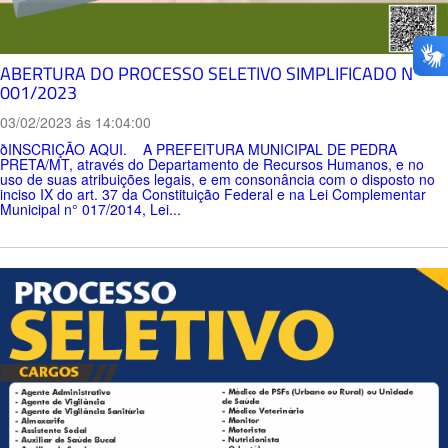
ABERTURA DO PROCESSO SELETIVO SIMPLIFICADO Nº
001/2023
03/02/2023 ás 14:04:00
ðINSCRIÇÃO AQUI. A PREFEITURA MUNICIPAL DE PEDRA
PRETA/MT, através do Departamento de Recursos Humanos, e no
uso de suas atribuições legais, e em consonância com o disposto no
inciso IX do art. 37 da Constituição Federal e na Lei Complementar
Municipal n° 017/2014, Lei...