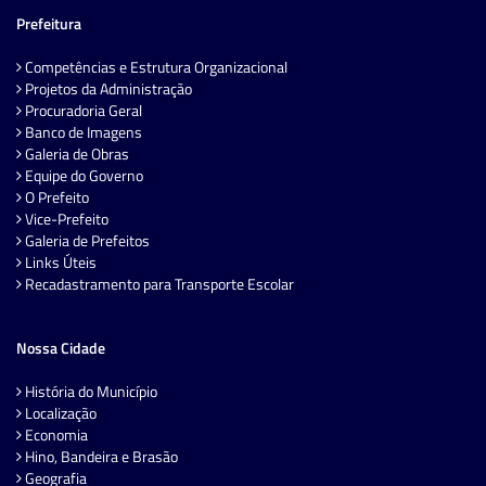
Prefeitura
Competências e Estrutura Organizacional
Projetos da Administração
Procuradoria Geral
Banco de Imagens
Galeria de Obras
Equipe do Governo
O Prefeito
Vice-Prefeito
Galeria de Prefeitos
Links Úteis
Recadastramento para Transporte Escolar
Nossa Cidade
História do Município
Localização
Economia
Hino, Bandeira e Brasão
Geografia