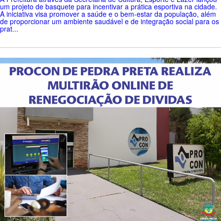
um projeto de basquete para incentivar a prática esportiva na cidade.
A iniciativa visa promover a saúde e o bem-estar da população, além
de proporcionar um ambiente saudável e de integração social para os
prat...