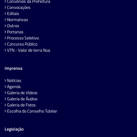
Convênios da Prefeitura
Convocações
Editais
Normativas
Outros
Portarias
Processo Seletivo
Concurso Público
VTN - Valor de terra Nua
Imprensa
Notícias
Agenda
Galeria de Vídeos
Galeria de Áudios
Galeria de Fotos
Escolha do Conselho Tutelar
Legislação