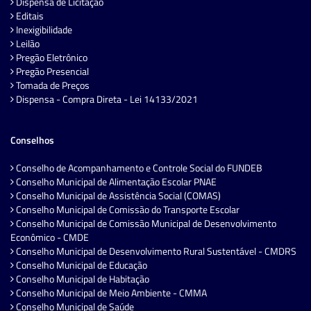
Dispensa de Licitação
Editais
Inexigibilidade
Leilão
Pregão Eletrônico
Pregão Presencial
Tomada de Preços
Dispensa - Compra Direta - Lei 14133/2021
Conselhos
Conselho de Acompanhamento e Controle Social do FUNDEB
Conselho Municipal de Alimentação Escolar PNAE
Conselho Municipal de Assistência Social (COMAS)
Conselho Municipal de Comissão do Transporte Escolar
Conselho Municipal de Comissão Municipal de Desenvolvimento
Econômico - CMDE
Conselho Municipal de Desenvolvimento Rural Sustentável - CMDRS
Conselho Municipal de Educação
Conselho Municipal de Habitação
Conselho Municipal de Meio Ambiente - CMMA
Conselho Municipal de Saúde