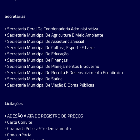
Secretarias
Secretaria Geral De Coordenadoria Administrativa
Secretaria Municipal De Agricultura E Meio Ambiente
Secretaria Municipal De Assistência Social
Secretaria Municipal De Cultura, Esporte E Lazer
Secretaria Municipal De Educação
Secretaria Municipal De Finanças
Secretaria Municipal De Planejamentos E Governo
Secretaria Municipal De Receita E Desenvolvimento Econômico
Secretaria Municipal De Saúde
Secretaria Municipal De Viação E Obras Públicas
Licitações
ADESÃO A ATA DE REGISTRO DE PREÇOS
Carta Convite
Chamada Pública/Credenciamento
Concorrência