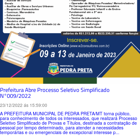
Prefeitura Abre Processo Seletivo Simplificado
N°009/2022
23/12/2022 ás 15:59:00
A PREFEITURA MUNICIPAL DE PEDRA PRETA/MT torna público,
para conhecimento de todos os interessados, que realizará Processo
Seletivo Simplificado de Provas e Títulos, destinada a contratação de
pessoal por tempo determinado, para atender a necessidades
temporárias e ou emergenciais de excepcional interesse p...