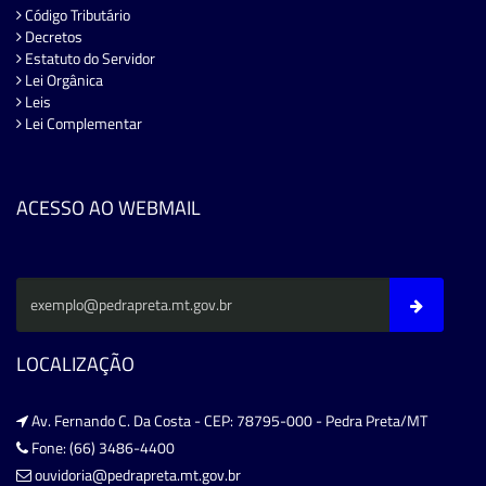
Código Tributário
Decretos
Estatuto do Servidor
Lei Orgânica
Leis
Lei Complementar
ACESSO AO WEBMAIL
LOCALIZAÇÃO
Av. Fernando C. Da Costa - CEP: 78795-000 - Pedra Preta/MT
Fone: (66) 3486-4400
ouvidoria@pedrapreta.mt.gov.br