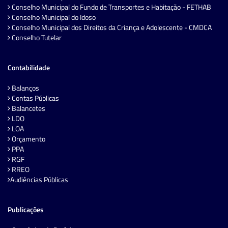
Conselho Municipal do Fundo de Transportes e Habitação - FETHAB
Conselho Municipal do Idoso
Conselho Municipal dos Direitos da Criança e Adolescente - CMDCA
Conselho Tutelar
Contabilidade
Balanços
Contas Públicas
Balancetes
LDO
LOA
Orçamento
PPA
RGF
RREO
Audiências Públicas
Publicações