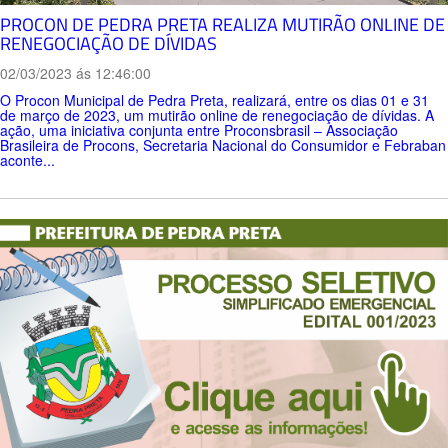
PROCON DE PEDRA PRETA REALIZA MUTIRÃO ONLINE DE
RENEGOCIAÇÃO DE DÍVIDAS
02/03/2023 ás 12:46:00
O Procon Municipal de Pedra Preta, realizará, entre os dias 01 e 31
de março de 2023, um mutirão online de renegociação de dívidas. A
ação, uma iniciativa conjunta entre Proconsbrasil – Associação
Brasileira de Procons, Secretaria Nacional do Consumidor e Febraban
aconte...