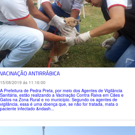
VACINAÇÃO ANTIRRÁBICA
15/08/2019 ás 11:16:00
A Prefeitura de Pedra Preta, por meio dos Agentes de Vigilância
Sanitária, estão realizando a Vacinação Contra Raiva em Cães e
Gatos na Zona Rural e no município. Segundo os agentes de
vigilância, essa é uma doença que, se não for tratada, mata o
paciente infectado &ndash...