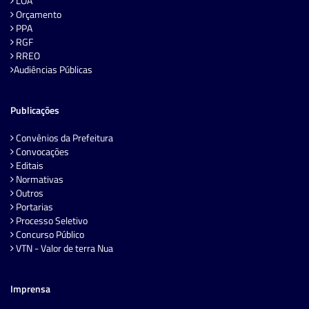
LOA
Orçamento
PPA
RGF
RREO
Audiências Públicas
Publicações
Convênios da Prefeitura
Convocações
Editais
Normativas
Outros
Portarias
Processo Seletivo
Concurso Público
VTN - Valor de terra Nua
Imprensa