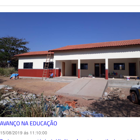
AVANÇO NA EDUCAÇÃO
15/08/2019 ás 11:10:00