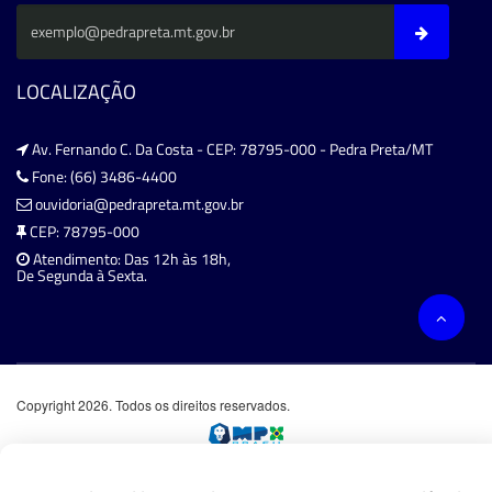
LOCALIZAÇÃO
Av. Fernando C. Da Costa - CEP: 78795-000 - Pedra Preta/MT
Fone: (66) 3486-4400
ouvidoria@pedrapreta.mt.gov.br
CEP: 78795-000
Atendimento: Das 12h às 18h,
De Segunda à Sexta.
Copyright 2026. Todos os direitos reservados.