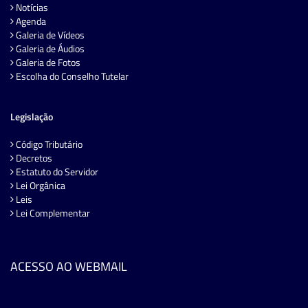
Notícias
Agenda
Galeria de Vídeos
Galeria de Áudios
Galeria de Fotos
Escolha do Conselho Tutelar
Legislação
Código Tributário
Decretos
Estatuto do Servidor
Lei Orgânica
Leis
Lei Complementar
ACESSO AO WEBMAIL