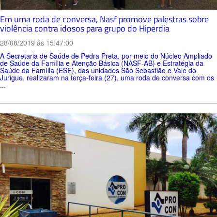
Em uma roda de conversa, Nasf promove palestras sobre
violência contra idosos para grupo do Hiperdia
28/08/2019 ás 15:47:00
A Secretaria de Saúde de Pedra Preta, por meio do Núcleo Ampliado
de Saúde da Família e Atenção Básica (NASF-AB) e Estratégia da
Saúde da Família (ESF), das unidades São Sebastião e Vale do
Jurigue, realizaram na terça-feira (27), uma roda de conversa com os
...