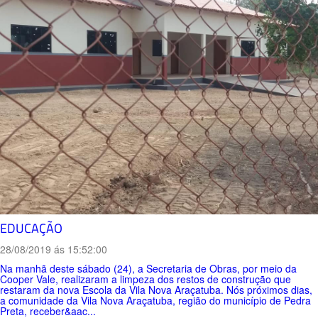
EDUCAÇÃO
28/08/2019 ás 15:52:00
Na manhã deste sábado (24), a Secretaria de Obras, por meio da
Cooper Vale, realizaram a limpeza dos restos de construção que
restaram da nova Escola da Vila Nova Araçatuba. Nós próximos dias,
a comunidade da Vila Nova Araçatuba, região do município de Pedra
Preta, receber&aac...