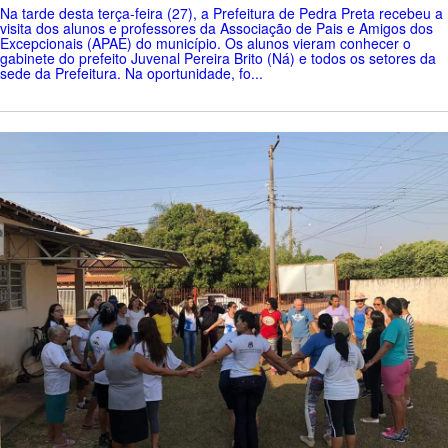
Na tarde desta terça-feira (27), a Prefeitura de Pedra Preta recebeu a
visita dos alunos e professores da Associação de Pais e Amigos dos
Excepcionais (APAE) do município. Os alunos vieram conhecer o
gabinete do prefeito Juvenal Pereira Brito (Ná) e todos os setores da
sede da Prefeitura. Na oportunidade, fo...