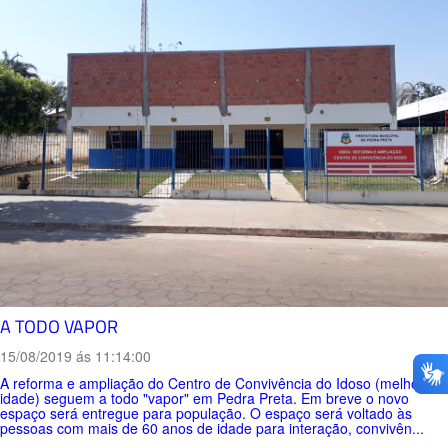
A TODO VAPOR
15/08/2019 ás 11:14:00
A reforma e ampliação do Centro de Convivência do Idoso (melhor
idade) seguem a todo "vapor" em Pedra Preta. Em breve o novo
espaço será entregue para população. O espaço será voltado às
pessoas com mais de 60 anos de idade para interação, convivên...