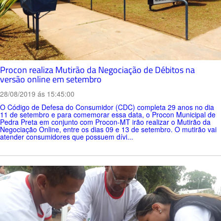
Procon realiza Mutirão da Negociação de Débitos na
versão online em setembro
28/08/2019 ás 15:45:00
O Código de Defesa do Consumidor (CDC) completa 29 anos no dia
11 de setembro e para comemorar essa data, o Procon Municipal de
Pedra Preta em conjunto com Procon-MT irão realizar o Mutirão da
Negociação Online, entre os dias 09 e 13 de setembro. O mutirão vai
atender consumidores que possuem dívi...