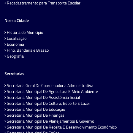
Recadastramento para Transporte Escolar
Nossa Cidade
História do Município
Localização
Economia
Hino, Bandeira e Brasão
Geografia
Secretarias
Secretaria Geral De Coordenadoria Administrativa
Secretaria Municipal De Agricultura E Meio Ambiente
Secretaria Municipal De Assistência Social
Secretaria Municipal De Cultura, Esporte E Lazer
Secretaria Municipal De Educação
Secretaria Municipal De Finanças
Secretaria Municipal De Planejamentos E Governo
Secretaria Municipal De Receita E Desenvolvimento Econômico
Secretaria Municipal De Saúde