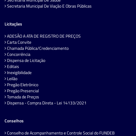
Secretaria Municipal De Viação E Obras Públicas
Licitações
ADESÃO A ATA DE REGISTRO DE PREÇOS
Carta Convite
Chamada Pública/Credenciamento
Concorrência
Dispensa de Licitação
Editais
Inexigibilidade
Leilão
Pregão Eletrônico
Pregão Presencial
Tomada de Preços
Dispensa - Compra Direta - Lei 14133/2021
Conselhos
Conselho de Acompanhamento e Controle Social do FUNDEB