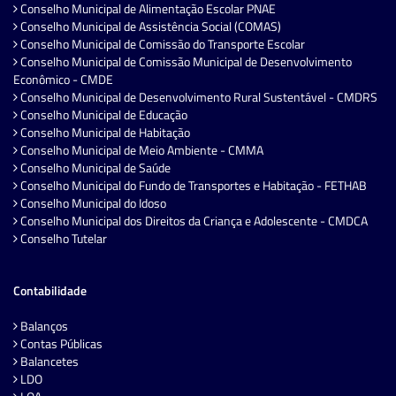
Conselho Municipal de Alimentação Escolar PNAE
Conselho Municipal de Assistência Social (COMAS)
Conselho Municipal de Comissão do Transporte Escolar
Conselho Municipal de Comissão Municipal de Desenvolvimento
Econômico - CMDE
Conselho Municipal de Desenvolvimento Rural Sustentável - CMDRS
Conselho Municipal de Educação
Conselho Municipal de Habitação
Conselho Municipal de Meio Ambiente - CMMA
Conselho Municipal de Saúde
Conselho Municipal do Fundo de Transportes e Habitação - FETHAB
Conselho Municipal do Idoso
Conselho Municipal dos Direitos da Criança e Adolescente - CMDCA
Conselho Tutelar
Contabilidade
Balanços
Contas Públicas
Balancetes
LDO