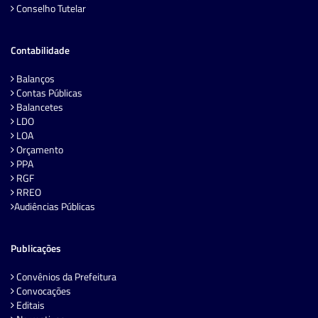
Conselho Tutelar
Contabilidade
Balanços
Contas Públicas
Balancetes
LDO
LOA
Orçamento
PPA
RGF
RREO
Audiências Públicas
Publicações
Convênios da Prefeitura
Convocações
Editais