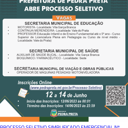
PROCESSO SELETIVO SIMPLIFICADO EMERGENCIAL Nº