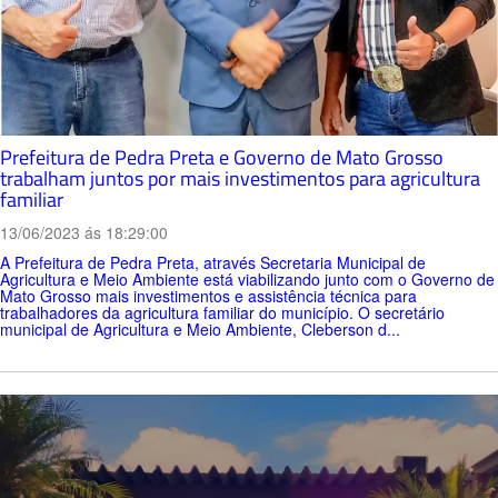
Prefeitura de Pedra Preta e Governo de Mato Grosso
trabalham juntos por mais investimentos para agricultura
familiar
13/06/2023 ás 18:29:00
A Prefeitura de Pedra Preta, através Secretaria Municipal de
Agricultura e Meio Ambiente está viabilizando junto com o Governo de
Mato Grosso mais investimentos e assistência técnica para
trabalhadores da agricultura familiar do município. O secretário
municipal de Agricultura e Meio Ambiente, Cleberson d...