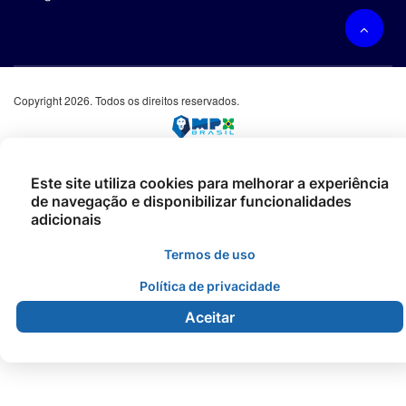
Copyright 2026. Todos os direitos reservados.
Este site utiliza cookies para melhorar a experiência
de navegação e disponibilizar funcionalidades
adicionais
Termos de uso
Política de privacidade
Aceitar