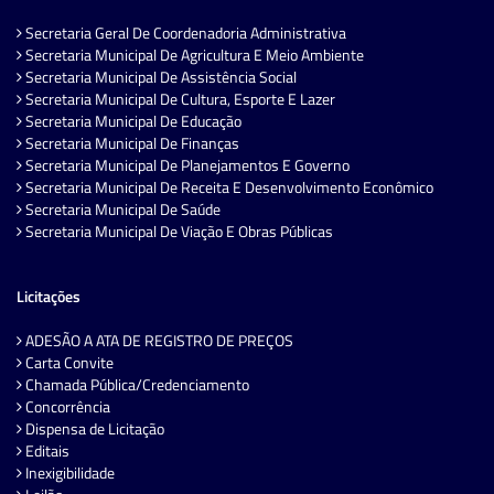
Secretaria Geral De Coordenadoria Administrativa
Secretaria Municipal De Agricultura E Meio Ambiente
Secretaria Municipal De Assistência Social
Secretaria Municipal De Cultura, Esporte E Lazer
Secretaria Municipal De Educação
Secretaria Municipal De Finanças
Secretaria Municipal De Planejamentos E Governo
Secretaria Municipal De Receita E Desenvolvimento Econômico
Secretaria Municipal De Saúde
Secretaria Municipal De Viação E Obras Públicas
Licitações
ADESÃO A ATA DE REGISTRO DE PREÇOS
Carta Convite
Chamada Pública/Credenciamento
Concorrência
Dispensa de Licitação
Editais
Inexigibilidade