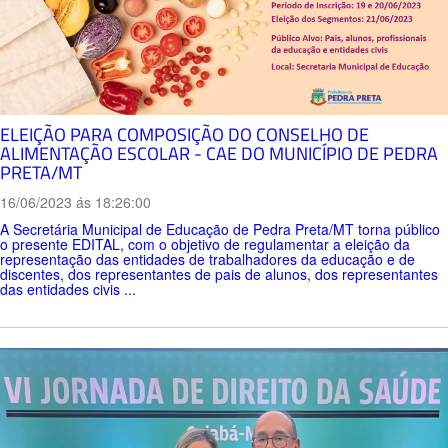
ELEIÇÃO PARA COMPOSIÇÃO DO CONSELHO DE
ALIMENTAÇÃO ESCOLAR - CAE DO MUNICÍPIO DE PEDRA
PRETA/MT
16/06/2023 ás 18:26:00
A Secretária Municipal de Educação de Pedra Preta/MT torna público
o presente EDITAL, com o objetivo de regulamentar a eleição da
representação das entidades de trabalhadores da educação e de
discentes, dos representantes de pais de alunos, dos representantes
das entidades civis ...