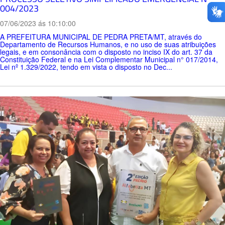
004/2023
07/06/2023 ás 10:10:00
A PREFEITURA MUNICIPAL DE PEDRA PRETA/MT, através do
Departamento de Recursos Humanos, e no uso de suas atribuições
legais, e em consonância com o disposto no inciso IX do art. 37 da
Constituição Federal e na Lei Complementar Municipal n° 017/2014,
Lei nº 1.329/2022, tendo em vista o disposto no Dec...