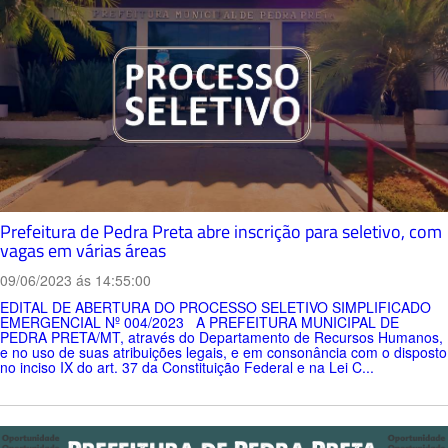
Prefeitura de Pedra Preta abre inscrição para seletivo, com
vagas em várias áreas
09/06/2023 ás 14:55:00
EDITAL DE ABERTURA DO PROCESSO SELETIVO SIMPLIFICADO
EMERGENCIAL Nº 004/2023 A PREFEITURA MUNICIPAL DE
PEDRA PRETA/MT, através do Departamento de Recursos Humanos,
e no uso de suas atribuições legais, e em consonância com o disposto
no inciso IX do art. 37 da Constituição Federal e na Lei C...