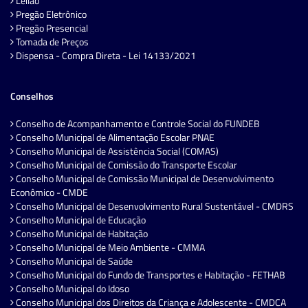
Leilão
Pregão Eletrônico
Pregão Presencial
Tomada de Preços
Dispensa - Compra Direta - Lei 14133/2021
Conselhos
Conselho de Acompanhamento e Controle Social do FUNDEB
Conselho Municipal de Alimentação Escolar PNAE
Conselho Municipal de Assistência Social (COMAS)
Conselho Municipal de Comissão do Transporte Escolar
Conselho Municipal de Comissão Municipal de Desenvolvimento
Econômico - CMDE
Conselho Municipal de Desenvolvimento Rural Sustentável - CMDRS
Conselho Municipal de Educação
Conselho Municipal de Habitação
Conselho Municipal de Meio Ambiente - CMMA
Conselho Municipal de Saúde
Conselho Municipal do Fundo de Transportes e Habitação - FETHAB
Conselho Municipal do Idoso
Conselho Municipal dos Direitos da Criança e Adolescente - CMDCA