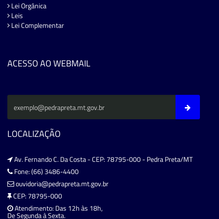
Lei Orgânica
Leis
Lei Complementar
ACESSO AO WEBMAIL
LOCALIZAÇÃO
Av. Fernando C. Da Costa - CEP: 78795-000 - Pedra Preta/MT
Fone: (66) 3486-4400
ouvidoria@pedrapreta.mt.gov.br
CEP: 78795-000
Atendimento: Das 12h às 18h,
De Segunda à Sexta.