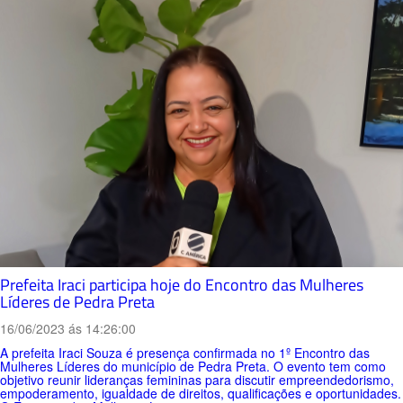
Prefeita Iraci participa hoje do Encontro das Mulheres
Líderes de Pedra Preta
16/06/2023 ás 14:26:00
A prefeita Iraci Souza é presença confirmada no 1º Encontro das
Mulheres Líderes do município de Pedra Preta. O evento tem como
objetivo reunir lideranças femininas para discutir empreendedorismo,
empoderamento, igualdade de direitos, qualificações e oportunidades.