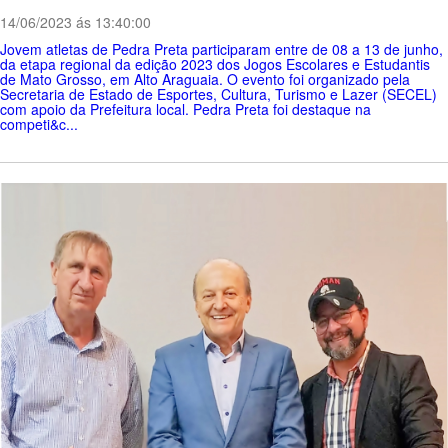
14/06/2023 ás 13:40:00
Jovem atletas de Pedra Preta participaram entre de 08 a 13 de junho,
da etapa regional da edição 2023 dos Jogos Escolares e Estudantis
de Mato Grosso, em Alto Araguaia. O evento foi organizado pela
Secretaria de Estado de Esportes, Cultura, Turismo e Lazer (SECEL)
com apoio da Prefeitura local. Pedra Preta foi destaque na
competi&c...