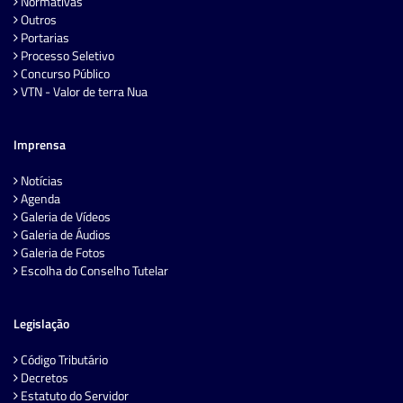
Normativas
Outros
Portarias
Processo Seletivo
Concurso Público
VTN - Valor de terra Nua
Imprensa
Notícias
Agenda
Galeria de Vídeos
Galeria de Áudios
Galeria de Fotos
Escolha do Conselho Tutelar
Legislação
Código Tributário
Decretos
Estatuto do Servidor