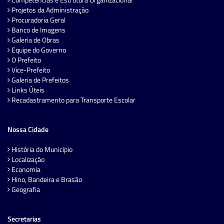
Projetos da Administração
Procuradoria Geral
Banco de Imagens
Galeria de Obras
Equipe do Governo
O Prefeito
Vice-Prefeito
Galeria de Prefeitos
Links Úteis
Recadastramento para Transporte Escolar
Nossa Cidade
História do Município
Localização
Economia
Hino, Bandeira e Brasão
Geografia
Secretarias