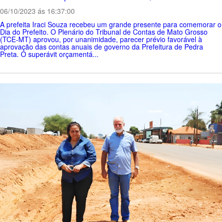
06/10/2023 ás 16:37:00
A prefeita Iraci Souza recebeu um grande presente para comemorar o
Dia do Prefeito. O Plenário do Tribunal de Contas de Mato Grosso
(TCE-MT) aprovou, por unanimidade, parecer prévio favorável à
aprovação das contas anuais de governo da Prefeitura de Pedra
Preta. O superávit orçamentá...