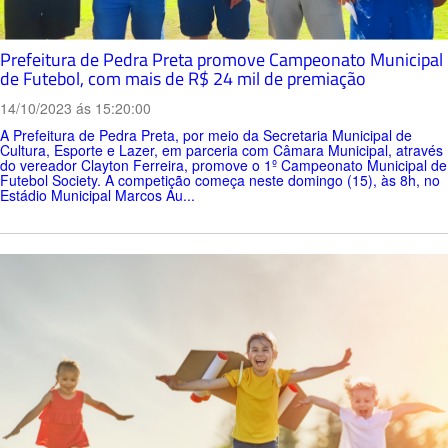
Prefeitura de Pedra Preta promove Campeonato Municipal
de Futebol, com mais de R$ 24 mil de premiação
14/10/2023 ás 15:20:00
A Prefeitura de Pedra Preta, por meio da Secretaria Municipal de
Cultura, Esporte e Lazer, em parceria com Câmara Municipal, através
do vereador Clayton Ferreira, promove o 1º Campeonato Municipal de
Futebol Society. A competição começa neste domingo (15), às 8h, no
Estádio Municipal Marcos Au...