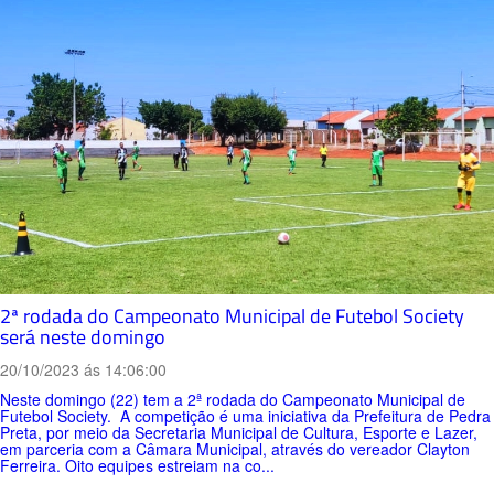
2ª rodada do Campeonato Municipal de Futebol Society
será neste domingo
20/10/2023 ás 14:06:00
Neste domingo (22) tem a 2ª rodada do Campeonato Municipal de
Futebol Society. A competição é uma iniciativa da Prefeitura de Pedra
Preta, por meio da Secretaria Municipal de Cultura, Esporte e Lazer,
em parceria com a Câmara Municipal, através do vereador Clayton
Ferreira. Oito equipes estreiam na co...