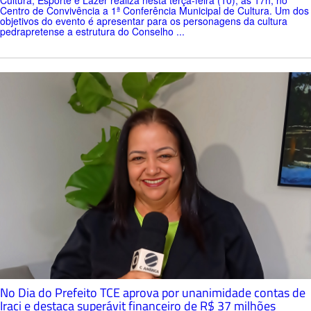
Centro de Convivência a 1ª Conferência Municipal de Cultura. Um dos
objetivos do evento é apresentar para os personagens da cultura
pedrapretense a estrutura do Conselho ...
No Dia do Prefeito TCE aprova por unanimidade contas de
Iraci e destaca superávit financeiro de R$ 37 milhões