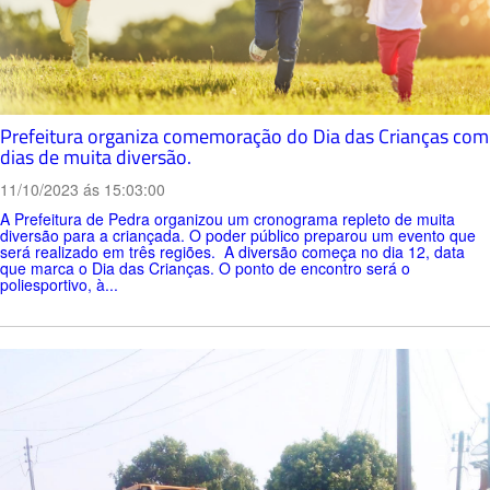
Prefeitura organiza comemoração do Dia das Crianças com
dias de muita diversão.
11/10/2023 ás 15:03:00
A Prefeitura de Pedra organizou um cronograma repleto de muita
diversão para a criançada. O poder público preparou um evento que
será realizado em três regiões. A diversão começa no dia 12, data
que marca o Dia das Crianças. O ponto de encontro será o
poliesportivo, à...