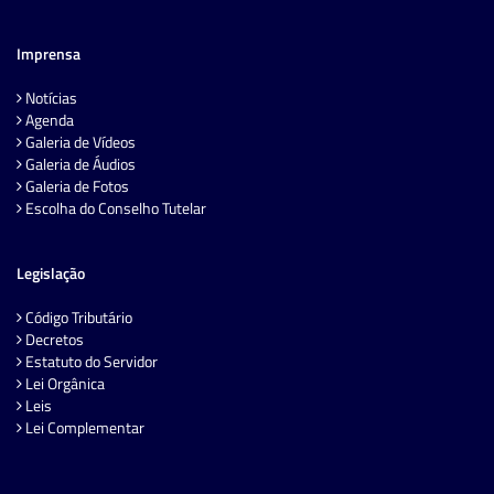
Imprensa
Notícias
Agenda
Galeria de Vídeos
Galeria de Áudios
Galeria de Fotos
Escolha do Conselho Tutelar
Legislação
Código Tributário
Decretos
Estatuto do Servidor
Lei Orgânica
Leis
Lei Complementar