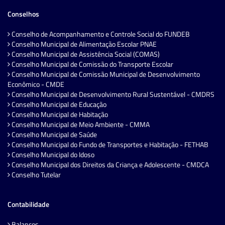
Conselhos
Conselho de Acompanhamento e Controle Social do FUNDEB
Conselho Municipal de Alimentação Escolar PNAE
Conselho Municipal de Assistência Social (COMAS)
Conselho Municipal de Comissão do Transporte Escolar
Conselho Municipal de Comissão Municipal de Desenvolvimento
Econômico - CMDE
Conselho Municipal de Desenvolvimento Rural Sustentável - CMDRS
Conselho Municipal de Educação
Conselho Municipal de Habitação
Conselho Municipal de Meio Ambiente - CMMA
Conselho Municipal de Saúde
Conselho Municipal do Fundo de Transportes e Habitação - FETHAB
Conselho Municipal do Idoso
Conselho Municipal dos Direitos da Criança e Adolescente - CMDCA
Conselho Tutelar
Contabilidade
Balanços