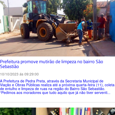
Prefeitura promove mutirão de limpeza no bairro São
Sebastião
10/10/2023 ás 09:29:00
A Prefeitura de Pedra Preta, através da Secretaria Municipal de
Viação e Obras Públicas realiza até a próxima quarta-feira (11), coleta
de entulho e limpeza de ruas na região do Bairro São Sebastião.
“Pedimos aos moradores que tudo aquilo que já não tiver serventi...