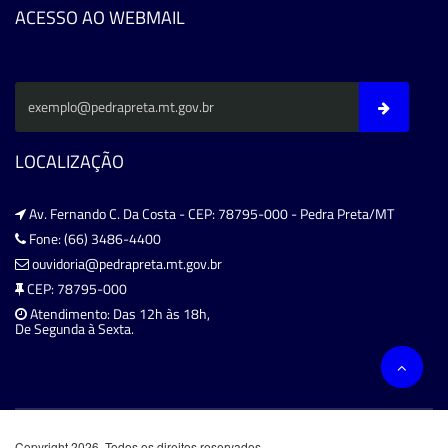
ACESSO AO WEBMAIL
LOCALIZAÇÃO
Av. Fernando C. Da Costa - CEP: 78795-000 - Pedra Preta/MT
Fone: (66) 3486-4400
ouvidoria@pedrapreta.mt.gov.br
CEP: 78795-000
Atendimento: Das 12h às 18h,
De Segunda à Sexta.
Copyright 2026. Todos os direitos reservados.