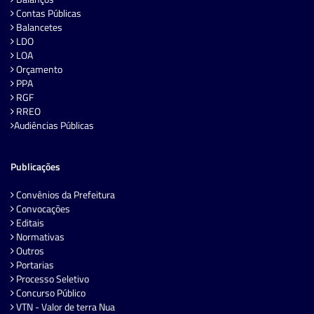
Contas Públicas
Balancetes
LDO
LOA
Orçamento
PPA
RGF
RREO
Audiências Públicas
Publicações
Convênios da Prefeitura
Convocações
Editais
Normativas
Outros
Portarias
Processo Seletivo
Concurso Público
VTN - Valor de terra Nua