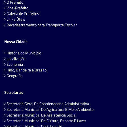
O Prefeito
Vice-Prefeito
Galeria de Prefeitos
Links Úteis
Recadastramento para Transporte Escolar
Nossa Cidade
História do Município
Localização
Economia
Hino, Bandeira e Brasão
Geografia
Secretarias
Secretaria Geral De Coordenadoria Administrativa
Secretaria Municipal De Agricultura E Meio Ambiente
Secretaria Municipal De Assistência Social
Secretaria Municipal De Cultura, Esporte E Lazer
Secretaria Municipal De Educação