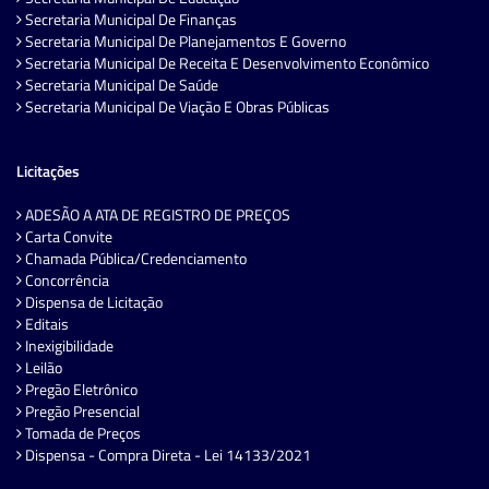
Secretaria Municipal De Finanças
Secretaria Municipal De Planejamentos E Governo
Secretaria Municipal De Receita E Desenvolvimento Econômico
Secretaria Municipal De Saúde
Secretaria Municipal De Viação E Obras Públicas
Licitações
ADESÃO A ATA DE REGISTRO DE PREÇOS
Carta Convite
Chamada Pública/Credenciamento
Concorrência
Dispensa de Licitação
Editais
Inexigibilidade
Leilão
Pregão Eletrônico
Pregão Presencial
Tomada de Preços
Dispensa - Compra Direta - Lei 14133/2021