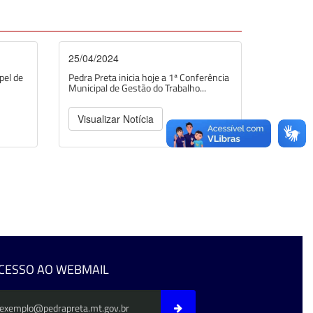
25/04/2024
pel de
Pedra Preta inicia hoje a 1ª Conferência
Municipal de Gestão do Trabalho...
Visualizar Notícia
CESSO AO WEBMAIL