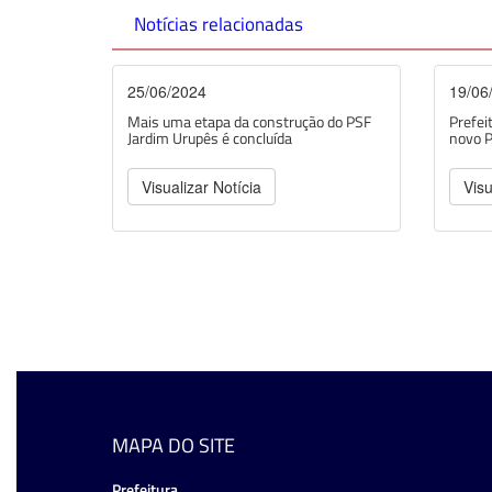
Notícias relacionadas
25/06/2024
19/06
Mais uma etapa da construção do PSF
Prefei
Jardim Urupês é concluída
novo P
Visualizar Notícia
Visu
MAPA DO SITE
Prefeitura