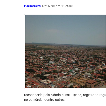
Publicado em:
17/11/2017 ás 15:24:00
reconhecido pela cidade e instituições, registrar e reg
no comércio, dentre outros.