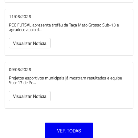
11/06/2026
PEC FUTSAL apresenta troféu da Taça Mato Grosso Sub-13 e
agradece apoio d...
Visualizar Notícia
09/06/2026
Projetos esportivos municipais já mostram resultados e equipe
Sub-17 de Pe...
Visualizar Notícia
VER TODAS