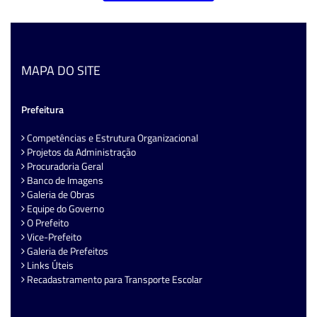
MAPA DO SITE
Prefeitura
Competências e Estrutura Organizacional
Projetos da Administração
Procuradoria Geral
Banco de Imagens
Galeria de Obras
Equipe do Governo
O Prefeito
Vice-Prefeito
Galeria de Prefeitos
Links Úteis
Recadastramento para Transporte Escolar