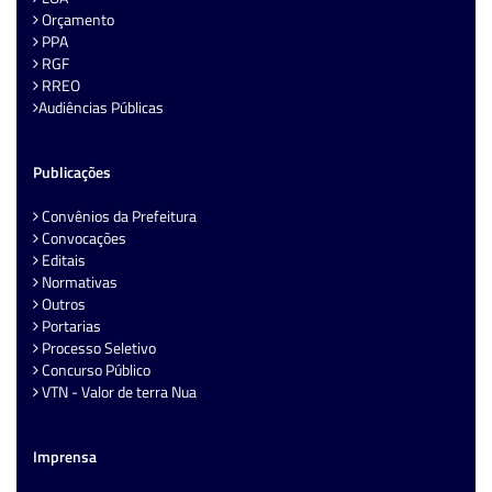
Orçamento
PPA
RGF
RREO
Audiências Públicas
Publicações
Convênios da Prefeitura
Convocações
Editais
Normativas
Outros
Portarias
Processo Seletivo
Concurso Público
VTN - Valor de terra Nua
Imprensa