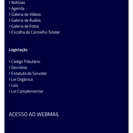
Notícias
Agenda
Galeria de Vídeos
Galeria de Áudios
Galeria de Fotos
Escolha do Conselho Tutelar
Legislação
Código Tributário
Decretos
Estatuto do Servidor
Lei Orgânica
Leis
Lei Complementar
ACESSO AO WEBMAIL