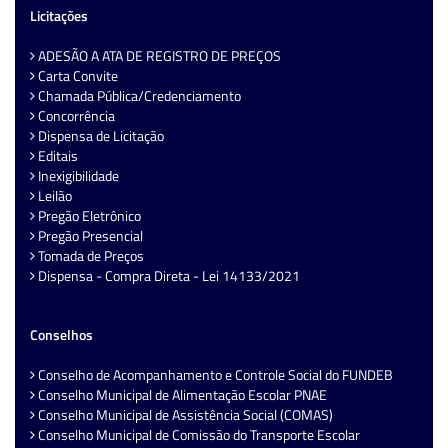
Licitações
ADESÃO A ATA DE REGISTRO DE PREÇOS
Carta Convite
Chamada Pública/Credenciamento
Concorrência
Dispensa de Licitação
Editais
Inexigibilidade
Leilão
Pregão Eletrônico
Pregão Presencial
Tomada de Preços
Dispensa - Compra Direta - Lei 14133/2021
Conselhos
Conselho de Acompanhamento e Controle Social do FUNDEB
Conselho Municipal de Alimentação Escolar PNAE
Conselho Municipal de Assistência Social (COMAS)
Conselho Municipal de Comissão do Transporte Escolar