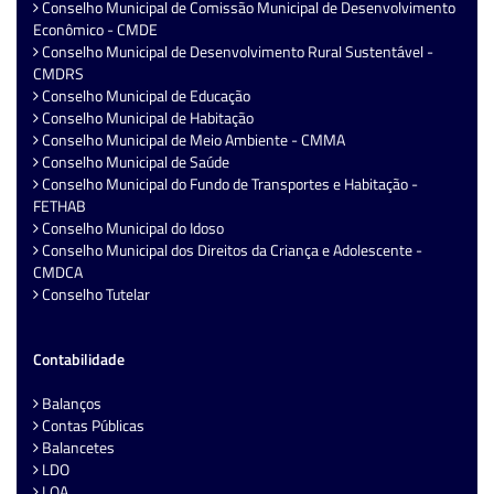
Conselho Municipal de Comissão Municipal de Desenvolvimento
Econômico - CMDE
Conselho Municipal de Desenvolvimento Rural Sustentável -
CMDRS
Conselho Municipal de Educação
Conselho Municipal de Habitação
Conselho Municipal de Meio Ambiente - CMMA
Conselho Municipal de Saúde
Conselho Municipal do Fundo de Transportes e Habitação -
FETHAB
Conselho Municipal do Idoso
Conselho Municipal dos Direitos da Criança e Adolescente -
CMDCA
Conselho Tutelar
Contabilidade
Balanços
Contas Públicas
Balancetes
LDO
LOA