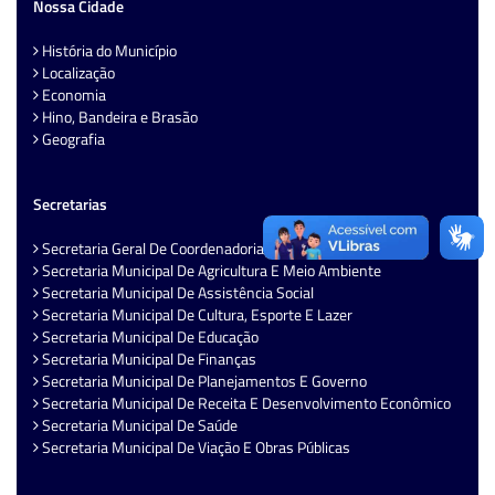
Nossa Cidade
História do Município
Localização
Economia
Hino, Bandeira e Brasão
Geografia
Secretarias
Secretaria Geral De Coordenadoria Administrativa
Secretaria Municipal De Agricultura E Meio Ambiente
Secretaria Municipal De Assistência Social
Secretaria Municipal De Cultura, Esporte E Lazer
Secretaria Municipal De Educação
Secretaria Municipal De Finanças
Secretaria Municipal De Planejamentos E Governo
Secretaria Municipal De Receita E Desenvolvimento Econômico
Secretaria Municipal De Saúde
Secretaria Municipal De Viação E Obras Públicas