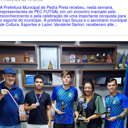
A Prefeitura Municipal de Pedra Preta recebeu, nesta semana,
representantes do PEC FUTSAL em um encontro marcado pelo
reconhecimento e pela celebração de uma importante conquista para
o esporte do município. A prefeita Iraci Souza e o secretário municipal
de Cultura, Esportes e Lazer, Vanderlei Sartori, receberam atle...