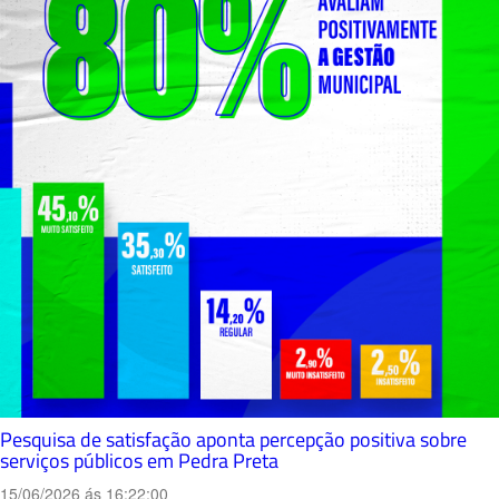
Pesquisa de satisfação aponta percepção positiva sobre
serviços públicos em Pedra Preta
15/06/2026 ás 16:22:00