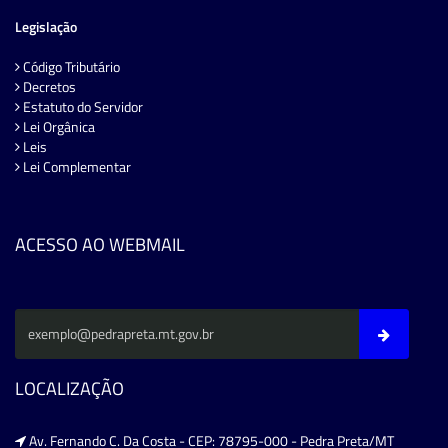
Legislação
Código Tributário
Decretos
Estatuto do Servidor
Lei Orgânica
Leis
Lei Complementar
ACESSO AO WEBMAIL
LOCALIZAÇÃO
Av. Fernando C. Da Costa - CEP: 78795-000 - Pedra Preta/MT