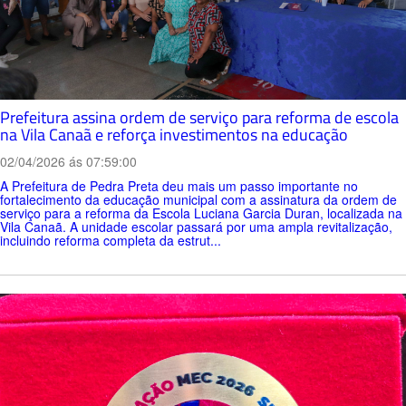
Prefeitura assina ordem de serviço para reforma de escola
na Vila Canaã e reforça investimentos na educação
02/04/2026 ás 07:59:00
A Prefeitura de Pedra Preta deu mais um passo importante no
fortalecimento da educação municipal com a assinatura da ordem de
serviço para a reforma da Escola Luciana Garcia Duran, localizada na
Vila Canaã. A unidade escolar passará por uma ampla revitalização,
incluindo reforma completa da estrut...