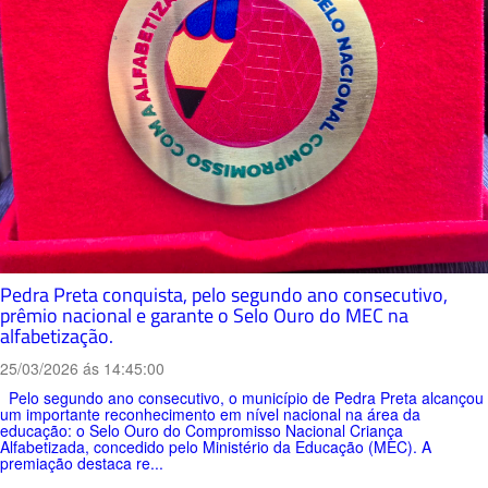
Pedra Preta conquista, pelo segundo ano consecutivo,
prêmio nacional e garante o Selo Ouro do MEC na
alfabetização.
25/03/2026 ás 14:45:00
Pelo segundo ano consecutivo, o município de Pedra Preta alcançou
um importante reconhecimento em nível nacional na área da
educação: o Selo Ouro do Compromisso Nacional Criança
Alfabetizada, concedido pelo Ministério da Educação (MEC). A
premiação destaca re...