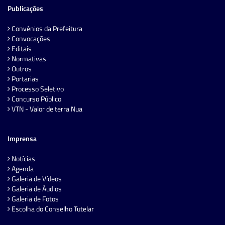
Publicações
Convênios da Prefeitura
Convocações
Editais
Normativas
Outros
Portarias
Processo Seletivo
Concurso Público
VTN - Valor de terra Nua
Imprensa
Notícias
Agenda
Galeria de Vídeos
Galeria de Áudios
Galeria de Fotos
Escolha do Conselho Tutelar