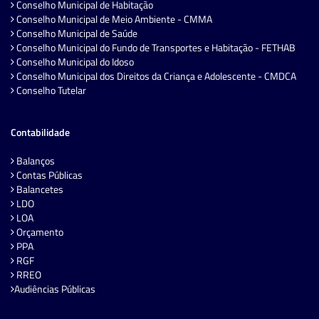
Conselho Municipal de Habitação
Conselho Municipal de Meio Ambiente - CMMA
Conselho Municipal de Saúde
Conselho Municipal do Fundo de Transportes e Habitação - FETHAB
Conselho Municipal do Idoso
Conselho Municipal dos Direitos da Criança e Adolescente - CMDCA
Conselho Tutelar
Contabilidade
Balanços
Contas Públicas
Balancetes
LDO
LOA
Orçamento
PPA
RGF
RREO
Audiências Públicas