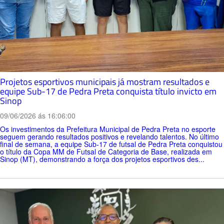
Projetos esportivos municipais já mostram resultados e
equipe Sub-17 de Pedra Preta conquista título invicto em
Sinop
09/06/2026 ás 16:06:00
Os investimentos da Prefeitura Municipal de Pedra Preta no esporte
seguem gerando resultados positivos e revelando talentos. No último
final de semana, a equipe Sub-17 de futsal de Pedra Preta conquistou
o título da Copa MM de Futsal de Categoria de Base, realizada em
Sinop (MT), demonstrando a força dos projetos esportivos des...