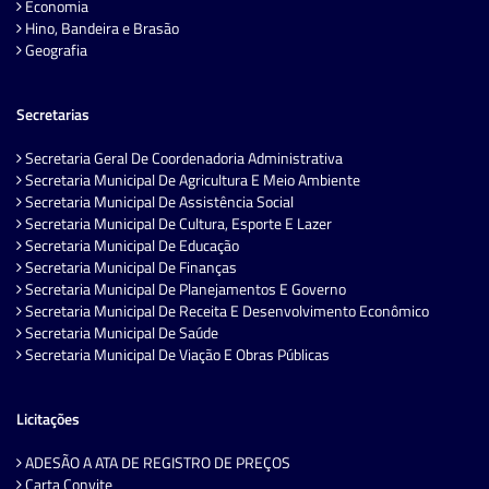
Economia
Hino, Bandeira e Brasão
Geografia
Secretarias
Secretaria Geral De Coordenadoria Administrativa
Secretaria Municipal De Agricultura E Meio Ambiente
Secretaria Municipal De Assistência Social
Secretaria Municipal De Cultura, Esporte E Lazer
Secretaria Municipal De Educação
Secretaria Municipal De Finanças
Secretaria Municipal De Planejamentos E Governo
Secretaria Municipal De Receita E Desenvolvimento Econômico
Secretaria Municipal De Saúde
Secretaria Municipal De Viação E Obras Públicas
Licitações
ADESÃO A ATA DE REGISTRO DE PREÇOS
Carta Convite