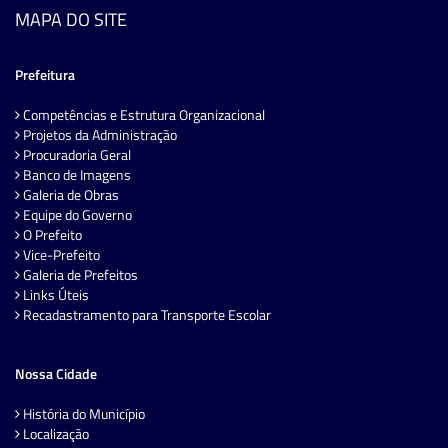
MAPA DO SITE
Prefeitura
Competências e Estrutura Organizacional
Projetos da Administração
Procuradoria Geral
Banco de Imagens
Galeria de Obras
Equipe do Governo
O Prefeito
Vice-Prefeito
Galeria de Prefeitos
Links Úteis
Recadastramento para Transporte Escolar
Nossa Cidade
História do Município
Localização