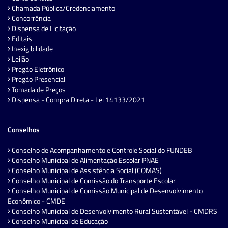
Chamada Pública/Credenciamento
Concorrência
Dispensa de Licitação
Editais
Inexigibilidade
Leilão
Pregão Eletrônico
Pregão Presencial
Tomada de Preços
Dispensa - Compra Direta - Lei 14133/2021
Conselhos
Conselho de Acompanhamento e Controle Social do FUNDEB
Conselho Municipal de Alimentação Escolar PNAE
Conselho Municipal de Assistência Social (COMAS)
Conselho Municipal de Comissão do Transporte Escolar
Conselho Municipal de Comissão Municipal de Desenvolvimento
Econômico - CMDE
Conselho Municipal de Desenvolvimento Rural Sustentável - CMDRS
Conselho Municipal de Educação