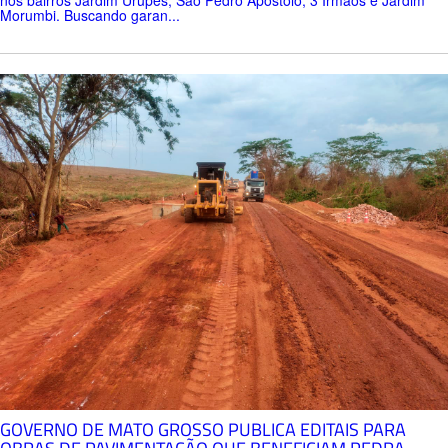
Morumbi. Buscando garan...
GOVERNO DE MATO GROSSO PUBLICA EDITAIS PARA