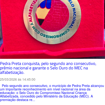
Pedra Preta conquista, pelo segundo ano consecutivo,
prêmio nacional e garante o Selo Ouro do MEC na
alfabetização.
25/03/2026 ás 14:45:00
Pelo segundo ano consecutivo, o município de Pedra Preta alcançou
um importante reconhecimento em nível nacional na área da
educação: o Selo Ouro do Compromisso Nacional Criança
Alfabetizada, concedido pelo Ministério da Educação (MEC). A
premiação destaca re...