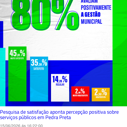
Pesquisa de satisfação aponta percepção positiva sobre
serviços públicos em Pedra Preta
15/06/2026 ás 16:22:00