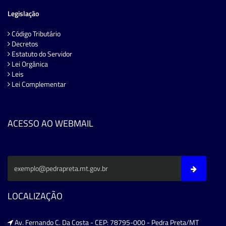
Legislação
Código Tributário
Decretos
Estatuto do Servidor
Lei Orgânica
Leis
Lei Complementar
ACESSO AO WEBMAIL
LOCALIZAÇÃO
Av. Fernando C. Da Costa - CEP: 78795-000 - Pedra Preta/MT