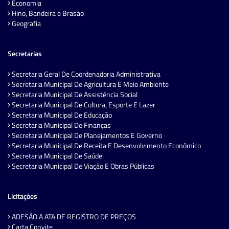
Economia
Hino, Bandeira e Brasão
Geografia
Secretarias
Secretaria Geral De Coordenadoria Administrativa
Secretaria Municipal De Agricultura E Meio Ambiente
Secretaria Municipal De Assistência Social
Secretaria Municipal De Cultura, Esporte E Lazer
Secretaria Municipal De Educação
Secretaria Municipal De Finanças
Secretaria Municipal De Planejamentos E Governo
Secretaria Municipal De Receita E Desenvolvimento Econômico
Secretaria Municipal De Saúde
Secretaria Municipal De Viação E Obras Públicas
Licitações
ADESÃO A ATA DE REGISTRO DE PREÇOS
Carta Convite