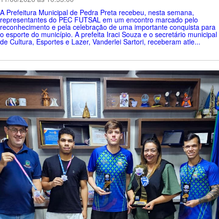
A Prefeitura Municipal de Pedra Preta recebeu, nesta semana,
representantes do PEC FUTSAL em um encontro marcado pelo
reconhecimento e pela celebração de uma importante conquista para
o esporte do município. A prefeita Iraci Souza e o secretário municipal
de Cultura, Esportes e Lazer, Vanderlei Sartori, receberam atle...