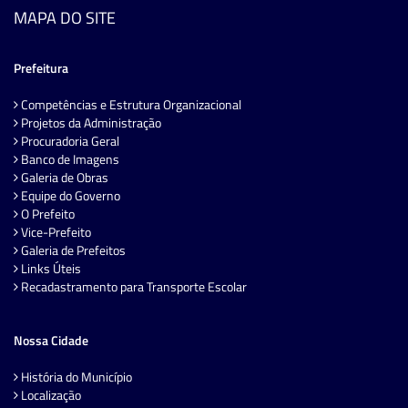
MAPA DO SITE
Prefeitura
Competências e Estrutura Organizacional
Projetos da Administração
Procuradoria Geral
Banco de Imagens
Galeria de Obras
Equipe do Governo
O Prefeito
Vice-Prefeito
Galeria de Prefeitos
Links Úteis
Recadastramento para Transporte Escolar
Nossa Cidade
História do Município
Localização