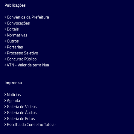
Publicações
Convênios da Prefeitura
Convocações
Editais
Normativas
Outros
Portarias
Processo Seletivo
Concurso Público
VTN - Valor de terra Nua
Imprensa
Notícias
Agenda
Galeria de Vídeos
Galeria de Áudios
Galeria de Fotos
Escolha do Conselho Tutelar