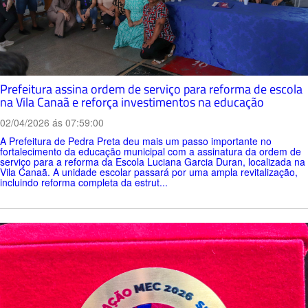
Prefeitura assina ordem de serviço para reforma de escola
na Vila Canaã e reforça investimentos na educação
02/04/2026 ás 07:59:00
A Prefeitura de Pedra Preta deu mais um passo importante no
fortalecimento da educação municipal com a assinatura da ordem de
serviço para a reforma da Escola Luciana Garcia Duran, localizada na
Vila Canaã. A unidade escolar passará por uma ampla revitalização,
incluindo reforma completa da estrut...