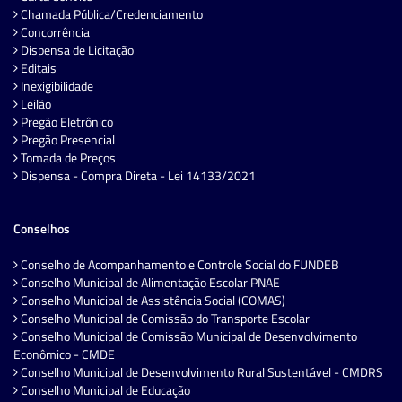
Chamada Pública/Credenciamento
Concorrência
Dispensa de Licitação
Editais
Inexigibilidade
Leilão
Pregão Eletrônico
Pregão Presencial
Tomada de Preços
Dispensa - Compra Direta - Lei 14133/2021
Conselhos
Conselho de Acompanhamento e Controle Social do FUNDEB
Conselho Municipal de Alimentação Escolar PNAE
Conselho Municipal de Assistência Social (COMAS)
Conselho Municipal de Comissão do Transporte Escolar
Conselho Municipal de Comissão Municipal de Desenvolvimento
Econômico - CMDE
Conselho Municipal de Desenvolvimento Rural Sustentável - CMDRS
Conselho Municipal de Educação