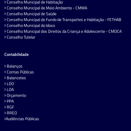
Conselho Municipal de Habitação
Conselho Municipal de Meio Ambiente - CMMA
Conselho Municipal de Saúde
Conselho Municipal do Fundo de Transportes e Habitação - FETHAB
Conselho Municipal do Idoso
Conselho Municipal dos Direitos da Criança e Adolescente - CMDCA
Conselho Tutelar
Contabilidade
Balanços
Contas Públicas
Balancetes
LDO
LOA
Orçamento
PPA
RGF
RREO
Audiências Públicas