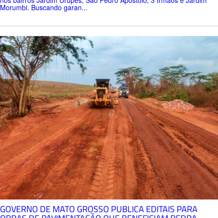
Morumbi. Buscando garan...
GOVERNO DE MATO GROSSO PUBLICA EDITAIS PARA