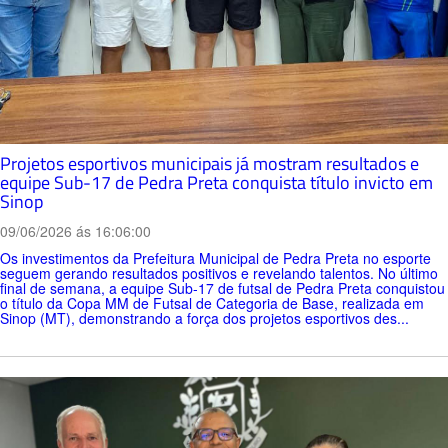
Projetos esportivos municipais já mostram resultados e
equipe Sub-17 de Pedra Preta conquista título invicto em
Sinop
09/06/2026 ás 16:06:00
Os investimentos da Prefeitura Municipal de Pedra Preta no esporte
seguem gerando resultados positivos e revelando talentos. No último
final de semana, a equipe Sub-17 de futsal de Pedra Preta conquistou
o título da Copa MM de Futsal de Categoria de Base, realizada em
Sinop (MT), demonstrando a força dos projetos esportivos des...