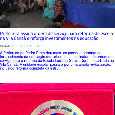
Prefeitura assina ordem de serviço para reforma de escola
na Vila Canaã e reforça investimentos na educação
02/04/2026 ás 07:59:00
A Prefeitura de Pedra Preta deu mais um passo importante no
fortalecimento da educação municipal com a assinatura da ordem de
serviço para a reforma da Escola Luciana Garcia Duran, localizada na
Vila Canaã. A unidade escolar passará por uma ampla revitalização,
incluindo reforma completa da estrut...