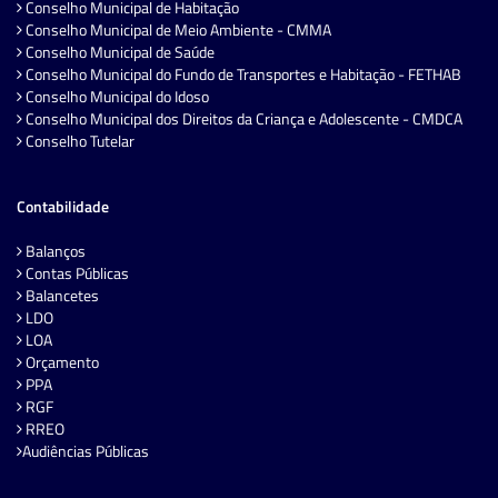
Conselho Municipal de Habitação
Conselho Municipal de Meio Ambiente - CMMA
Conselho Municipal de Saúde
Conselho Municipal do Fundo de Transportes e Habitação - FETHAB
Conselho Municipal do Idoso
Conselho Municipal dos Direitos da Criança e Adolescente - CMDCA
Conselho Tutelar
Contabilidade
Balanços
Contas Públicas
Balancetes
LDO
LOA
Orçamento
PPA
RGF
RREO
Audiências Públicas