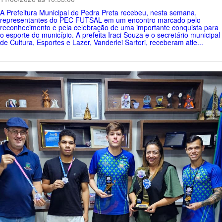
A Prefeitura Municipal de Pedra Preta recebeu, nesta semana,
representantes do PEC FUTSAL em um encontro marcado pelo
reconhecimento e pela celebração de uma importante conquista para
o esporte do município. A prefeita Iraci Souza e o secretário municipal
de Cultura, Esportes e Lazer, Vanderlei Sartori, receberam atle...