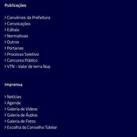
Publicações
Convênios da Prefeitura
Convocações
Editais
Normativas
Outros
Portarias
Processo Seletivo
Concurso Público
VTN - Valor de terra Nua
Imprensa
Notícias
Agenda
Galeria de Vídeos
Galeria de Áudios
Galeria de Fotos
Escolha do Conselho Tutelar