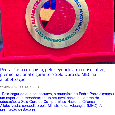
Pedra Preta conquista, pelo segundo ano consecutivo,
prêmio nacional e garante o Selo Ouro do MEC na
alfabetização.
25/03/2026 ás 14:45:00
Pelo segundo ano consecutivo, o município de Pedra Preta alcançou
um importante reconhecimento em nível nacional na área da
educação: o Selo Ouro do Compromisso Nacional Criança
Alfabetizada, concedido pelo Ministério da Educação (MEC). A
premiação destaca re...