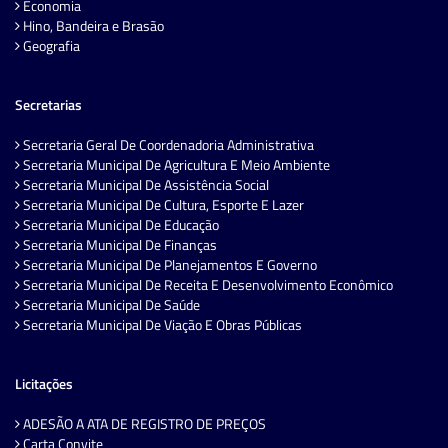
Economia
Hino, Bandeira e Brasão
Geografia
Secretarias
Secretaria Geral De Coordenadoria Administrativa
Secretaria Municipal De Agricultura E Meio Ambiente
Secretaria Municipal De Assistência Social
Secretaria Municipal De Cultura, Esporte E Lazer
Secretaria Municipal De Educação
Secretaria Municipal De Finanças
Secretaria Municipal De Planejamentos E Governo
Secretaria Municipal De Receita E Desenvolvimento Econômico
Secretaria Municipal De Saúde
Secretaria Municipal De Viação E Obras Públicas
Licitações
ADESÃO A ATA DE REGISTRO DE PREÇOS
Carta Convite