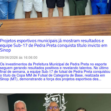
Projetos esportivos municipais já mostram resultados e
equipe Sub-17 de Pedra Preta conquista título invicto em
Sinop
09/06/2026 ás 16:06:00
Os investimentos da Prefeitura Municipal de Pedra Preta no esporte
seguem gerando resultados positivos e revelando talentos. No último
final de semana, a equipe Sub-17 de futsal de Pedra Preta conquistou
o título da Copa MM de Futsal de Categoria de Base, realizada em
Sinop (MT), demonstrando a força dos projetos esportivos des...