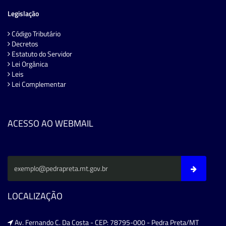
Legislação
Código Tributário
Decretos
Estatuto do Servidor
Lei Orgânica
Leis
Lei Complementar
ACESSO AO WEBMAIL
LOCALIZAÇÃO
Av. Fernando C. Da Costa - CEP: 78795-000 - Pedra Preta/MT