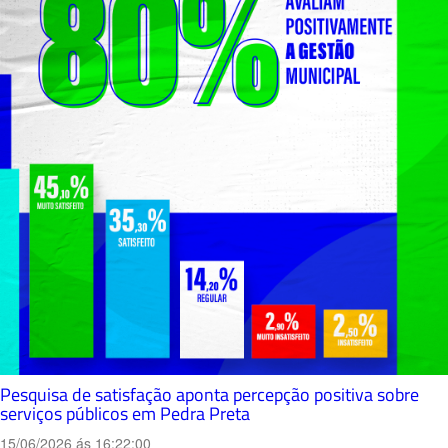
Pesquisa de satisfação aponta percepção positiva sobre
serviços públicos em Pedra Preta
15/06/2026 ás 16:22:00