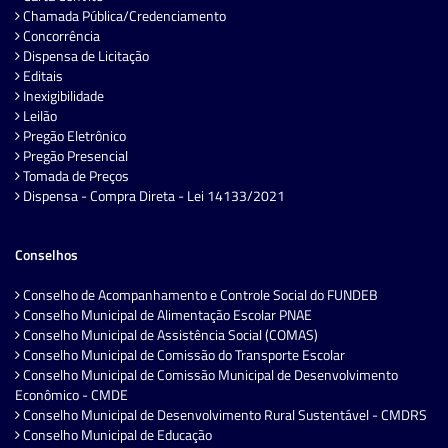
Chamada Pública/Credenciamento
Concorrência
Dispensa de Licitação
Editais
Inexigibilidade
Leilão
Pregão Eletrônico
Pregão Presencial
Tomada de Preços
Dispensa - Compra Direta - Lei 14133/2021
Conselhos
Conselho de Acompanhamento e Controle Social do FUNDEB
Conselho Municipal de Alimentação Escolar PNAE
Conselho Municipal de Assistência Social (COMAS)
Conselho Municipal de Comissão do Transporte Escolar
Conselho Municipal de Comissão Municipal de Desenvolvimento
Econômico - CMDE
Conselho Municipal de Desenvolvimento Rural Sustentável - CMDRS
Conselho Municipal de Educação