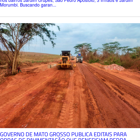
Morumbi. Buscando garan...
GOVERNO DE MATO GROSSO PUBLICA EDITAIS PARA