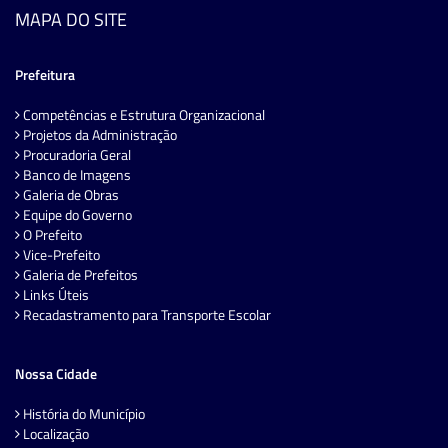
MAPA DO SITE
Prefeitura
Competências e Estrutura Organizacional
Projetos da Administração
Procuradoria Geral
Banco de Imagens
Galeria de Obras
Equipe do Governo
O Prefeito
Vice-Prefeito
Galeria de Prefeitos
Links Úteis
Recadastramento para Transporte Escolar
Nossa Cidade
História do Município
Localização